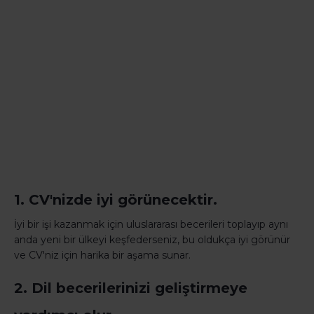
1. CV'nizde iyi görünecektir.
İyi bir işi kazanmak için uluslararası becerileri toplayıp aynı
anda yeni bir ülkeyi keşfederseniz, bu oldukça iyi görünür
ve CV'niz için harika bir aşama sunar.
2. Dil becerilerinizi geliştirmeye