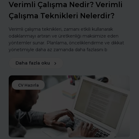
Verimli Çalışma Nedir? Verimli
Çalışma Teknikleri Nelerdir?
Verimli çalışma teknikleri, zamanı etkili kullanarak
odaklanmayı artıran ve üretkenliği maksimize eden
yöntemler sunar. Planlama, önceliklendirme ve dikkat
yönetimiyle daha az zamanda daha fazlasını b
Daha fazla oku
CV Hazırla