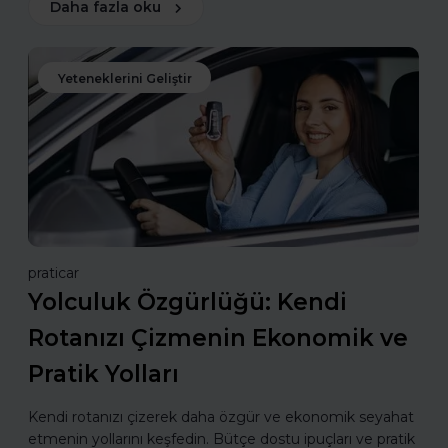
Daha fazla oku
Yeteneklerini Geliştir
praticar
Yolculuk Özgürlüğü: Kendi
Rotanızı Çizmenin Ekonomik ve
Pratik Yolları
Kendi rotanızı çizerek daha özgür ve ekonomik seyahat
etmenin yollarını keşfedin. Bütçe dostu ipuçları ve pratik