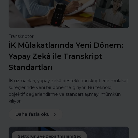
Transkriptor
İK Mülakatlarında Yeni Dönem:
Yapay Zekâ ile Transkript
Standartları
İK uzmanları, yapay zekâ destekli transkriptlerle mülakat
süreçlerinde yeni bir döneme giriyor. Bu teknoloji,
objektif değerlendirme ve standartlaşmayı mümkün
kılıyor.
Daha fazla oku
Sektörünü ve Departmanını Seç