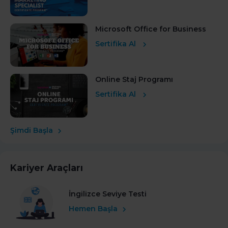
Microsoft Office for Business
Sertifika Al
Online Staj Programı
Sertifika Al
Şimdi Başla
Kariyer Araçları
İngilizce Seviye Testi
Hemen Başla