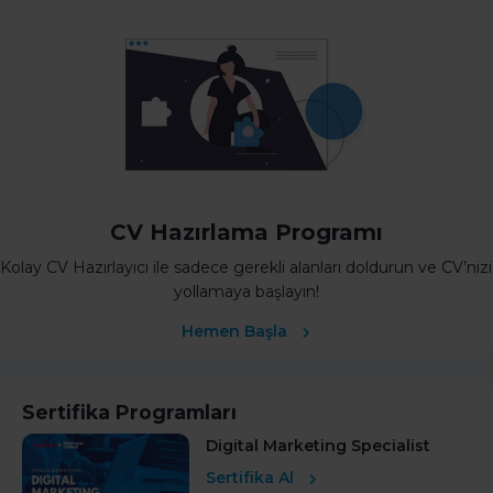
CV Hazırlama Programı
Kolay CV Hazırlayıcı ile sadece gerekli alanları doldurun ve CV’nizi
yollamaya başlayın!
Hemen Başla
Sertifika Programları
Digital Marketing Specialist
Sertifika Al