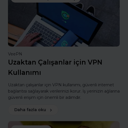
VeePN
Uzaktan Çalışanlar için VPN
Kullanımı
Uzaktan çalışanlar için VPN kullanımı, güvenli internet
bağlantısı sağlayarak verilerinizi korur. İş yerinizin ağlarına
güvenli erişim için önemli bir adımdır.
Daha fazla oku