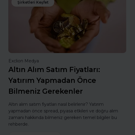
Şirketleri Keşfet
Exclion Medya
Altın Alım Satım Fiyatları:
Yatırım Yapmadan Önce
Bilmeniz Gerekenler
Altın alım satım fiyatları nasıl belirlenir? Yatırım
yapmadan önce spread, piyasa etkileri ve doğru alım
zamanı hakkında bilmeniz gereken temel bilgiler bu
rehberde.