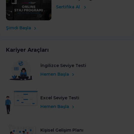
Sertifika Al
Şimdi Başla
Kariyer Araçları
İngilizce Seviye Testi
Hemen Başla
Excel Seviye Testi
Hemen Başla
Kişisel Gelişim Planı