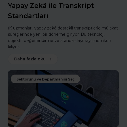
Yapay Zekâ ile Transkript
Standartları
İK uzmanları, yapay zekâ destekli transkriptlerle mülakat
süreçlerinde yeni bir döneme giriyor. Bu teknoloji,
objektif değerlendirme ve standartlaşmayı mümkün
kılıyor.
Daha fazla oku
Sektörünü ve Departmanını Seç