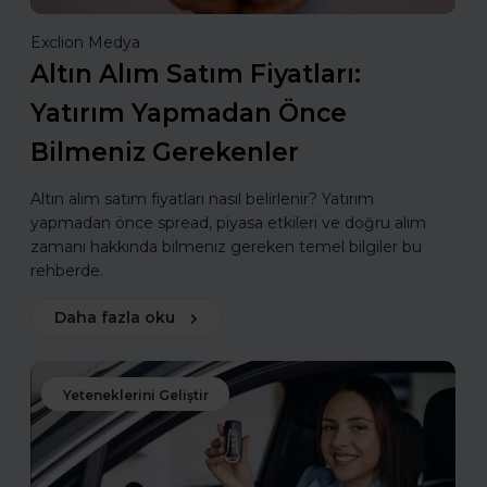
Exclion Medya
Altın Alım Satım Fiyatları:
Yatırım Yapmadan Önce
Bilmeniz Gerekenler
Altın alım satım fiyatları nasıl belirlenir? Yatırım
yapmadan önce spread, piyasa etkileri ve doğru alım
zamanı hakkında bilmeniz gereken temel bilgiler bu
rehberde.
Daha fazla oku
Yeteneklerini Geliştir