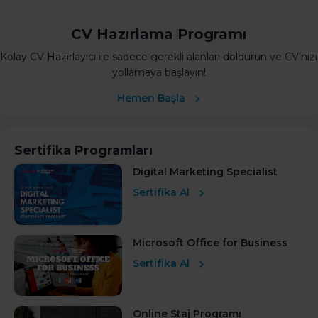
CV Hazırlama Programı
Kolay CV Hazırlayıcı ile sadece gerekli alanları doldurun ve CV’nizi
yollamaya başlayın!
Hemen Başla
Sertifika Programları
Digital Marketing Specialist
Sertifika Al
Microsoft Office for Business
Sertifika Al
Online Staj Programı