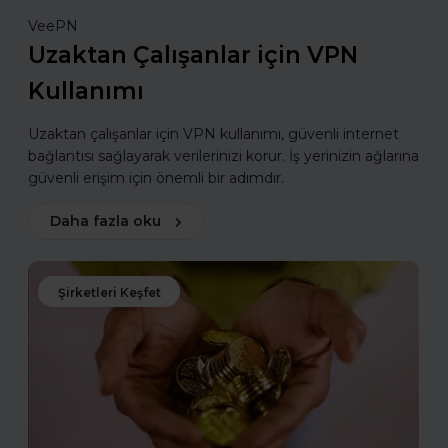
VeePN
Uzaktan Çalışanlar için VPN
Kullanımı
Uzaktan çalışanlar için VPN kullanımı, güvenli internet
bağlantısı sağlayarak verilerinizi korur. İş yerinizin ağlarına
güvenli erişim için önemli bir adımdır.
Daha fazla oku
Şirketleri Keşfet