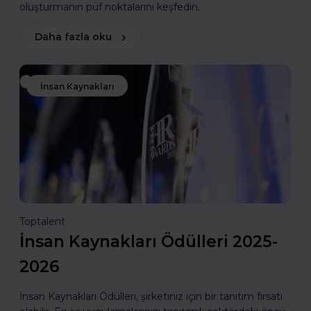
oluşturmanın püf noktalarını keşfedin.
Daha fazla oku
İnsan Kaynakları
Toptalent
İnsan Kaynakları Ödülleri 2025-
2026
İnsan Kaynakları Ödülleri, şirketiniz için bir tanıtım fırsatı