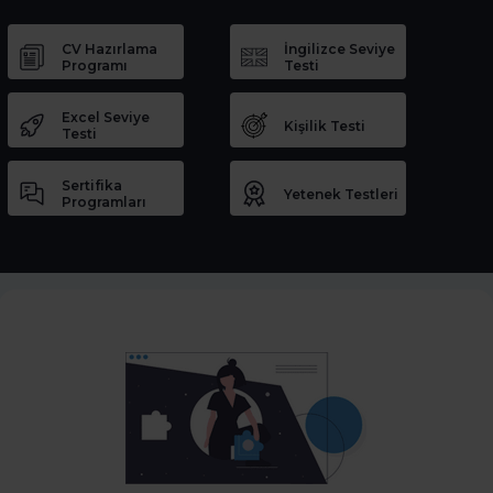
CV Hazırlama
İngilizce Seviye
Programı
Testi
Excel Seviye
Kişilik Testi
Testi
Sertifika
Yetenek Testleri
Programları