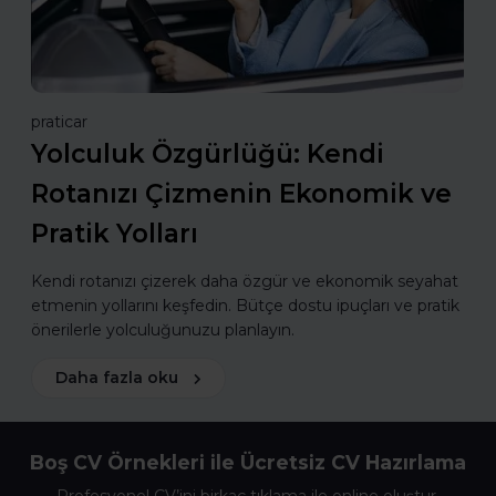
praticar
Yolculuk Özgürlüğü: Kendi
Rotanızı Çizmenin Ekonomik ve
Pratik Yolları
Kendi rotanızı çizerek daha özgür ve ekonomik seyahat
etmenin yollarını keşfedin. Bütçe dostu ipuçları ve pratik
önerilerle yolculuğunuzu planlayın.
Daha fazla oku
Boş CV Örnekleri ile Ücretsiz CV Hazırlama