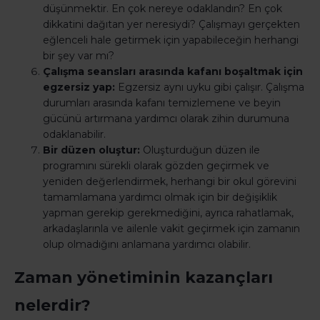
düşünmektir. En çok nereye odaklandın? En çok
dikkatini dağıtan yer neresiydi? Çalışmayı gerçekten
eğlenceli hale getirmek için yapabileceğin herhangi
bir şey var mı?
Çalışma seansları arasında kafanı boşaltmak için
egzersiz yap:
Egzersiz aynı uyku gibi çalışır. Çalışma
durumları arasında kafanı temizlemene ve beyin
gücünü artırmana yardımcı olarak zihin durumuna
odaklanabilir.
Bir düzen oluştur:
Oluşturduğun düzen ile
programını sürekli olarak gözden geçirmek ve
yeniden değerlendirmek, herhangi bir okul görevini
tamamlamana yardımcı olmak için bir değişiklik
yapman gerekip gerekmediğini, ayrıca rahatlamak,
arkadaşlarınla ve ailenle vakit geçirmek için zamanın
olup olmadığını anlamana yardımcı olabilir.
Zaman yönetiminin kazançları
nelerdir?