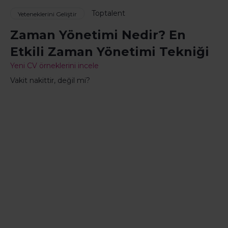
Toptalent
Yeteneklerini Geliştir
Zaman Yönetimi Nedir? En
Etkili Zaman Yönetimi Tekniği
Yeni CV örneklerini incele
Vakit nakittir, değil mi?