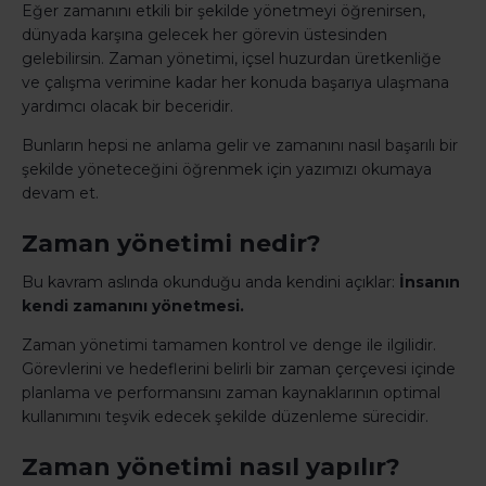
Eğer zamanını etkili bir şekilde yönetmeyi öğrenirsen,
dünyada karşına gelecek her görevin üstesinden
gelebilirsin. Zaman yönetimi, içsel huzurdan üretkenliğe
ve çalışma verimine kadar her konuda başarıya ulaşmana
yardımcı olacak bir beceridir.
Bunların hepsi ne anlama gelir ve zamanını nasıl başarılı bir
şekilde yöneteceğini öğrenmek için yazımızı okumaya
devam et.
Zaman yönetimi nedir?
Bu kavram aslında okunduğu anda kendini açıklar:
İnsanın
kendi zamanını yönetmesi.
Zaman yönetimi tamamen kontrol ve denge ile ilgilidir.
Görevlerini ve hedeflerini belirli bir zaman çerçevesi içinde
planlama ve performansını zaman kaynaklarının optimal
kullanımını teşvik edecek şekilde düzenleme sürecidir.
Zaman yönetimi nasıl yapılır?