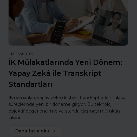
Transkriptor
İK Mülakatlarında Yeni Dönem:
Yapay Zekâ ile Transkript
Standartları
İK uzmanları, yapay zekâ destekli transkriptlerle mülakat
süreçlerinde yeni bir döneme giriyor. Bu teknoloji,
objektif değerlendirme ve standartlaşmayı mümkün
kılıyor.
Daha fazla oku