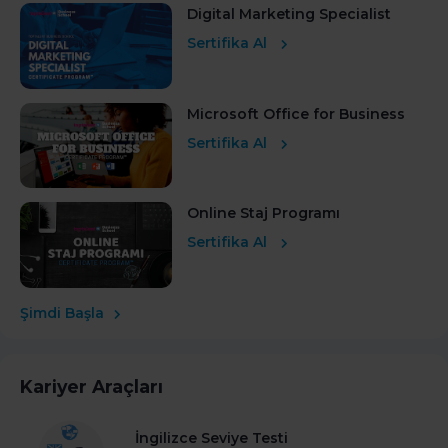
Digital Marketing Specialist
Sertifika Al
Microsoft Office for Business
Sertifika Al
Online Staj Programı
Sertifika Al
Şimdi Başla
Kariyer Araçları
İngilizce Seviye Testi