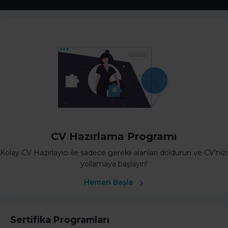
CV Hazırlama Programı
Kolay CV Hazırlayıcı ile sadece gerekli alanları doldurun ve CV’nizi
yollamaya başlayın!
Hemen Başla
Sertifika Programları