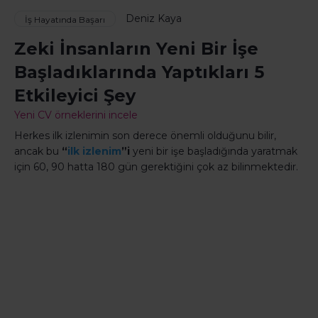
Deniz Kaya
İş Hayatında Başarı
Zeki İnsanların Yeni Bir İşe
Başladıklarında Yaptıkları 5
Etkileyici Şey
Yeni CV örneklerini incele
Herkes ilk izlenimin son derece önemli olduğunu bilir,
ancak bu
“
ilk izlenim
”i
yeni bir işe başladığında yaratmak
için 60, 90 hatta 180 gün gerektiğini çok az bilinmektedir.