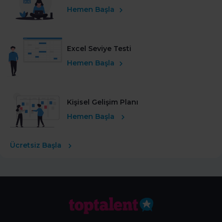
Hemen Başla
Excel Seviye Testi
Hemen Başla
Kişisel Gelişim Planı
Hemen Başla
Ücretsiz Başla