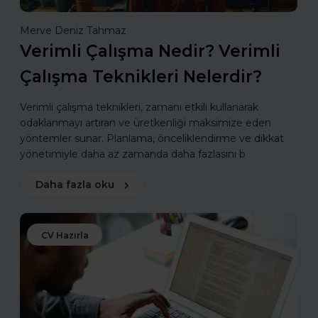
Merve Deniz Tahmaz
Verimli Çalışma Nedir? Verimli
Çalışma Teknikleri Nelerdir?
Verimli çalışma teknikleri, zamanı etkili kullanarak
odaklanmayı artıran ve üretkenliği maksimize eden
yöntemler sunar. Planlama, önceliklendirme ve dikkat
yönetimiyle daha az zamanda daha fazlasını b
Daha fazla oku
CV Hazırla