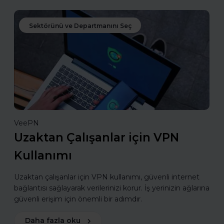
Sektörünü ve Departmanını Seç
VeePN
Uzaktan Çalışanlar için VPN
Kullanımı
Uzaktan çalışanlar için VPN kullanımı, güvenli internet
bağlantısı sağlayarak verilerinizi korur. İş yerinizin ağlarına
güvenli erişim için önemli bir adımdır.
Daha fazla oku