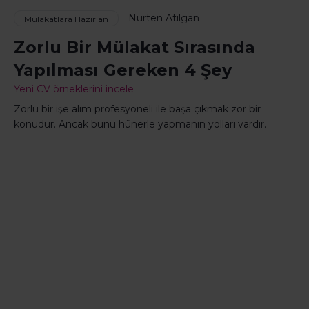
Nurten Atılgan
Mülakatlara Hazırlan
Zorlu Bir Mülakat Sırasında
Yapılması Gereken 4 Şey
Yeni CV örneklerini incele
Zorlu bir işe alım profesyoneli ile başa çıkmak zor bir
konudur. Ancak bunu hünerle yapmanın yolları vardır.