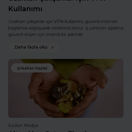
Kullanımı
Uzaktan çalışanlar için VPN kullanımı, güvenli internet
bağlantısı sağlayarak verilerinizi korur. İş yerinizin ağlarına
güvenli erişim için önemli bir adımdır.
Daha fazla oku
Şirketleri Keşfet
Exclion Medya