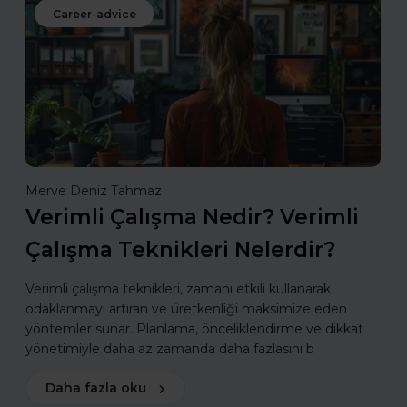
Career-advice
Merve Deniz Tahmaz
Verimli Çalışma Nedir? Verimli
Çalışma Teknikleri Nelerdir?
Verimli çalışma teknikleri, zamanı etkili kullanarak
odaklanmayı artıran ve üretkenliği maksimize eden
yöntemler sunar. Planlama, önceliklendirme ve dikkat
yönetimiyle daha az zamanda daha fazlasını b
Daha fazla oku