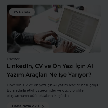
CV Hazırla
Eskritor
LinkedIn, CV ve Ön Yazı İçin AI
Yazım Araçları Ne İşe Yarıyor?
LinkedIn, CV ve ön yazı için AI yazım araçları nasıl çalışır?
Bu araçlarla etkili özgeçmişler ve güçlü profiller
oluşturmanın püf noktalarını keşfedin.
Daha fazla oku