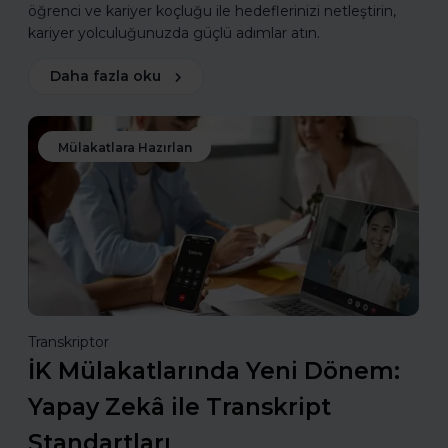
öğrenci ve kariyer koçluğu ile hedeflerinizi netleştirin,
kariyer yolculuğunuzda güçlü adımlar atın.
Daha fazla oku
Mülakatlara Hazırlan
Transkriptor
İK Mülakatlarında Yeni Dönem:
Yapay Zekâ ile Transkript
Standartları