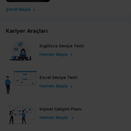
Şimdi Başla
Kariyer Araçları
İngilizce Seviye Testi
Hemen Başla
Excel Seviye Testi
Hemen Başla
Kişisel Gelişim Planı
Hemen Başla