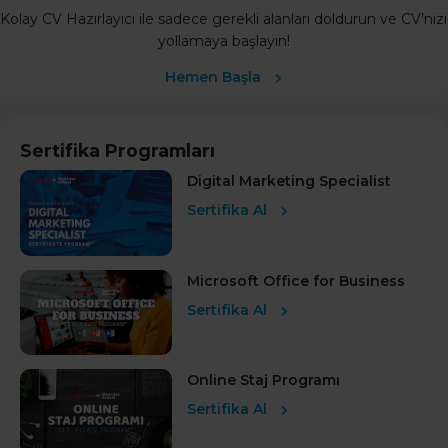
Kolay CV Hazırlayıcı ile sadece gerekli alanları doldurun ve CV’nizi
yollamaya başlayın!
Hemen Başla
Sertifika Programları
Digital Marketing Specialist
Sertifika Al
Microsoft Office for Business
Sertifika Al
Online Staj Programı
Sertifika Al