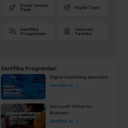
Excel Seviye
Kişilik Testi
Testi
Sertifika
Yetenek
Programları
Testleri
Sertifika Programları
Digital Marketing Specialist
Sertifika Al
Microsoft Office for
Business
Sertifika Al