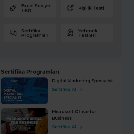
Excel Seviye
Kişilik Testi
Testi
Sertifika
Yetenek
Programları
Testleri
Sertifika Programları
Digital Marketing Specialist
Sertifika Al
Microsoft Office for
Business
Sertifika Al