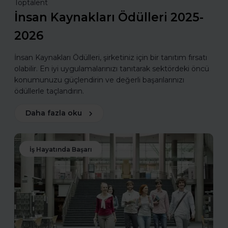
Toptalent
İnsan Kaynakları Ödülleri 2025-
2026
İnsan Kaynakları Ödülleri, şirketiniz için bir tanıtım fırsatı
olabilir. En iyi uygulamalarınızı tanıtarak sektördeki öncü
konumunuzu güçlendirin ve değerli başarılarınızı
ödüllerle taçlandırın.
Daha fazla oku
İş Hayatında Başarı