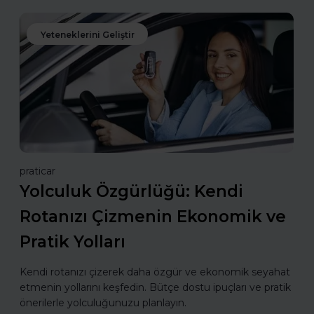
Yeteneklerini Geliştir
praticar
Yolculuk Özgürlüğü: Kendi
Rotanızı Çizmenin Ekonomik ve
Pratik Yolları
Kendi rotanızı çizerek daha özgür ve ekonomik seyahat
etmenin yollarını keşfedin. Bütçe dostu ipuçları ve pratik
önerilerle yolculuğunuzu planlayın.