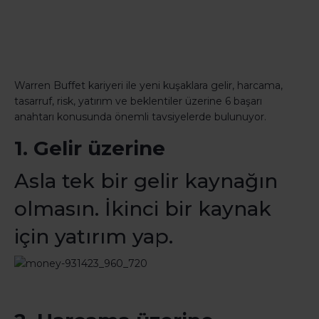
Warren Buffet kariyeri ile yeni kuşaklara gelir, harcama,
tasarruf, risk, yatırım ve beklentiler üzerine 6 başarı
anahtarı konusunda önemli tavsiyelerde bulunuyor.
1. Gelir üzerine
Asla tek bir gelir kaynağın
olmasın. İkinci bir kaynak
için yatırım yap.