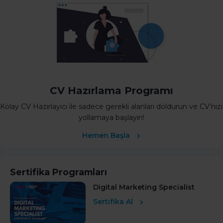
CV Hazırlama Programı
Kolay CV Hazırlayıcı ile sadece gerekli alanları doldurun ve CV’nizi
yollamaya başlayın!
Hemen Başla
Sertifika Programları
Digital Marketing Specialist
Sertifika Al