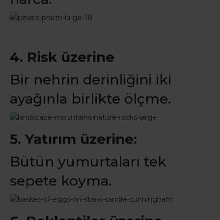
4. Risk üzerine
Bir nehrin derinliğini iki
ayağınla birlikte ölçme.
5. Yatırım üzerine:
Bütün yumurtaları tek
sepete koyma.