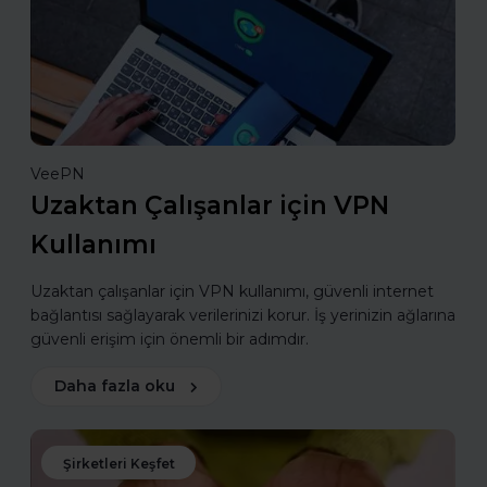
VeePN
Uzaktan Çalışanlar için VPN
Kullanımı
Uzaktan çalışanlar için VPN kullanımı, güvenli internet
bağlantısı sağlayarak verilerinizi korur. İş yerinizin ağlarına
güvenli erişim için önemli bir adımdır.
Daha fazla oku
Şirketleri Keşfet