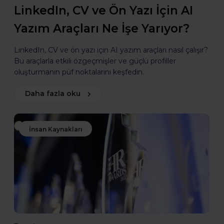
LinkedIn, CV ve Ön Yazı İçin AI
Yazım Araçları Ne İşe Yarıyor?
LinkedIn, CV ve ön yazı için AI yazım araçları nasıl çalışır?
Bu araçlarla etkili özgeçmişler ve güçlü profiller
oluşturmanın püf noktalarını keşfedin.
Daha fazla oku
İnsan Kaynakları