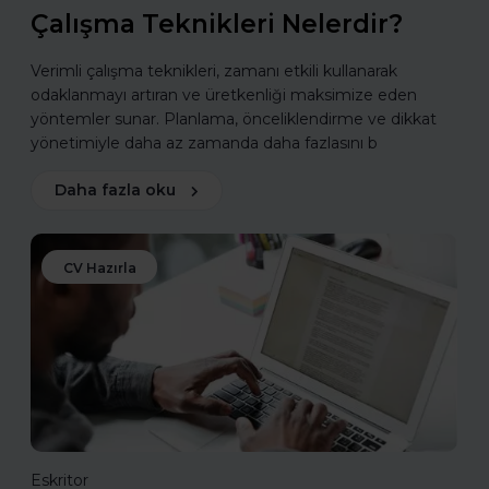
Çalışma Teknikleri Nelerdir?
Verimli çalışma teknikleri, zamanı etkili kullanarak
odaklanmayı artıran ve üretkenliği maksimize eden
yöntemler sunar. Planlama, önceliklendirme ve dikkat
yönetimiyle daha az zamanda daha fazlasını b
Daha fazla oku
CV Hazırla
Eskritor