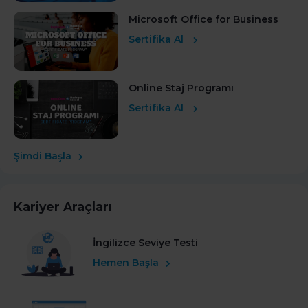
Microsoft Office for Business
Sertifika Al
Online Staj Programı
Sertifika Al
Şimdi Başla
Kariyer Araçları
İngilizce Seviye Testi
Hemen Başla