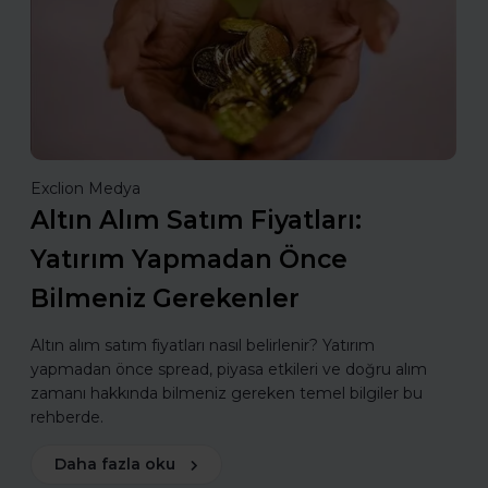
Exclion Medya
Altın Alım Satım Fiyatları:
Yatırım Yapmadan Önce
Bilmeniz Gerekenler
Altın alım satım fiyatları nasıl belirlenir? Yatırım
yapmadan önce spread, piyasa etkileri ve doğru alım
zamanı hakkında bilmeniz gereken temel bilgiler bu
rehberde.
Daha fazla oku