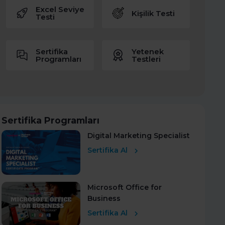
Excel Seviye
Kişilik Testi
Testi
Sertifika
Yetenek
Programları
Testleri
Sertifika Programları
Digital Marketing Specialist
Sertifika Al
Microsoft Office for
Business
Sertifika Al