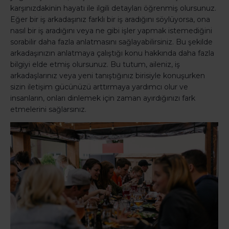
karşınızdakinin hayatı ile ilgili detayları öğrenmiş olursunuz.
Eğer bir iş arkadaşınız farklı bir iş aradığını söylüyorsa, ona
nasıl bir iş aradığını veya ne gibi işler yapmak istemediğini
sorabilir daha fazla anlatmasını sağlayabilirsiniz. Bu şekilde
arkadaşınızın anlatmaya çalıştığı konu hakkında daha fazla
bilgiyi elde etmiş olursunuz. Bu tutum, aileniz, iş
arkadaşlarınız veya yeni tanıştığınız birisiyle konuşurken
sizin iletişim gücünüzü arttırmaya yardımcı olur ve
insanların, onları dinlemek için zaman ayırdığınızı fark
etmelerini sağlarsınız.