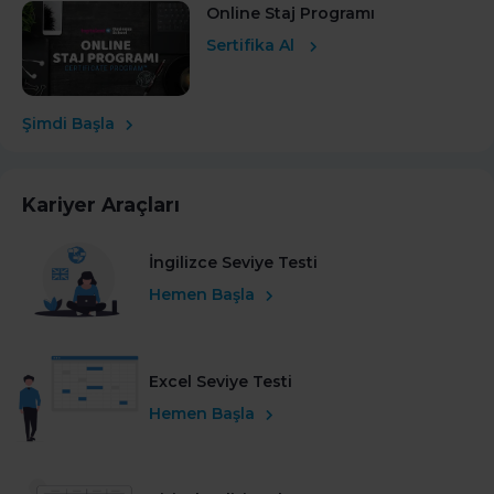
Online Staj Programı
Sertifika Al
Şimdi Başla
Kariyer Araçları
İngilizce Seviye Testi
Hemen Başla
Excel Seviye Testi
Hemen Başla