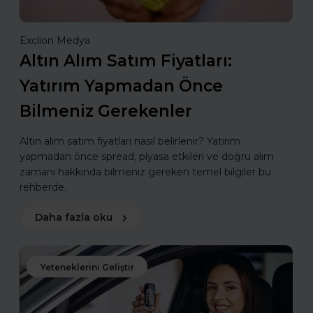
Exclion Medya
Altın Alım Satım Fiyatları:
Yatırım Yapmadan Önce
Bilmeniz Gerekenler
Altın alım satım fiyatları nasıl belirlenir? Yatırım
yapmadan önce spread, piyasa etkileri ve doğru alım
zamanı hakkında bilmeniz gereken temel bilgiler bu
rehberde.
Daha fazla oku
Yeteneklerini Geliştir