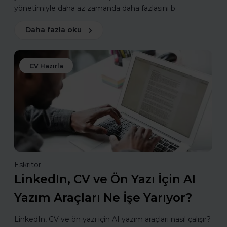
yönetimiyle daha az zamanda daha fazlasını b
Daha fazla oku
CV Hazırla
Eskritor
LinkedIn, CV ve Ön Yazı İçin AI
Yazım Araçları Ne İşe Yarıyor?
LinkedIn, CV ve ön yazı için AI yazım araçları nasıl çalışır?