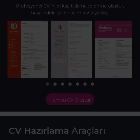
Profesyonel CV’ini birkaç tıklama ile online oluştur,
hayalindeki işe bir adım daha yaklaş.
Hemen CV Oluştur
CV Hazırlama
Araçları