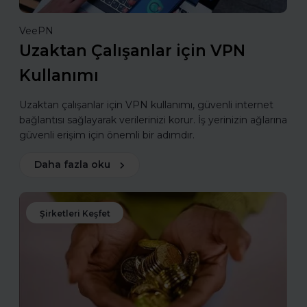
VeePN
Uzaktan Çalışanlar için VPN
Kullanımı
Uzaktan çalışanlar için VPN kullanımı, güvenli internet
bağlantısı sağlayarak verilerinizi korur. İş yerinizin ağlarına
güvenli erişim için önemli bir adımdır.
Daha fazla oku
Şirketleri Keşfet