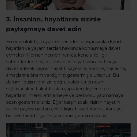
3. İnsanları, hayatlarını sizinle
paylaşmaya davet edin
En önemli iletişim yöntemlerinden birisi, insanları kendi
hayatları ve yaşam tarzları hakkında konuşmaya davet
etmektir. Hemen hemen herkes, kendisi ile ilgili
sohbetlerden hoşlanır. İnsanları hayatlarını anlatmaya
davet ederek, kişinin hayat hikayesine, ailesine, fikirlerine,
amaçlarına önem verdiğinizi göstermiş olursunuz. Bu
durum iletişimlerinizin doğru yolda ilerlemesini
sağlayacaktır. Fakat bunları yaparken, kişilerin özel
hayatlarını merak etmemeye ve dedikodu yapmamaya
özen göstermelisiniz. Eğer karşınızdaki kişinin hayatını
sizinle paylaşmaktan çekindiğini hissederseniz, konuyu
hemen farklı bir yöne çekmeniz gerekmektedir.