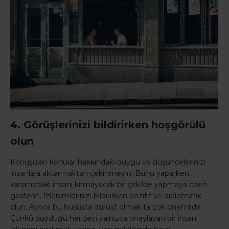
4. Görüşlerinizi bildirirken hoşgörülü
olun
Konuşulan konular hakkındaki duygu ve düşüncelerinizi
insanlara aktarmaktan çekinmeyin. Bunu yaparken,
karşınızdaki insanı kırmayacak bir şekilde yapmaya özen
gösterin. İzlenimlerinizi bildirirken pozitif ve diplomatik
olun. Ayrıca bu hususta dürüst olmak ta çok önemlidir.
Çünkü duyduğu her şeyi yalnızca onaylayan bir insan