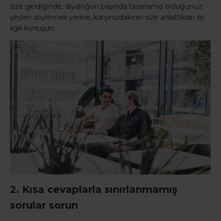
size geldiğinde, diyaloğun başında tasarlamış olduğunuz
şeyleri söylemek yerine, karşınızdakinin size anlattıkları ile
ilgili konuşun.
2. Kısa cevaplarla sınırlanmamış
sorular sorun