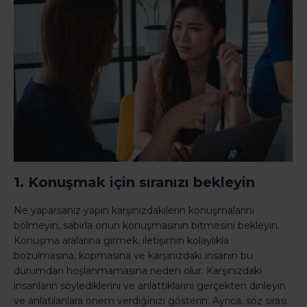
1. Konuşmak için sıranızı bekleyin
Ne yaparsanız yapın karşınızdakilerin konuşmalarını
bölmeyin, sabırla onun konuşmasının bitmesini bekleyin.
Konuşma aralarına girmek, iletişimin kolaylıkla
bozulmasına, kopmasına ve karşınızdaki insanın bu
durumdan hoşlanmamasına neden olur. Karşınızdaki
insanların söylediklerini ve anlattıklarını gerçekten dinleyin
ve anlatılanlara önem verdiğinizi gösterin. Ayrıca, söz sırası