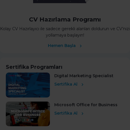
CV Hazırlama Programı
Kolay CV Hazırlayıcı ile sadece gerekli alanları doldurun ve CV’nizi
yollamaya başlayın!
Hemen Başla
Sertifika Programları
Digital Marketing Specialist
Sertifika Al
Microsoft Office for Business
Sertifika Al