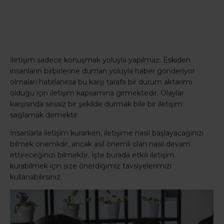
İletişim sadece konuşmak yoluyla yapılmaz. Eskiden
insanların birbirlerine duman yoluyla haber gönderiyor
olmaları hatırlanırsa bu karşı tarafa bir durum aktarımı
olduğu için iletişim kapsamına girmektedir. Olaylar
karşısında sessiz bir şekilde durmak bile bir iletişim
sağlamak demektir.
İnsanlarla iletişim kurarken, iletişime nasıl başlayacağınızı
bilmek önemlidir, ancak asıl önemli olan nasıl devam
ettireceğinizi bilmektir. İşte burada etkili iletişim
kurabilmek için size önerdiğimiz tavsiyelerimizi
kullanabilirsiniz.