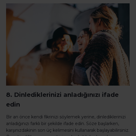
8. Dinlediklerinizi anladığınızı ifade
edin
Bir an önce kendi fikrinizi söylemek yerine, dinlediklerinizi
anladığınızı farklı bir şekilde ifade edin. Söze başlarken,
karşınızdakinin son üç kelimesini kullanarak başlayabilirsiniz.