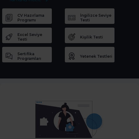
CV Hazırlama
İngilizce Seviye
Programı
Testi
Excel Seviye
Kişilik Testi
Testi
Sertifika
Yetenek Testleri
Programları