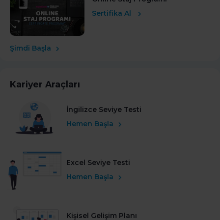
Sertifika Al
Şimdi Başla
Kariyer Araçları
İngilizce Seviye Testi
Hemen Başla
Excel Seviye Testi
Hemen Başla
Kişisel Gelişim Planı