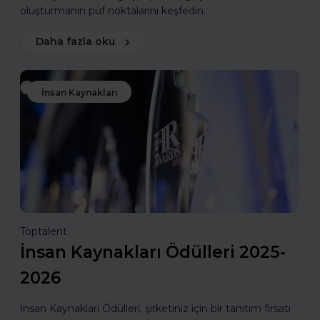
oluşturmanın püf noktalarını keşfedin.
Daha fazla oku
İnsan Kaynakları
Toptalent
İnsan Kaynakları Ödülleri 2025-
2026
İnsan Kaynakları Ödülleri, şirketiniz için bir tanıtım fırsatı