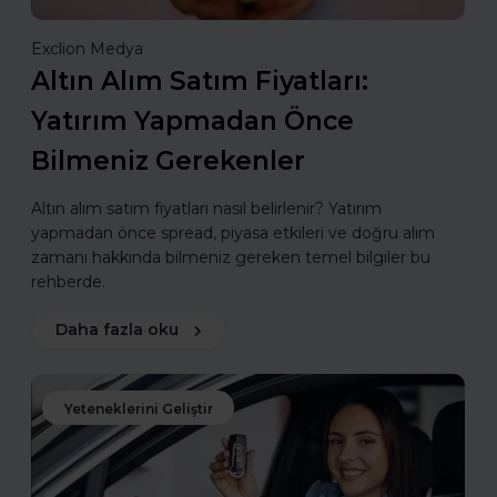
Exclion Medya
Altın Alım Satım Fiyatları:
Yatırım Yapmadan Önce
Bilmeniz Gerekenler
Altın alım satım fiyatları nasıl belirlenir? Yatırım
yapmadan önce spread, piyasa etkileri ve doğru alım
zamanı hakkında bilmeniz gereken temel bilgiler bu
rehberde.
Daha fazla oku
Yeteneklerini Geliştir