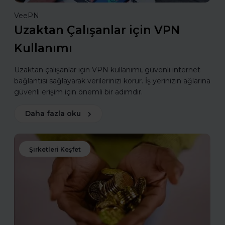
VeePN
Uzaktan Çalışanlar için VPN
Kullanımı
Uzaktan çalışanlar için VPN kullanımı, güvenli internet
bağlantısı sağlayarak verilerinizi korur. İş yerinizin ağlarına
güvenli erişim için önemli bir adımdır.
Daha fazla oku
Şirketleri Keşfet