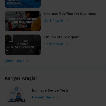
Microsoft Office for Business
Sertifika Al
Online Staj Programı
Sertifika Al
Şimdi Başla
Kariyer Araçları
İngilizce Seviye Testi
Hemen Başla