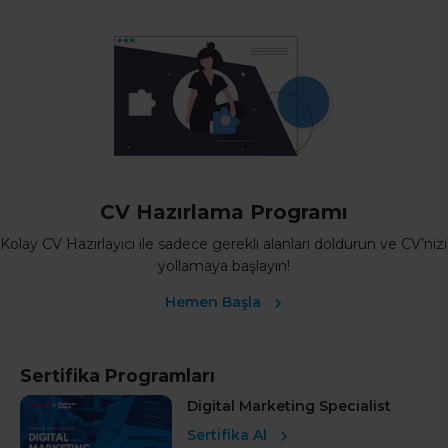
CV Hazırlama Programı
Kolay CV Hazırlayıcı ile sadece gerekli alanları doldurun ve CV’nizi
yollamaya başlayın!
Hemen Başla
Sertifika Programları
Digital Marketing Specialist
Sertifika Al