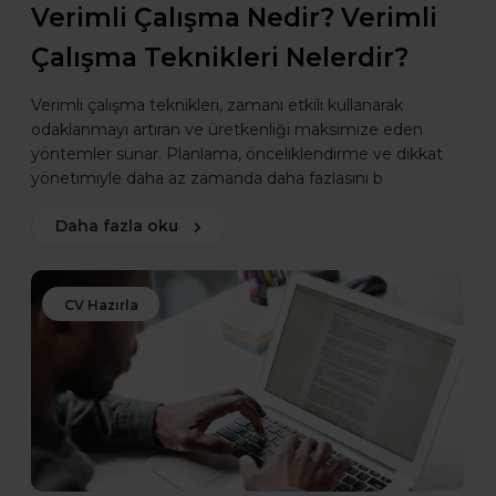
Verimli Çalışma Nedir? Verimli
Çalışma Teknikleri Nelerdir?
Verimli çalışma teknikleri, zamanı etkili kullanarak
odaklanmayı artıran ve üretkenliği maksimize eden
yöntemler sunar. Planlama, önceliklendirme ve dikkat
yönetimiyle daha az zamanda daha fazlasını b
Daha fazla oku
CV Hazırla