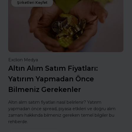
Şirketleri Keşfet
Exclion Medya
Altın Alım Satım Fiyatları:
Yatırım Yapmadan Önce
Bilmeniz Gerekenler
Altın alım satım fiyatları nasıl belirlenir? Yatırım
yapmadan önce spread, piyasa etkileri ve doğru alım
zamanı hakkında bilmeniz gereken temel bilgiler bu
rehberde.