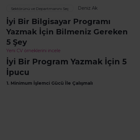
Deniz Ak
Sektörünü ve Departmanını Seç
İyi Bir Bilgisayar Programı
Yazmak İçin Bilmeniz Gereken
5 Şey
Yeni CV örneklerini incele
İyi Bir Program Yazmak İçin 5
İpucu
1. Minimum İşlemci Gücü İle Çalışmalı