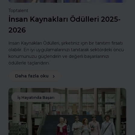
Toptalent
İnsan Kaynakları Ödülleri 2025-
2026
İnsan Kaynakları Ödülleri, şirketiniz için bir tanıtım fırsatı
olabilir. En iyi uygulamalarınızı tanıtarak sektördeki öncü
konumunuzu güçlendirin ve değerli başarılarınızı
ödüllerle taçlandırın.
Daha fazla oku
İş Hayatında Başarı