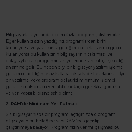
Bilgisayarlar aynı anda birden fazla program çalıştırıyorlar.
Eğer kullanıcı sizin yazdığınız programlardan birini
kullanıyorsa ve yazılımınız gereğinden fazla işlemci gücü
kullanıyorsa bu kullanıcının bilgisayarının takılması, ve
dolayısıyla sizin programınızın yeterince verimli çalışmadığı
anlamına gelir. Bu nedenle iyi bir bilgisayar yazılımı işlemci
gücünü olabildiğince az kullanacak şekilde tasarlanmalı. İyi
bir yazılımcı veya program geliştirici minimum işlemci
gücü ile maksimum veri alabilmek için gerekli algoritma
ve veri yapısı bilgisine sahip olmalı.
2. RAM’de Minimum Yer Tutmalı
Siz bilgisayarınızda bir programı açtığınızda o program
bilgisayarın ön belleğine yani RAM’ine geçirilip
çalıştırılmaya başlıyor. Programınızın verimli çalışması bu