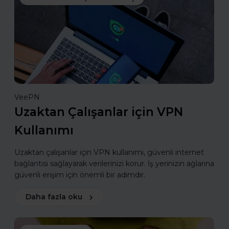
VeePN
Uzaktan Çalışanlar için VPN
Kullanımı
Uzaktan çalışanlar için VPN kullanımı, güvenli internet
bağlantısı sağlayarak verilerinizi korur. İş yerinizin ağlarına
güvenli erişim için önemli bir adımdır.
Daha fazla oku