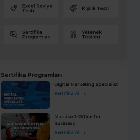
Excel Seviye
Kişilik Testi
Testi
Sertifika
Yetenek
Programları
Testleri
Sertifika Programları
Digital Marketing Specialist
Sertifika Al
Microsoft Office for
Business
Sertifika Al