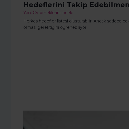
Hedeflerini Takip Edebilmen
Yeni CV örneklerini incele
Herkes hedefler listesi oluşturabilir. Ancak sadece çok 
olması gerektiğini öğrenebiliyor.