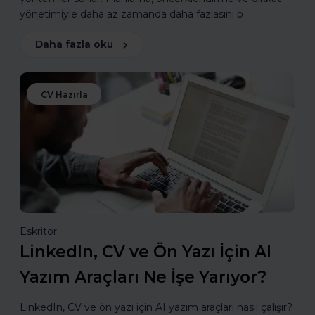
yönetimiyle daha az zamanda daha fazlasını b
Daha fazla oku
CV Hazırla
Eskritor
LinkedIn, CV ve Ön Yazı İçin AI
Yazım Araçları Ne İşe Yarıyor?
LinkedIn, CV ve ön yazı için AI yazım araçları nasıl çalışır?