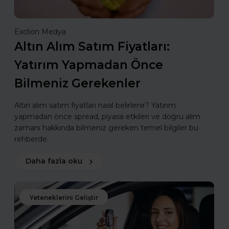
Exclion Medya
Altın Alım Satım Fiyatları:
Yatırım Yapmadan Önce
Bilmeniz Gerekenler
Altın alım satım fiyatları nasıl belirlenir? Yatırım
yapmadan önce spread, piyasa etkileri ve doğru alım
zamanı hakkında bilmeniz gereken temel bilgiler bu
rehberde.
Daha fazla oku
Yeteneklerini Geliştir