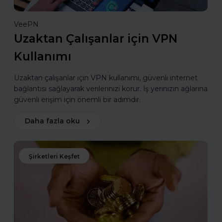
VeePN
Uzaktan Çalışanlar için VPN
Kullanımı
Uzaktan çalışanlar için VPN kullanımı, güvenli internet
bağlantısı sağlayarak verilerinizi korur. İş yerinizin ağlarına
güvenli erişim için önemli bir adımdır.
Daha fazla oku
Şirketleri Keşfet