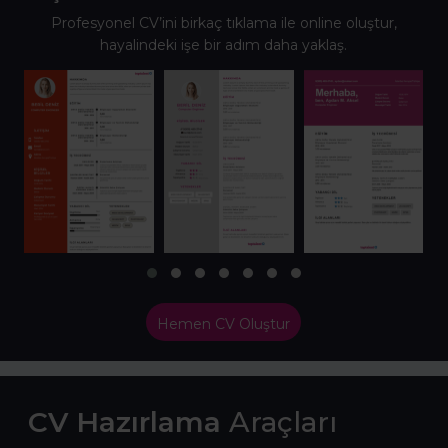
Profesyonel CV’ini birkaç tıklama ile online oluştur,
hayalindeki işe bir adım daha yaklaş.
Hemen CV Oluştur
CV Hazırlama
Araçları