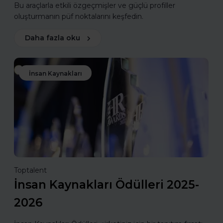
Bu araçlarla etkili özgeçmişler ve güçlü profiller
oluşturmanın püf noktalarını keşfedin.
Daha fazla oku
İnsan Kaynakları
Toptalent
İnsan Kaynakları Ödülleri 2025-
2026