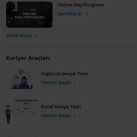
Online Staj Programı
Sertifika Al
Şimdi Başla
Kariyer Araçları
İngilizce Seviye Testi
Hemen Başla
Excel Seviye Testi
Hemen Başla