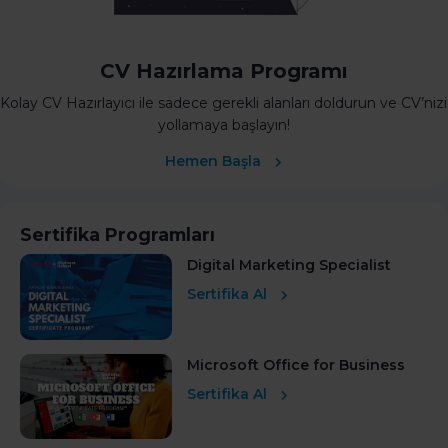
CV Hazırlama Programı
Kolay CV Hazırlayıcı ile sadece gerekli alanları doldurun ve CV’nizi
yollamaya başlayın!
Hemen Başla
Sertifika Programları
Digital Marketing Specialist
Sertifika Al
Microsoft Office for Business
Sertifika Al