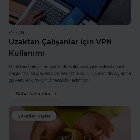
VeePN
Uzaktan Çalışanlar için VPN
Kullanımı
Uzaktan çalışanlar için VPN kullanımı, güvenli internet
bağlantısı sağlayarak verilerinizi korur. İş yerinizin ağlarına
güvenli erişim için önemli bir adımdır.
Daha fazla oku
Şirketleri Keşfet