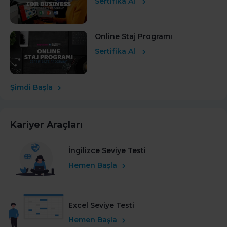
Sertifika Al
Online Staj Programı
Sertifika Al
Şimdi Başla
Kariyer Araçları
İngilizce Seviye Testi
Hemen Başla
Excel Seviye Testi
Hemen Başla