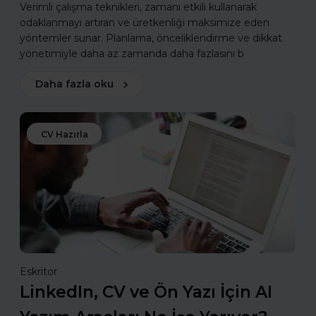
Verimli çalışma teknikleri, zamanı etkili kullanarak
odaklanmayı artıran ve üretkenliği maksimize eden
yöntemler sunar. Planlama, önceliklendirme ve dikkat
yönetimiyle daha az zamanda daha fazlasını b
Daha fazla oku
CV Hazırla
Eskritor
LinkedIn, CV ve Ön Yazı İçin AI