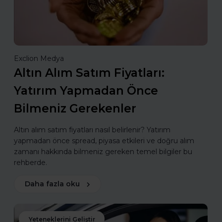
Exclion Medya
Altın Alım Satım Fiyatları:
Yatırım Yapmadan Önce
Bilmeniz Gerekenler
Altın alım satım fiyatları nasıl belirlenir? Yatırım
yapmadan önce spread, piyasa etkileri ve doğru alım
zamanı hakkında bilmeniz gereken temel bilgiler bu
rehberde.
Daha fazla oku
Yeteneklerini Geliştir