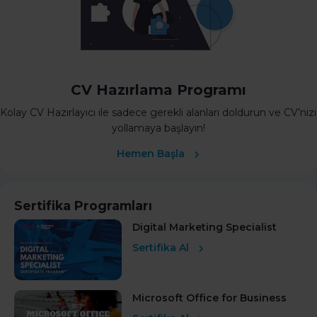
CV Hazırlama Programı
Kolay CV Hazırlayıcı ile sadece gerekli alanları doldurun ve CV’nizi
yollamaya başlayın!
Hemen Başla
Sertifika Programları
Digital Marketing Specialist
Sertifika Al
Microsoft Office for Business