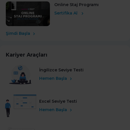
Online Staj Programı
Sertifika Al
Şimdi Başla
Kariyer Araçları
İngilizce Seviye Testi
Hemen Başla
Excel Seviye Testi
Hemen Başla