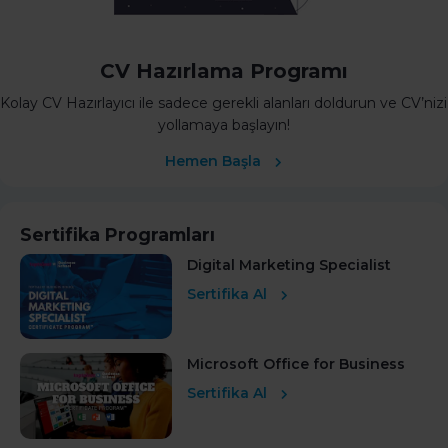
CV Hazırlama Programı
Kolay CV Hazırlayıcı ile sadece gerekli alanları doldurun ve CV’nizi
yollamaya başlayın!
Hemen Başla
Sertifika Programları
Digital Marketing Specialist
Sertifika Al
Microsoft Office for Business
Sertifika Al