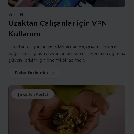
VeePN
Uzaktan Çalışanlar için VPN
Kullanımı
Uzaktan çalışanlar için VPN kullanımı, güvenli internet
bağlantısı sağlayarak verilerinizi korur. İş yerinizin ağlarına
güvenli erişim için önemli bir adımdır.
Daha fazla oku
Şirketleri Keşfet