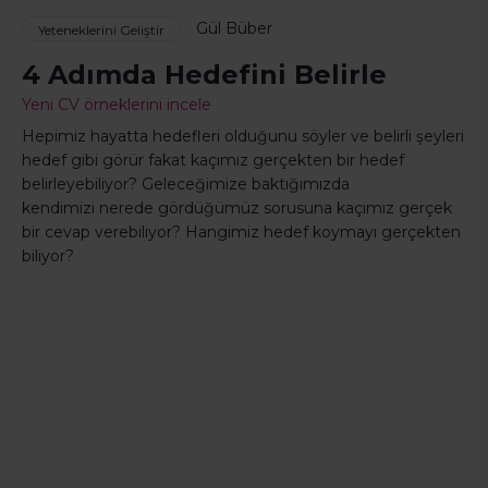
Gül Büber
Yeteneklerini Geliştir
4 Adımda Hedefini Belirle
Yeni CV örneklerini incele
Hepimiz hayatta hedefleri olduğunu söyler ve belirli şeyleri
hedef gibi görür fakat kaçımız gerçekten bir hedef
belirleyebiliyor? Geleceğimize baktığımızda
kendimizi nerede gördüğümüz sorusuna kaçımız gerçek
bir cevap verebiliyor? Hangimiz hedef koymayı gerçekten
biliyor?