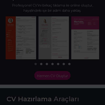
Profesyonel CV’ini birkaç tıklama ile online oluştur,
hayalindeki işe bir adım daha yaklaş.
Hemen CV Oluştur
CV Hazırlama
Araçları