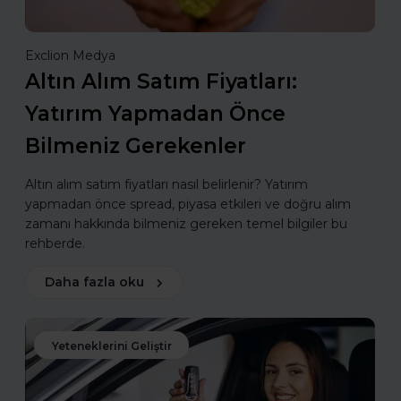
Exclion Medya
Altın Alım Satım Fiyatları:
Yatırım Yapmadan Önce
Bilmeniz Gerekenler
Altın alım satım fiyatları nasıl belirlenir? Yatırım
yapmadan önce spread, piyasa etkileri ve doğru alım
zamanı hakkında bilmeniz gereken temel bilgiler bu
rehberde.
Daha fazla oku
Yeteneklerini Geliştir