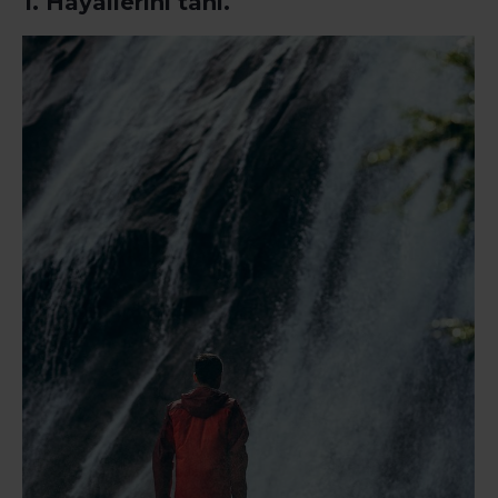
1. Hayallerini tanı.