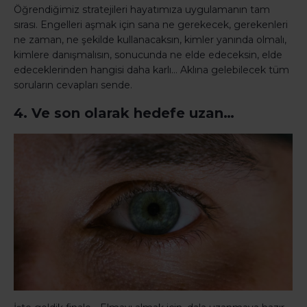
Öğrendiğimiz stratejileri hayatımıza uygulamanın tam
sırası. Engelleri aşmak için sana ne gerekecek, gerekenleri
ne zaman, ne şekilde kullanacaksın, kimler yanında olmalı,
kimlere danışmalısın, sonucunda ne elde edeceksin, elde
edeceklerinden hangisi daha karlı… Aklına gelebilecek tüm
soruların cevapları sende.
4. Ve son olarak hedefe uzan…