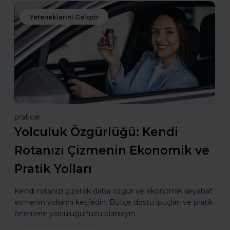
Yeteneklerini Geliştir
praticar
Yolculuk Özgürlüğü: Kendi
Rotanızı Çizmenin Ekonomik ve
Pratik Yolları
Kendi rotanızı çizerek daha özgür ve ekonomik seyahat
etmenin yollarını keşfedin. Bütçe dostu ipuçları ve pratik
önerilerle yolculuğunuzu planlayın.