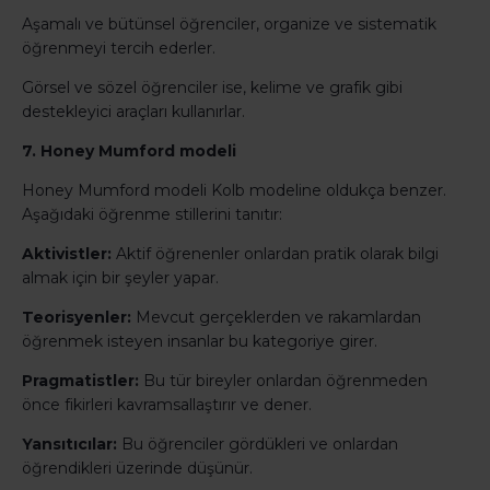
Aşamalı ve bütünsel öğrenciler, organize ve sistematik
öğrenmeyi tercih ederler.
Görsel ve sözel öğrenciler ise, kelime ve grafik gibi
destekleyici araçları kullanırlar.
7. Honey Mumford modeli
Honey Mumford modeli Kolb modeline oldukça benzer.
Aşağıdaki öğrenme stillerini tanıtır:
Aktivistler:
Aktif öğrenenler onlardan pratik olarak bilgi
almak için bir şeyler yapar.
Teorisyenler:
Mevcut gerçeklerden ve rakamlardan
öğrenmek isteyen insanlar bu kategoriye girer.
Pragmatistler:
Bu tür bireyler onlardan öğrenmeden
önce fikirleri kavramsallaştırır ve dener.
Yansıtıcılar:
Bu öğrenciler gördükleri ve onlardan
öğrendikleri üzerinde düşünür.