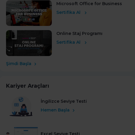
Microsoft Office for Business
Sertifika Al
Online Staj Programı
Sertifika Al
Şimdi Başla
Kariyer Araçları
İngilizce Seviye Testi
Hemen Başla
Excel Seviye Testi