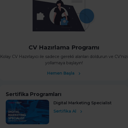
CV Hazırlama Programı
Kolay CV Hazırlayıcı ile sadece gerekli alanları doldurun ve CV’nizi
yollamaya başlayın!
Hemen Başla
Sertifika Programları
Digital Marketing Specialist
Sertifika Al