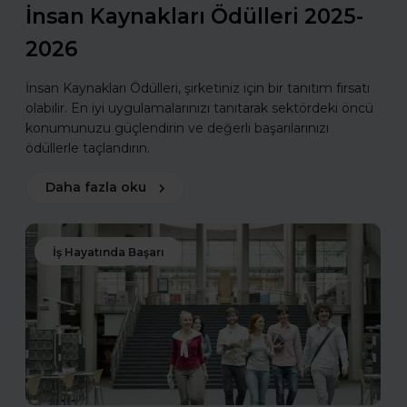
İnsan Kaynakları Ödülleri 2025-
2026
İnsan Kaynakları Ödülleri, şirketiniz için bir tanıtım fırsatı
olabilir. En iyi uygulamalarınızı tanıtarak sektördeki öncü
konumunuzu güçlendirin ve değerli başarılarınızı
ödüllerle taçlandırın.
Daha fazla oku
İş Hayatında Başarı