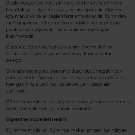
Bazıları için, onlara henüz bilmedikleri bir şeyler öğreten;
hayattaki yeni olan her şeye giriş niteliğindedir. Diğerleri
için, maruz kaldıkları bilgileri hatırlama sürecidir. Bunlardan
farklı gruplar ise, öğrenmenin edindikleri her çeşit bilgiyi
pratik olarak uygulayabilmeleri anlamına geldiğine
inanmaktadır.
Gerçekte, öğrenmenin kesin tanımı önemli değildir.
Önemli olan sadece görünen şeyin arkasında yatan
süreçtir.
Bir araştırmaya göre, öğrenme düşündüğümüzden çok
daha fazlasıdır. Öğrenme sürecini daha etkili ve eğlenceli
hale getirmeye yardımcı olabilecek yeni çalışmalar
yapılmıştır.
Öğrenme modelleri, bu araştırmanın bir yönüdür ve herkes
süreci desteklemek için bunları kullanabilir.
Öğrenme modelleri nedir?
Öğrenme modelleri, öğrenme mekanizmasını tanımlayan