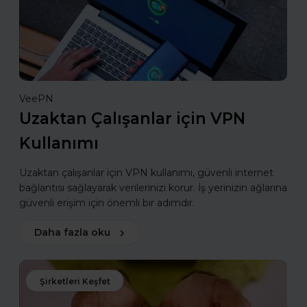
VeePN
Uzaktan Çalışanlar için VPN
Kullanımı
Uzaktan çalışanlar için VPN kullanımı, güvenli internet
bağlantısı sağlayarak verilerinizi korur. İş yerinizin ağlarına
güvenli erişim için önemli bir adımdır.
Daha fazla oku
Şirketleri Keşfet