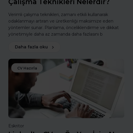
Çalışma Teknikleri Nelerdir?
Verimli çalışma teknikleri, zamanı etkili kullanarak
odaklanmayı artıran ve üretkenliği maksimize eden
yöntemler sunar. Planlama, önceliklendirme ve dikkat
yönetimiyle daha az zamanda daha fazlasını b
Daha fazla oku
CV Hazırla
Eskritor