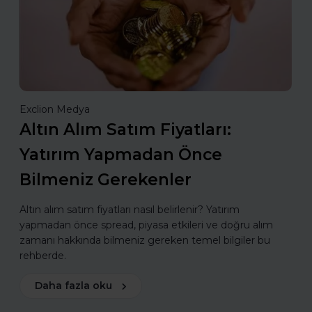
Exclion Medya
Altın Alım Satım Fiyatları:
Yatırım Yapmadan Önce
Bilmeniz Gerekenler
Altın alım satım fiyatları nasıl belirlenir? Yatırım
yapmadan önce spread, piyasa etkileri ve doğru alım
zamanı hakkında bilmeniz gereken temel bilgiler bu
rehberde.
Daha fazla oku