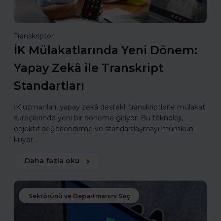
Transkriptor
İK Mülakatlarında Yeni Dönem:
Yapay Zekâ ile Transkript
Standartları
İK uzmanları, yapay zekâ destekli transkriptlerle mülakat
süreçlerinde yeni bir döneme giriyor. Bu teknoloji,
objektif değerlendirme ve standartlaşmayı mümkün
kılıyor.
Daha fazla oku
Sektörünü ve Departmanını Seç