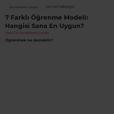
Şevval Sakaoğlu
Yeteneklerini Geliştir
7 Farklı Öğrenme Modeli:
Hangisi Sana En Uygun?
Yeni CV örneklerini incele
Öğrenmek ne demektir?