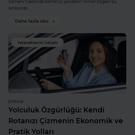
zamanı hakkında bilmeniz gereken temel bilgiler bu
rehberde.
Daha fazla oku
Yeteneklerini Geliştir
praticar
Yolculuk Özgürlüğü: Kendi
Rotanızı Çizmenin Ekonomik ve
Pratik Yolları