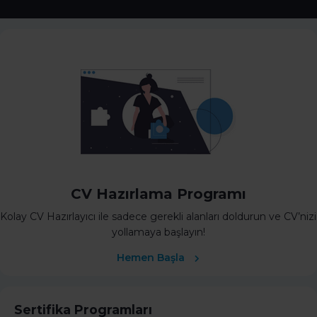
CV Hazırlama Programı
Kolay CV Hazırlayıcı ile sadece gerekli alanları doldurun ve CV’nizi
yollamaya başlayın!
Hemen Başla
Sertifika Programları