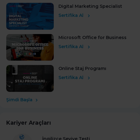
Digital Marketing Specialist
Sertifika Al
Microsoft Office for Business
Sertifika Al
Online Staj Programı
Sertifika Al
Şimdi Başla
Kariyer Araçları
İngilizce Seviye Testi