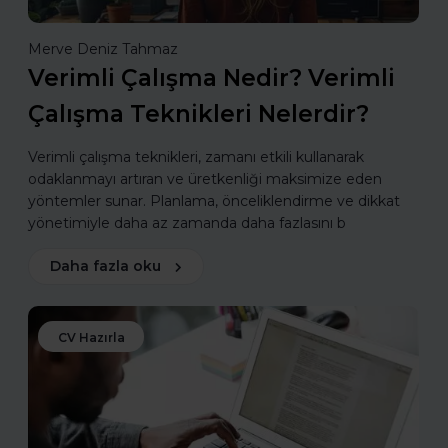
Merve Deniz Tahmaz
Verimli Çalışma Nedir? Verimli
Çalışma Teknikleri Nelerdir?
Verimli çalışma teknikleri, zamanı etkili kullanarak
odaklanmayı artıran ve üretkenliği maksimize eden
yöntemler sunar. Planlama, önceliklendirme ve dikkat
yönetimiyle daha az zamanda daha fazlasını b
Daha fazla oku
CV Hazırla