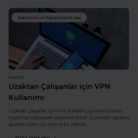
Sektörünü ve Departmanını Seç
VeePN
Uzaktan Çalışanlar için VPN
Kullanımı
Uzaktan çalışanlar için VPN kullanımı, güvenli internet
bağlantısı sağlayarak verilerinizi korur. İş yerinizin ağlarına
güvenli erişim için önemli bir adımdır.
Daha fazla oku