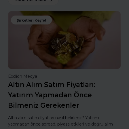
Şirketleri Keşfet
Exclion Medya
Altın Alım Satım Fiyatları:
Yatırım Yapmadan Önce
Bilmeniz Gerekenler
Altın alım satım fiyatları nasıl belirlenir? Yatırım
yapmadan önce spread, piyasa etkileri ve doğru alım