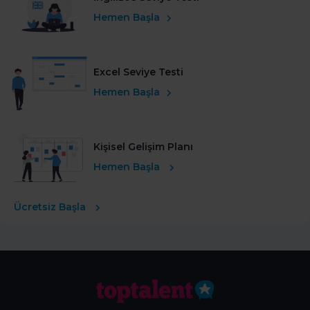
Hemen Başla
Excel Seviye Testi
Hemen Başla
Kişisel Gelişim Planı
Hemen Başla
Ücretsiz Başla