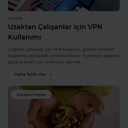
VeePN
Uzaktan Çalışanlar için VPN
Kullanımı
Uzaktan çalışanlar için VPN kullanımı, güvenli internet
bağlantısı sağlayarak verilerinizi korur. İş yerinizin ağlarına
güvenli erişim için önemli bir adımdır.
Daha fazla oku
Şirketleri Keşfet