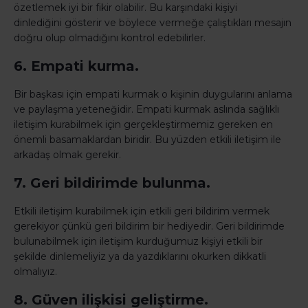
özetlemek iyi bir fikir olabilir. Bu karşındaki kişiyi
dinlediğini gösterir ve böylece vermeğe çalıştıkları mesajın
doğru olup olmadığını kontrol edebilirler.
6. Empati kurma.
Bir başkası için empati kurmak o kişinin duygularını anlama
ve paylaşma yeteneğidir. Empati kurmak aslında sağlıklı
iletişim kurabilmek için gerçekleştirmemiz gereken en
önemli basamaklardan biridir. Bu yüzden etkili iletişim ile
arkadaş olmak gerekir.
7. Geri bildirimde bulunma.
Etkili iletişim kurabilmek için etkili geri bildirim vermek
gerekiyor çünkü geri bildirim bir hediyedir. Geri bildirimde
bulunabilmek için iletişim kurduğumuz kişiyi etkili bir
şekilde dinlemeliyiz ya da yazdıklarını okurken dikkatli
olmalıyız.
8. Güven ilişkisi geliştirme.