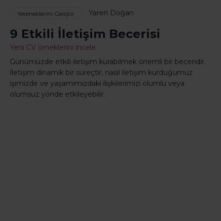
Yaren Doğan
Yeteneklerini Geliştir
9 Etkili İletişim Becerisi
Yeni CV örneklerini incele
Günümüzde etkili iletişim kurabilmek önemli bir beceridir.
İletişim dinamik bir süreçtir, nasıl iletişim kurduğumuz
işimizde ve yaşamımızdaki ilişkilerimizi olumlu veya
olumsuz yönde etkileyebilir.