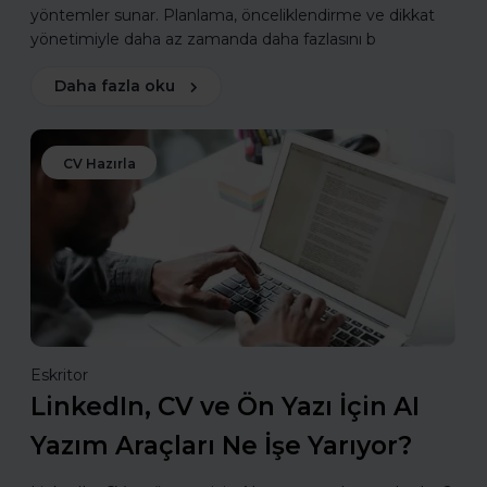
yöntemler sunar. Planlama, önceliklendirme ve dikkat
yönetimiyle daha az zamanda daha fazlasını b
Daha fazla oku
CV Hazırla
Eskritor
LinkedIn, CV ve Ön Yazı İçin AI
Yazım Araçları Ne İşe Yarıyor?