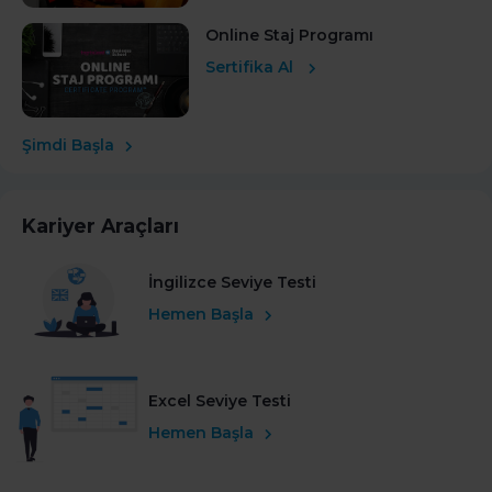
Online Staj Programı
Sertifika Al
Şimdi Başla
Kariyer Araçları
İngilizce Seviye Testi
Hemen Başla
Excel Seviye Testi
Hemen Başla