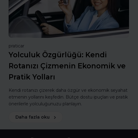
praticar
Yolculuk Özgürlüğü: Kendi
Rotanızı Çizmenin Ekonomik ve
Pratik Yolları
Kendi rotanızı çizerek daha özgür ve ekonomik seyahat
etmenin yollarını keşfedin. Bütçe dostu ipuçları ve pratik
önerilerle yolculuğunuzu planlayın.
Daha fazla oku