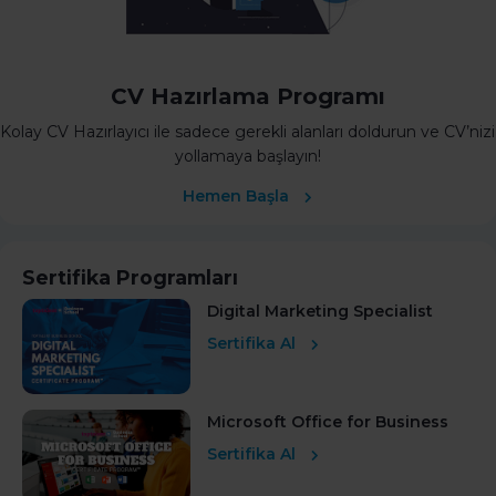
CV Hazırlama Programı
Kolay CV Hazırlayıcı ile sadece gerekli alanları doldurun ve CV’nizi
yollamaya başlayın!
Hemen Başla
Sertifika Programları
Digital Marketing Specialist
Sertifika Al
Microsoft Office for Business
Sertifika Al