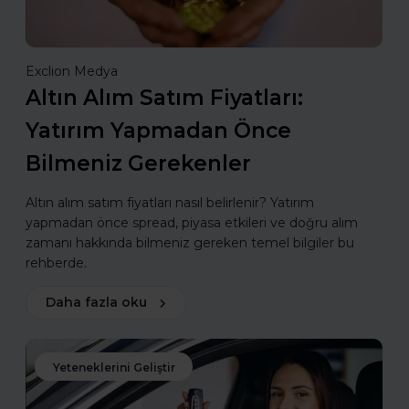
Exclion Medya
Altın Alım Satım Fiyatları:
Yatırım Yapmadan Önce
Bilmeniz Gerekenler
Altın alım satım fiyatları nasıl belirlenir? Yatırım
yapmadan önce spread, piyasa etkileri ve doğru alım
zamanı hakkında bilmeniz gereken temel bilgiler bu
rehberde.
Daha fazla oku
Yeteneklerini Geliştir