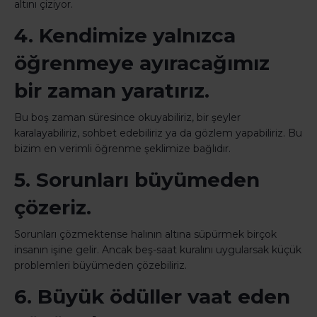
altını çiziyor.
4. Kendimize yalnızca
öğrenmeye ayıracağımız
bir zaman yaratırız.
Bu boş zaman süresince okuyabiliriz, bir şeyler
karalayabiliriz, sohbet edebiliriz ya da gözlem yapabiliriz. Bu
bizim en verimli öğrenme şeklimize bağlıdır.
5. Sorunları büyümeden
çözeriz.
Sorunları çözmektense halının altına süpürmek birçok
insanın işine gelir. Ancak beş-saat kuralını uygularsak küçük
problemleri büyümeden çözebiliriz.
6. Büyük ödüller vaat eden