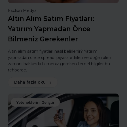
Exclion Medya
Altın Alım Satım Fiyatları:
Yatırım Yapmadan Önce
Bilmeniz Gerekenler
Altın alım satım fiyatları nasıl belirlenir? Yatırım
yapmadan önce spread, piyasa etkileri ve doğru alım
zamanı hakkında bilmeniz gereken temel bilgiler bu
rehberde.
Daha fazla oku
Yeteneklerini Geliştir