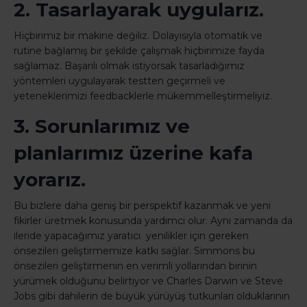
2. Tasarlayarak uygularız.
Hiçbirimiz bir makine değiliz. Dolayısıyla otomatik ve
rutine bağlamış bir şekilde çalışmak hiçbirimize fayda
sağlamaz. Başarılı olmak istiyorsak tasarladığımız
yöntemleri uygulayarak testten geçirmeli ve
yeteneklerimizi feedbacklerle mükemmelleştirmeliyiz.
3. Sorunlarımız ve
planlarımız üzerine kafa
yorarız.
Bu bizlere daha geniş bir perspektif kazanmak ve yeni
fikirler üretmek konusunda yardımcı olur. Aynı zamanda da
ileride yapacağımız yaratıcı yenilikler için gereken
önsezileri geliştirmemize katkı sağlar. Simmons bu
önsezileri geliştirmenin en verimli yollarından birinin
yürümek olduğunu belirtiyor ve Charles Darwin ve Steve
Jobs gibi dahilerin de büyük yürüyüş tutkunları olduklarının