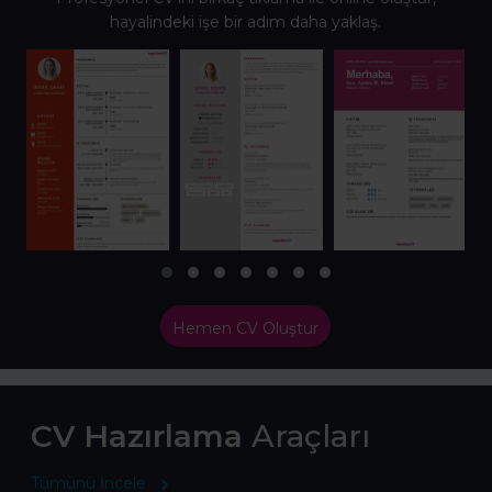
hayalindeki işe bir adım daha yaklaş.
Hemen CV Oluştur
CV Hazırlama
Araçları
Tümünü İncele