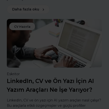
Daha fazla oku
CV Hazırla
Eskritor
LinkedIn, CV ve Ön Yazı İçin AI
Yazım Araçları Ne İşe Yarıyor?
LinkedIn, CV ve ön yazı için AI yazım araçları nasıl çalışır?
Bu araçlarla etkili özgeçmişler ve güçlü profiller