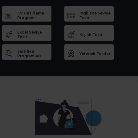
CV Hazırlama
İngilizce Seviye
Programı
Testi
Excel Seviye
Kişilik Testi
Testi
Sertifika
Yetenek Testleri
Programları