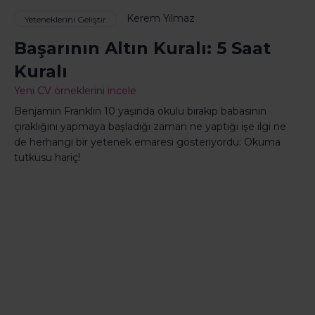
Kerem Yılmaz
Yeteneklerini Geliştir
Başarının Altın Kuralı: 5 Saat
Kuralı
Yeni CV örneklerini incele
Benjamin Franklin 10 yaşında okulu bırakıp babasının
çıraklığını yapmaya başladığı zaman ne yaptığı işe ilgi ne
de herhangi bir yetenek emaresi gösteriyordu: Okuma
tutkusu hariç!