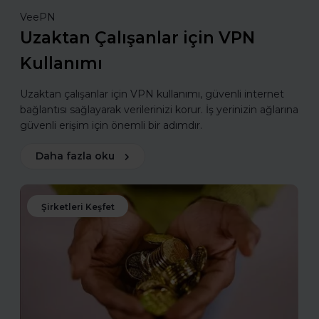
VeePN
Uzaktan Çalışanlar için VPN
Kullanımı
Uzaktan çalışanlar için VPN kullanımı, güvenli internet
bağlantısı sağlayarak verilerinizi korur. İş yerinizin ağlarına
güvenli erişim için önemli bir adımdır.
Daha fazla oku
Şirketleri Keşfet