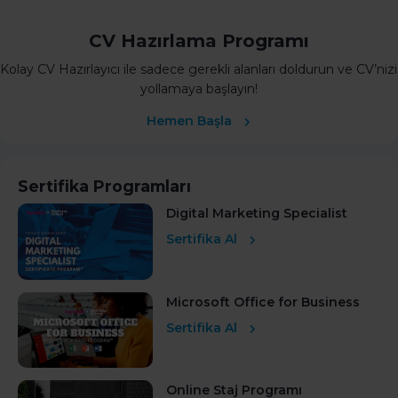
CV Hazırlama Programı
Kolay CV Hazırlayıcı ile sadece gerekli alanları doldurun ve CV’nizi
yollamaya başlayın!
Hemen Başla
Sertifika Programları
Digital Marketing Specialist
Sertifika Al
Microsoft Office for Business
Sertifika Al
Online Staj Programı