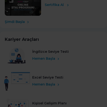
Sertifika Al
Şimdi Başla
Kariyer Araçları
İngilizce Seviye Testi
Hemen Başla
Excel Seviye Testi
Hemen Başla
Kişisel Gelişim Planı