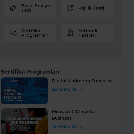
Excel Seviye
Kişilik Testi
Testi
Sertifika
Yetenek
Programları
Testleri
Sertifika Programları
Digital Marketing Specialist
Sertifika Al
Microsoft Office for
Business
Sertifika Al