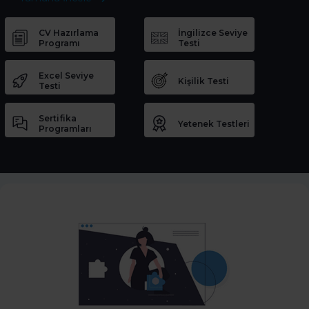
CV Hazırlama
İngilizce Seviye
Programı
Testi
Excel Seviye
Kişilik Testi
Testi
Sertifika
Yetenek Testleri
Programları