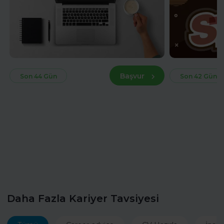
Başvur
Son 44 Gün
Son 42 Gün
Daha Fazla Kariyer Tavsiyesi