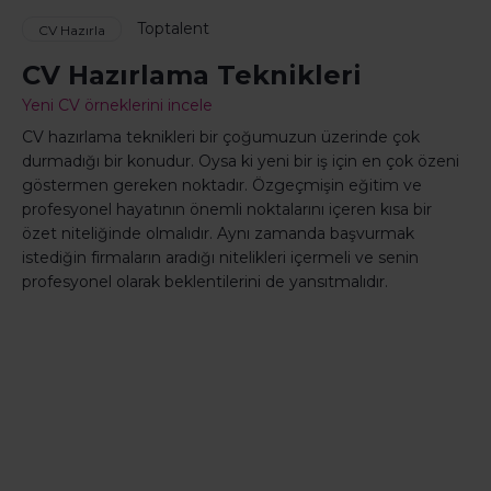
Toptalent
CV Hazırla
CV Hazırlama Teknikleri
Yeni CV örneklerini incele
CV hazırlama teknikleri bir çoğumuzun üzerinde çok
durmadığı bir konudur. Oysa ki yeni bir iş için en çok özeni
göstermen gereken noktadır. Özgeçmişin eğitim ve
profesyonel hayatının önemli noktalarını içeren kısa bir
özet niteliğinde olmalıdır. Aynı zamanda başvurmak
istediğin firmaların aradığı nitelikleri içermeli ve senin
profesyonel olarak beklentilerini de yansıtmalıdır.