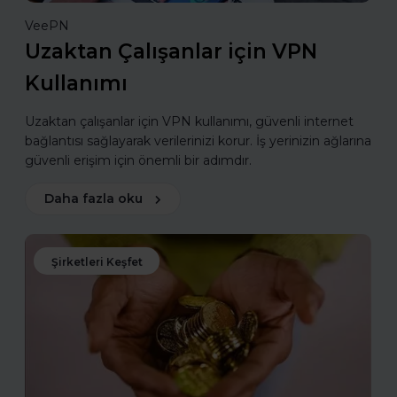
VeePN
Uzaktan Çalışanlar için VPN
Kullanımı
Uzaktan çalışanlar için VPN kullanımı, güvenli internet
bağlantısı sağlayarak verilerinizi korur. İş yerinizin ağlarına
güvenli erişim için önemli bir adımdır.
Daha fazla oku
Şirketleri Keşfet