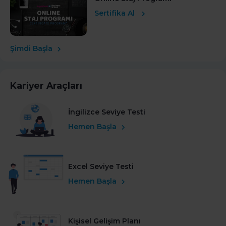
Sertifika Al
Şimdi Başla
Kariyer Araçları
İngilizce Seviye Testi
Hemen Başla
Excel Seviye Testi
Hemen Başla
Kişisel Gelişim Planı