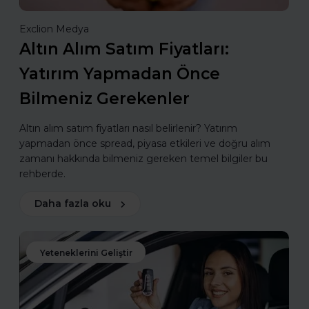
Exclion Medya
Altın Alım Satım Fiyatları:
Yatırım Yapmadan Önce
Bilmeniz Gerekenler
Altın alım satım fiyatları nasıl belirlenir? Yatırım
yapmadan önce spread, piyasa etkileri ve doğru alım
zamanı hakkında bilmeniz gereken temel bilgiler bu
rehberde.
Daha fazla oku
Yeteneklerini Geliştir