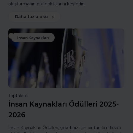
oluşturmanın püf noktalarını keşfedin.
Daha fazla oku
İnsan Kaynakları
Toptalent
İnsan Kaynakları Ödülleri 2025-
2026
İnsan Kaynakları Ödülleri, şirketiniz için bir tanıtım fırsatı