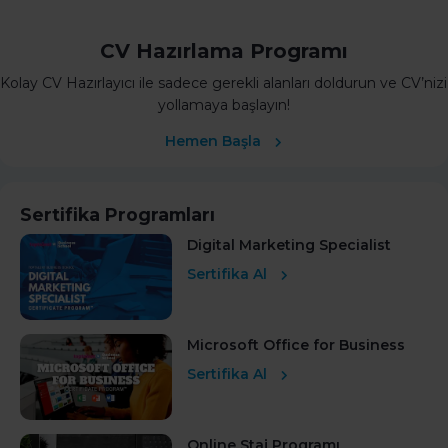
CV Hazırlama Programı
Kolay CV Hazırlayıcı ile sadece gerekli alanları doldurun ve CV’nizi
yollamaya başlayın!
Hemen Başla
Sertifika Programları
Digital Marketing Specialist
Sertifika Al
Microsoft Office for Business
Sertifika Al
Online Staj Programı