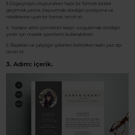
3.Özgeçmişini oluştururken hazır bir formatı birebir
geçirmek yerine, başvurmak istediğin pozisyona ve
niteliklerine uyan bir format tercih et.
4. Yazıların altını çizmekten kaçın; vurgulamak istediğin
yerler için madde işaretlerini kullanabilirsin.
5. Başlıkları ve çalıştığın şirketleri belirtirken kalın yazı tipi
tercih et.
3. Adım: içerik.