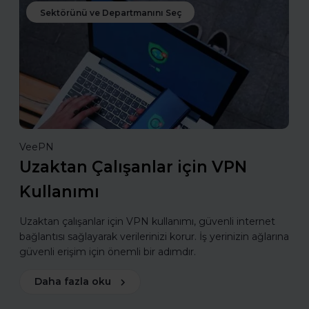
Sektörünü ve Departmanını Seç
VeePN
Uzaktan Çalışanlar için VPN
Kullanımı
Uzaktan çalışanlar için VPN kullanımı, güvenli internet
bağlantısı sağlayarak verilerinizi korur. İş yerinizin ağlarına
güvenli erişim için önemli bir adımdır.
Daha fazla oku