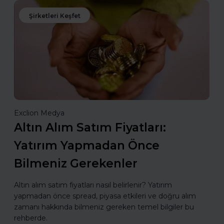
Şirketleri Keşfet
Exclion Medya
Altın Alım Satım Fiyatları:
Yatırım Yapmadan Önce
Bilmeniz Gerekenler
Altın alım satım fiyatları nasıl belirlenir? Yatırım
yapmadan önce spread, piyasa etkileri ve doğru alım
zamanı hakkında bilmeniz gereken temel bilgiler bu
rehberde.