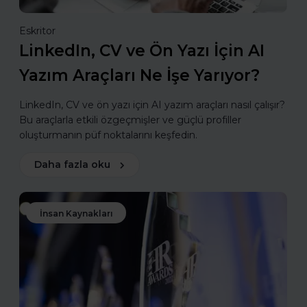
Eskritor
LinkedIn, CV ve Ön Yazı İçin AI
Yazım Araçları Ne İşe Yarıyor?
LinkedIn, CV ve ön yazı için AI yazım araçları nasıl çalışır?
Bu araçlarla etkili özgeçmişler ve güçlü profiller
oluşturmanın püf noktalarını keşfedin.
Daha fazla oku
İnsan Kaynakları