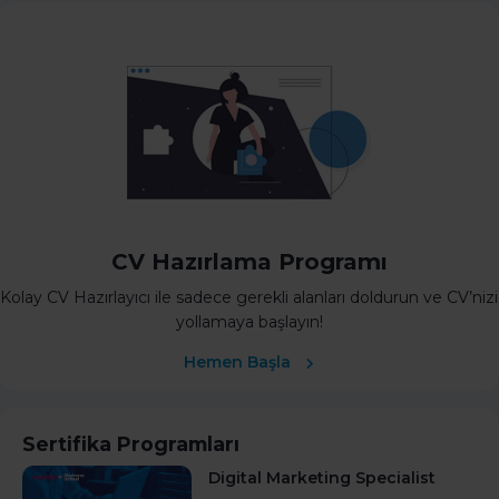
CV Hazırlama Programı
Kolay CV Hazırlayıcı ile sadece gerekli alanları doldurun ve CV’nizi
yollamaya başlayın!
Hemen Başla
Sertifika Programları
Digital Marketing Specialist