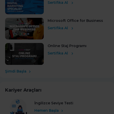
Sertifika Al
Microsoft Office for Business
Sertifika Al
Online Staj Programı
Sertifika Al
Şimdi Başla
Kariyer Araçları
İngilizce Seviye Testi
Hemen Başla