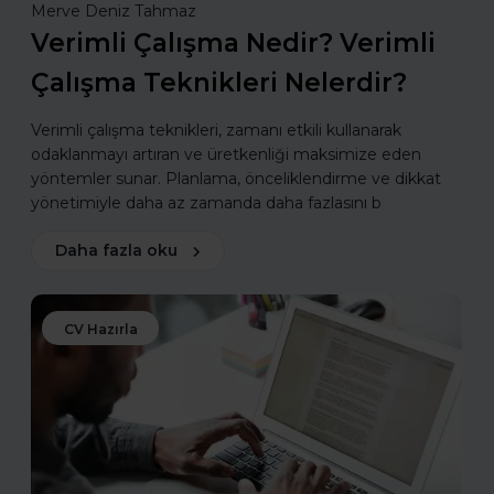
Merve Deniz Tahmaz
Verimli Çalışma Nedir? Verimli
Çalışma Teknikleri Nelerdir?
Verimli çalışma teknikleri, zamanı etkili kullanarak
odaklanmayı artıran ve üretkenliği maksimize eden
yöntemler sunar. Planlama, önceliklendirme ve dikkat
yönetimiyle daha az zamanda daha fazlasını b
Daha fazla oku
CV Hazırla