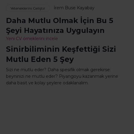
İrem Buse Kayabay
Yeteneklerini Geliştir
Daha Mutlu Olmak İçin Bu 5
Şeyi Hayatınıza Uygulayın
Yeni CV örneklerini incele
Sinirbiliminin Keşfettiği Sizi
Mutlu Eden 5 Şey
Sizi ne mutlu eder? Daha spesifik olmak gerekirse:
beyninizi ne mutlu eder? Piyangoyu kazanmak yerine
daha basit ve kolay şeylere odaklanalım.