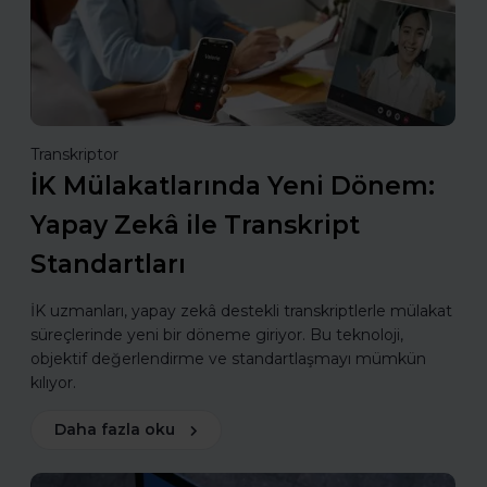
Transkriptor
İK Mülakatlarında Yeni Dönem:
Yapay Zekâ ile Transkript
Standartları
İK uzmanları, yapay zekâ destekli transkriptlerle mülakat
süreçlerinde yeni bir döneme giriyor. Bu teknoloji,
objektif değerlendirme ve standartlaşmayı mümkün
kılıyor.
Daha fazla oku