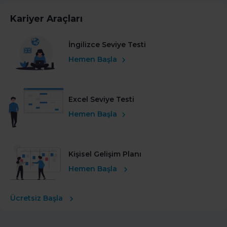
Kariyer Araçları
İngilizce Seviye Testi
Hemen Başla
Excel Seviye Testi
Hemen Başla
Kişisel Gelişim Planı
Hemen Başla
Ücretsiz Başla