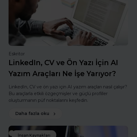
Eskritor
LinkedIn, CV ve Ön Yazı İçin AI
Yazım Araçları Ne İşe Yarıyor?
LinkedIn, CV ve ön yazı için AI yazım araçları nasıl çalışır?
Bu araçlarla etkili özgeçmişler ve güçlü profiller
oluşturmanın püf noktalarını keşfedin.
Daha fazla oku
İnsan Kaynakları