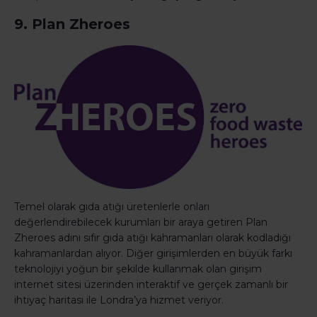
9. Plan Zheroes
Temel olarak gıda atığı üretenlerle onları
değerlendirebilecek kurumları bir araya getiren Plan
Zheroes adını sıfır gıda atığı kahramanları olarak kodladığı
kahramanlardan alıyor. Diğer girişimlerden en büyük farkı
teknolojiyi yoğun bir şekilde kullanmak olan girişim
internet sitesi üzerinden interaktif ve gerçek zamanlı bir
ihtiyaç haritası ile Londra’ya hizmet veriyor.