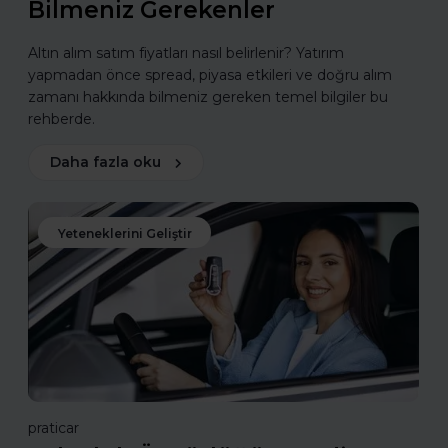
Bilmeniz Gerekenler
Altın alım satım fiyatları nasıl belirlenir? Yatırım
yapmadan önce spread, piyasa etkileri ve doğru alım
zamanı hakkında bilmeniz gereken temel bilgiler bu
rehberde.
Daha fazla oku
Yeteneklerini Geliştir
praticar