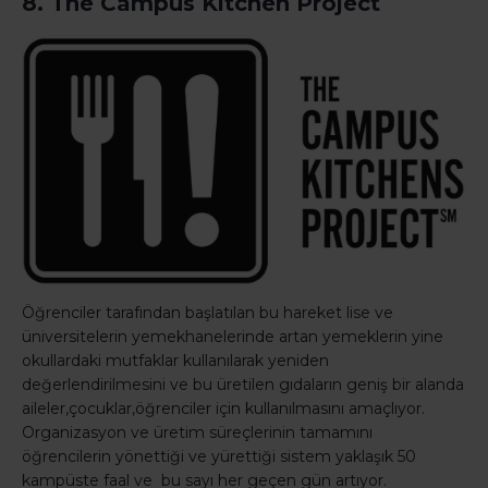
8. The Campus Kitchen Project
Öğrenciler tarafından başlatılan bu hareket lise ve
üniversitelerin yemekhanelerinde artan yemeklerin yine
okullardaki mutfaklar kullanılarak yeniden
değerlendirilmesini ve bu üretilen gıdaların geniş bir alanda
aileler,çocuklar,öğrenciler için kullanılmasını amaçlıyor.
Organizasyon ve üretim süreçlerinin tamamını
öğrencilerin yönettiği ve yürettiği sistem yaklaşık 50
kampüste faal ve bu sayı her geçen gün artıyor.