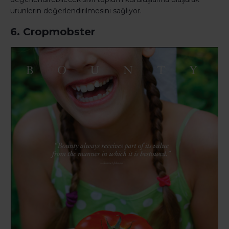
ürünlerin değerlendirilmesini sağlıyor.
6. Cropmobster