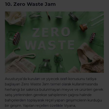
10. Zero Waste Jam
Avusturya’da kurulan ve yiyecek israfı konusunu tatlıya
bağlayan Zero Waste Jam temel olarak kullanılmasında
herhangi bir sakınca bulunmayan meyve ve ürünleri gerek
satış yerlerinden gerekse sahiplerinin çağrısı halinde
bahçelerden toplayarak reçel yapan girişimcilerin kurduğu
bir girişim. Yapılan reçelleri özellikle Viyana,