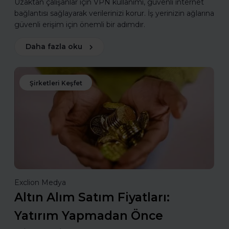
Uzaktan çalışanlar için VPN kullanımı, güvenli internet
bağlantısı sağlayarak verilerinizi korur. İş yerinizin ağlarına
güvenli erişim için önemli bir adımdır.
Daha fazla oku
Şirketleri Keşfet
Exclion Medya
Altın Alım Satım Fiyatları:
Yatırım Yapmadan Önce