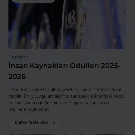
Toptalent
İnsan Kaynakları Ödülleri 2025-
2026
İnsan Kaynakları Ödülleri, şirketiniz için bir tanıtım fırsatı
olabilir. En iyi uygulamalarınızı tanıtarak sektördeki öncü
konumunuzu güçlendirin ve değerli başarılarınızı
ödüllerle taçlandırın.
Daha fazla oku