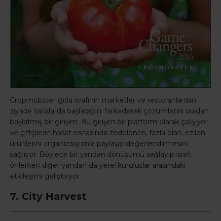
Cropmobster gıda israfının marketler ve restoranlardan
ziyade tarlalarda başladığını farkederek çözümlerini oradan
başlatmış bir girişim. Bu girişim bir platform olarak çalışıyor
ve çiftçilerin hasat esnasında zedelenen, fazla olan, ezilen
ürünlerini organizasyonla paylaşıp değerlendirmesini
sağlıyor. Böylece bir yandan dönüşümü sağlayıp israfı
önlerken diğer yandan da yerel kuruluşlar arasındaki
etkileşimi geliştiriyor.
7. City Harvest