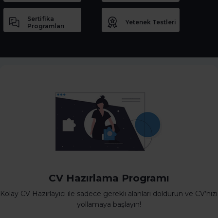
Sertifika
Yetenek Testleri
Programları
CV Hazırlama Programı
Kolay CV Hazırlayıcı ile sadece gerekli alanları doldurun ve CV’nizi
yollamaya başlayın!