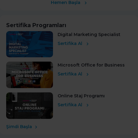
Hemen Başla
Sertifika Programları
Digital Marketing Specialist
Sertifika Al
Microsoft Office for Business
Sertifika Al
Online Staj Programı
Sertifika Al
Şimdi Başla