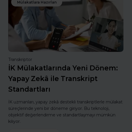
Mülakatlara Hazırlan
Transkriptor
İK Mülakatlarında Yeni Dönem:
Yapay Zekâ ile Transkript
Standartları
İK uzmanları, yapay zekâ destekli transkriptlerle mülakat
süreçlerinde yeni bir döneme giriyor. Bu teknoloji,
objektif değerlendirme ve standartlaşmayı mümkün
kılıyor.