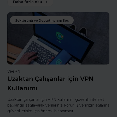
Daha fazla oku
Sektörünü ve Departmanını Seç
VeePN
Uzaktan Çalışanlar için VPN
Kullanımı
Uzaktan çalışanlar için VPN kullanımı, güvenli internet
bağlantısı sağlayarak verilerinizi korur. İş yerinizin ağlarına
güvenli erişim için önemli bir adımdır.