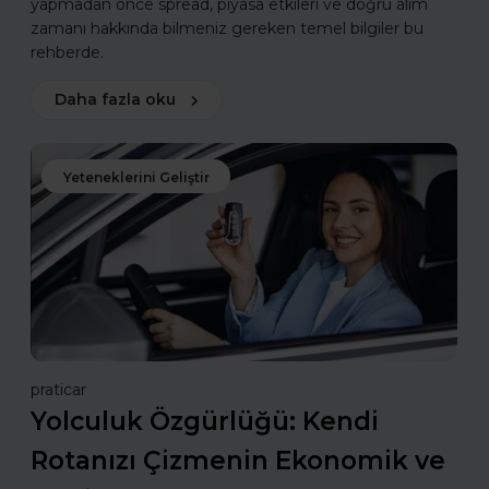
yapmadan önce spread, piyasa etkileri ve doğru alım
zamanı hakkında bilmeniz gereken temel bilgiler bu
rehberde.
Daha fazla oku
Yeteneklerini Geliştir
praticar
Yolculuk Özgürlüğü: Kendi
Rotanızı Çizmenin Ekonomik ve