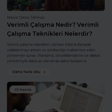
Merve Deniz Tahmaz
Verimli Çalışma Nedir? Verimli
Çalışma Teknikleri Nelerdir?
Verimli çalışma teknikleri, zamanı etkili kullanarak
odaklanmayı artıran ve üretkenliği maksimize eden
yöntemler sunar. Planlama, önceliklendirme ve dikkat
yönetimiyle daha az zamanda daha fazlasını b
Daha fazla oku
CV Hazırla