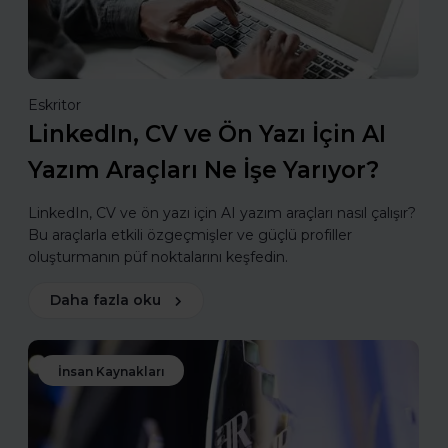
Eskritor
LinkedIn, CV ve Ön Yazı İçin AI
Yazım Araçları Ne İşe Yarıyor?
LinkedIn, CV ve ön yazı için AI yazım araçları nasıl çalışır?
Bu araçlarla etkili özgeçmişler ve güçlü profiller
oluşturmanın püf noktalarını keşfedin.
Daha fazla oku
İnsan Kaynakları