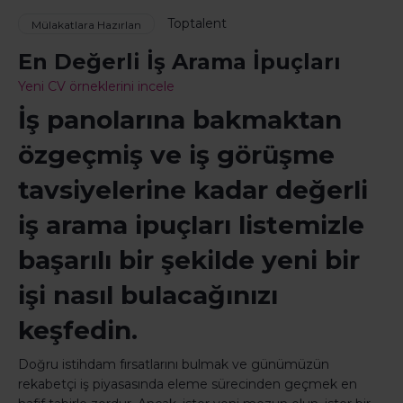
Toptalent
Mülakatlara Hazırlan
En Değerli İş Arama İpuçları
Yeni CV örneklerini incele
İş panolarına bakmaktan
özgeçmiş ve iş görüşme
tavsiyelerine kadar değerli
iş arama ipuçları listemizle
başarılı bir şekilde yeni bir
işi nasıl bulacağınızı
keşfedin.
Doğru istihdam fırsatlarını bulmak ve günümüzün
rekabetçi iş piyasasında eleme sürecinden geçmek en