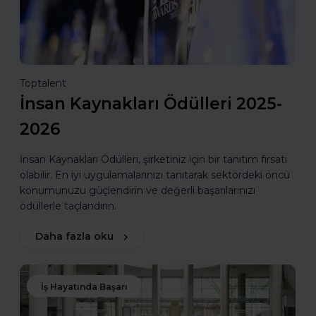
Toptalent
İnsan Kaynakları Ödülleri 2025-
2026
İnsan Kaynakları Ödülleri, şirketiniz için bir tanıtım fırsatı
olabilir. En iyi uygulamalarınızı tanıtarak sektördeki öncü
konumunuzu güçlendirin ve değerli başarılarınızı
ödüllerle taçlandırın.
Daha fazla oku
İş Hayatında Başarı