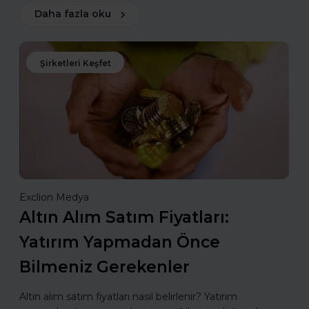
Daha fazla oku
Şirketleri Keşfet
Exclion Medya
Altın Alım Satım Fiyatları:
Yatırım Yapmadan Önce
Bilmeniz Gerekenler
Altın alım satım fiyatları nasıl belirlenir? Yatırım