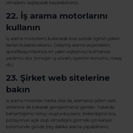
olmalarını sağlayarak başarabilirsiniz.
22. İş arama motorlarını
kullanın
İş arama motorlarını kullanarak kısa sürede ilginizi çeken
ilanları bulabileceksiniz. Gelişmiş arama seçenekleri,
spesifikasyonlarınıza en yakın eşleşmeyi bulmanıza
yardımcı olur (örneğin: iş unvanı, işyerinin konumu, maaş
vb.).
23. Şirket web sitelerine
bakın
İş arama motorları harika olsa da, aramanızı şirket web
sitelerine de bakarak genişletmeniz gerekir. Yukarıda
bahsettiğimiz listeyi oluşturduysanız, beklediğiniz boş
pozisyonun açık olup olmadığını görmek için kariyer
bölümünde günde beş dakika arama yapabilirsiniz.