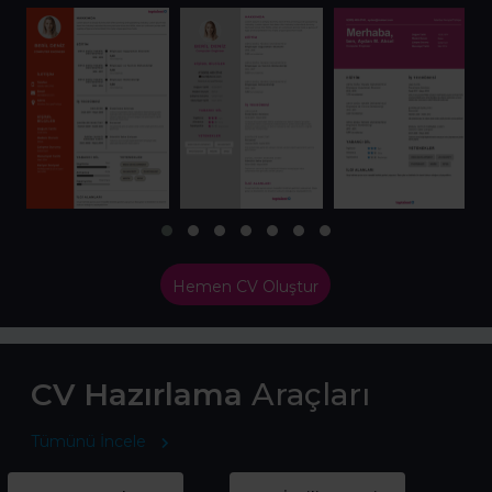
Hemen CV Oluştur
CV Hazırlama
Araçları
Tümünü İncele