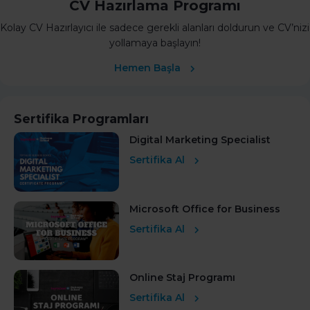
CV Hazırlama Programı
Kolay CV Hazırlayıcı ile sadece gerekli alanları doldurun ve CV’nizi
yollamaya başlayın!
Hemen Başla
Sertifika Programları
Digital Marketing Specialist
Sertifika Al
Microsoft Office for Business
Sertifika Al
Online Staj Programı
Sertifika Al