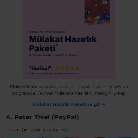
Mülakatlarda başarılı olmak için ihtiyacın olan her şey bu
programda. Durma mülakata hazırlan, istediğin işi kap!
Mülakat Hazırlık Paketine git ↪
4. Peter Thiel (PayPal)
Peter Thiel aykırı çalışan arıyor.