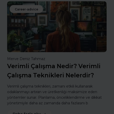
Career-advice
Merve Deniz Tahmaz
Verimli Çalışma Nedir? Verimli
Çalışma Teknikleri Nelerdir?
Verimli çalışma teknikleri, zamanı etkili kullanarak
odaklanmayı artıran ve üretkenliği maksimize eden
yöntemler sunar. Planlama, önceliklendirme ve dikkat
yönetimiyle daha az zamanda daha fazlasını b