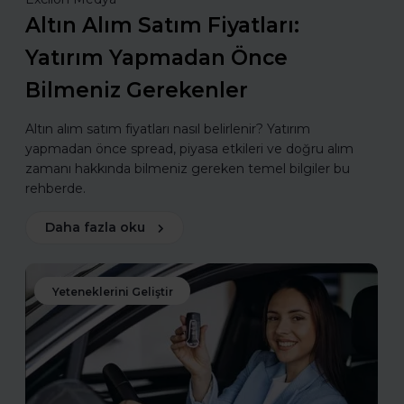
Altın Alım Satım Fiyatları:
Yatırım Yapmadan Önce
Bilmeniz Gerekenler
Altın alım satım fiyatları nasıl belirlenir? Yatırım
yapmadan önce spread, piyasa etkileri ve doğru alım
zamanı hakkında bilmeniz gereken temel bilgiler bu
rehberde.
Daha fazla oku
Yeteneklerini Geliştir