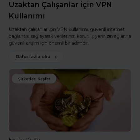
Uzaktan Çalışanlar için VPN
Kullanımı
Uzaktan çalışanlar için VPN kullanımı, güvenli internet
bağlantısı sağlayarak verilerinizi korur. İş yerinizin ağlarına
güvenli erişim için önemli bir adımdır.
Daha fazla oku
Şirketleri Keşfet
Exclion Medya