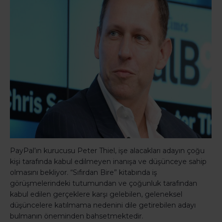
PayPal’ın kurucusu Peter Thiel, işe alacakları adayın çoğu
kişi tarafında kabul edilmeyen inanışa ve düşünceye sahip
olmasını bekliyor. “Sıfırdan Bire” kitabında iş
görüşmelerindeki tutumundan ve çoğunluk tarafından
kabul edilen gerçeklere karşı gelebilen, geleneksel
düşüncelere katılmama nedenini dile getirebilen adayı
bulmanın öneminden bahsetmektedir.