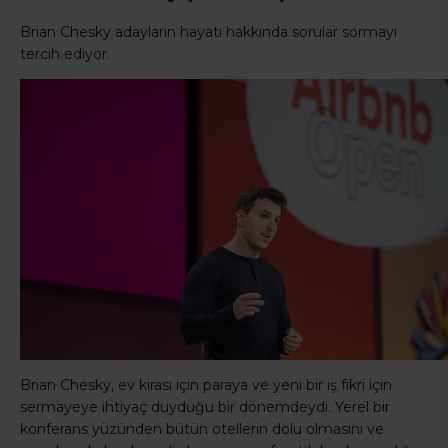
Brian Chesky adayların hayatı hakkında sorular sormayı
tercih ediyor.
Brian Chesky, ev kirası için paraya ve yeni bir iş fikri için
sermayeye ihtiyaç duyduğu bir dönemdeydi. Yerel bir
konferans yüzünden bütün otellerin dolu olmasını ve