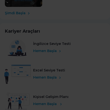
Şimdi Başla
Kariyer Araçları
İngilizce Seviye Testi
Hemen Başla
Excel Seviye Testi
Hemen Başla
Kişisel Gelişim Planı
Hemen Başla