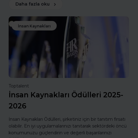
Daha fazla oku
İnsan Kaynakları
Toptalent
İnsan Kaynakları Ödülleri 2025-
2026
İnsan Kaynakları Ödülleri, şirketiniz için bir tanıtım fırsatı
olabilir. En iyi uygulamalarınızı tanıtarak sektördeki öncü
konumunuzu güçlendirin ve değerli başarılarınızı