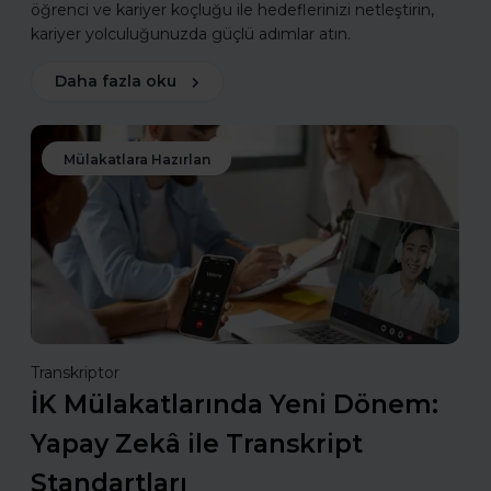
öğrenci ve kariyer koçluğu ile hedeflerinizi netleştirin,
kariyer yolculuğunuzda güçlü adımlar atın.
Daha fazla oku
Mülakatlara Hazırlan
Transkriptor
İK Mülakatlarında Yeni Dönem:
Yapay Zekâ ile Transkript
Standartları