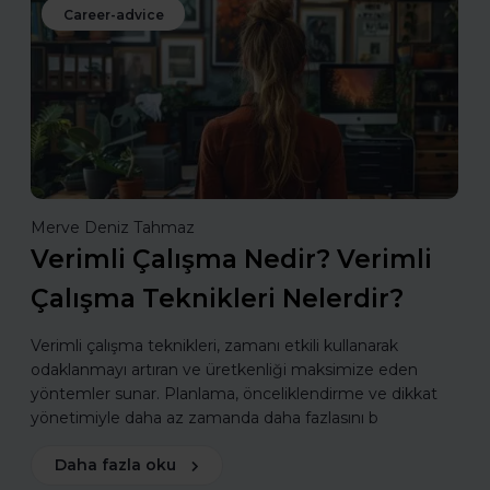
Career-advice
Merve Deniz Tahmaz
Verimli Çalışma Nedir? Verimli
Çalışma Teknikleri Nelerdir?
Verimli çalışma teknikleri, zamanı etkili kullanarak
odaklanmayı artıran ve üretkenliği maksimize eden
yöntemler sunar. Planlama, önceliklendirme ve dikkat
yönetimiyle daha az zamanda daha fazlasını b
Daha fazla oku