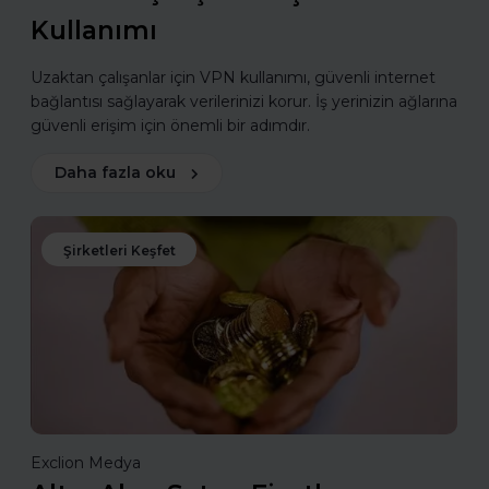
Kullanımı
Uzaktan çalışanlar için VPN kullanımı, güvenli internet
bağlantısı sağlayarak verilerinizi korur. İş yerinizin ağlarına
güvenli erişim için önemli bir adımdır.
Daha fazla oku
Şirketleri Keşfet
Exclion Medya