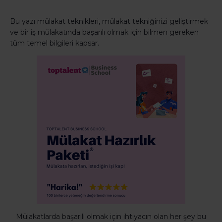
Bu yazı mülakat teknikleri, mülakat tekniğinizi geliştirmek
ve bir iş mülakatında başarılı olmak için bilmen gereken
tüm temel bilgileri kapsar.
Mülakatlarda başarılı olmak için ihtiyacın olan her şey bu