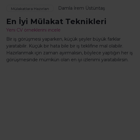
Damla İrem Üstüntaş
Mülakatlara Hazırlan
En İyi Mülakat Teknikleri
Yeni CV örneklerini incele
Bir iş görüşmesi yaparken, küçük şeyler büyük farklar
yaratabilir. Küçük bir hata bile bir iş teklifine mal olabilir.
Hazırlanmak için zaman ayırmalısın, böylece yaptığın her iş
görüşmesinde mümkün olan en iyi izlenimi yaratabilirsin.