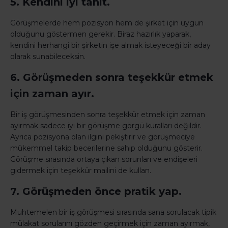
5. Kendini iyi tanıt.
Görüşmelerde hem pozisyon hem de şirket için uygun
olduğunu göstermen gerekir. Biraz hazırlık yaparak,
kendini herhangi bir şirketin işe almak isteyeceği bir aday
olarak sunabileceksin.
6. Görüşmeden sonra teşekkür etmek
için zaman ayır.
Bir iş görüşmesinden sonra teşekkür etmek için zaman
ayırmak sadece iyi bir görüşme görgü kuralları değildir.
Ayrıca pozisyona olan ilgini pekiştirir ve görüşmeciye
mükemmel takip becerilerine sahip olduğunu gösterir.
Görüşme sırasında ortaya çıkan sorunları ve endişeleri
gidermek için teşekkür mailini de kullan.
7. Görüşmeden önce pratik yap.
Muhtemelen bir iş görüşmesi sırasında sana sorulacak tipik
mülakat sorularını gözden geçirmek için zaman ayırmak,