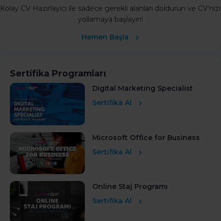
Kolay CV Hazırlayıcı ile sadece gerekli alanları doldurun ve CV’nizi
yollamaya başlayın!
Hemen Başla
Sertifika Programları
Digital Marketing Specialist
Sertifika Al
Microsoft Office for Business
Sertifika Al
Online Staj Programı
Sertifika Al