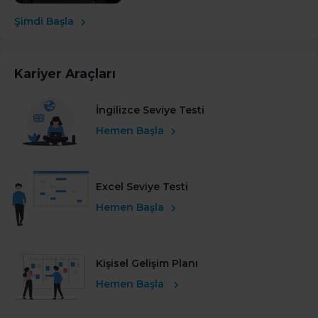
Şimdi Başla
Kariyer Araçları
İngilizce Seviye Testi
Hemen Başla
Excel Seviye Testi
Hemen Başla
Kişisel Gelişim Planı
Hemen Başla