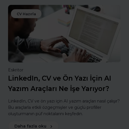
CV Hazırla
Eskritor
LinkedIn, CV ve Ön Yazı İçin AI
Yazım Araçları Ne İşe Yarıyor?
LinkedIn, CV ve ön yazı için AI yazım araçları nasıl çalışır?
Bu araçlarla etkili özgeçmişler ve güçlü profiller
oluşturmanın püf noktalarını keşfedin.
Daha fazla oku