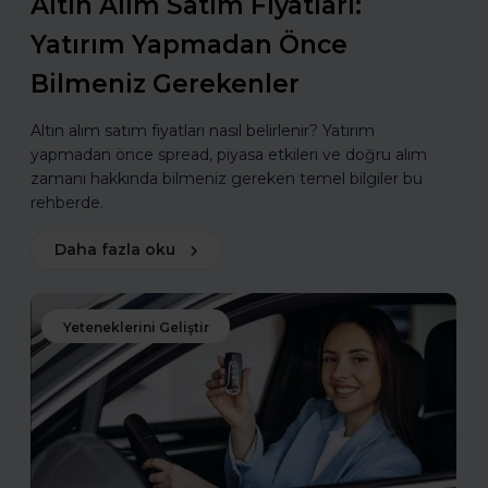
Altın Alım Satım Fiyatları:
Yatırım Yapmadan Önce
Bilmeniz Gerekenler
Altın alım satım fiyatları nasıl belirlenir? Yatırım
yapmadan önce spread, piyasa etkileri ve doğru alım
zamanı hakkında bilmeniz gereken temel bilgiler bu
rehberde.
Daha fazla oku
Yeteneklerini Geliştir