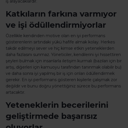
iş arayacaklardır.
Katkıların farkına varmıyor
ve işi ödüllendirmiyorlar
Özellikle kendinden motive olan en iyi performans
gösterenlerin sırtındaki yükü hafife almak kolay. Herkes
takdir edilmeyi sever ve hiç kimse etkin yeteneklerden
daha fazlasını sunmaz. Yöneticiler, kendilerini iyi hissettiren
şeyleri bulmak için insanlarla iletişim kurmalı (bazıları için bir
artış, diğerleri için kamuoyu tarafından tanınmak olabilir bu)
ve daha sonra iyi yapılmış bir iş için onları ödüllendirmek
gerekir. En iyi performans gösteren kişilerle çalışmak zor
değildir ve bunu doğru yönettiğiniz sürece bu performans
artacaktır.
Yeteneklerin becerilerini
geliştirmede başarısız
oluyorlar