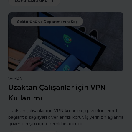
Daha fazla oku
Sektörünü ve Departmanını Seç
VeePN
Uzaktan Çalışanlar için VPN
Kullanımı
Uzaktan çalışanlar için VPN kullanımı, güvenli internet
bağlantısı sağlayarak verilerinizi korur. İş yerinizin ağlarına
güvenli erişim için önemli bir adımdır.