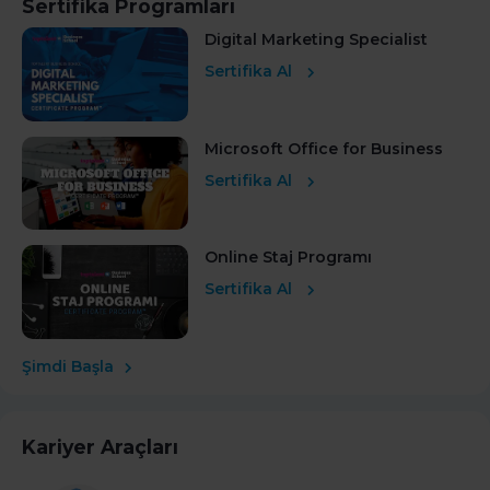
Sertifika Programları
Digital Marketing Specialist
Sertifika Al
Microsoft Office for Business
Sertifika Al
Online Staj Programı
Sertifika Al
Şimdi Başla
Kariyer Araçları