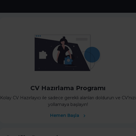
CV Hazırlama Programı
Kolay CV Hazırlayıcı ile sadece gerekli alanları doldurun ve CV’nizi
yollamaya başlayın!
Hemen Başla