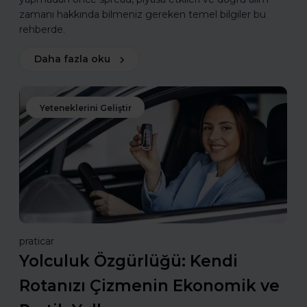
zamanı hakkında bilmeniz gereken temel bilgiler bu
rehberde.
Daha fazla oku
Yeteneklerini Geliştir
praticar
Yolculuk Özgürlüğü: Kendi
Rotanızı Çizmenin Ekonomik ve