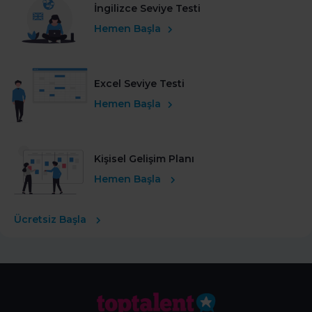
İngilizce Seviye Testi
Hemen Başla
Excel Seviye Testi
Hemen Başla
Kişisel Gelişim Planı
Hemen Başla
Ücretsiz Başla