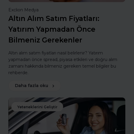
Exclion Medya
Altın Alım Satım Fiyatları:
Yatırım Yapmadan Önce
Bilmeniz Gerekenler
Altın alım satım fiyatları nasıl belirlenir? Yatırım
yapmadan önce spread, piyasa etkileri ve doğru alım
zamanı hakkında bilmeniz gereken temel bilgiler bu
rehberde.
Daha fazla oku
Yeteneklerini Geliştir