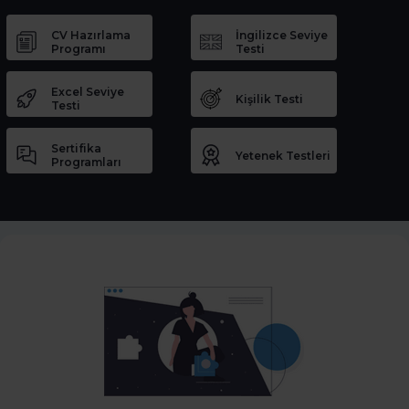
CV Hazırlama
İngilizce Seviye
Programı
Testi
Excel Seviye
Kişilik Testi
Testi
Sertifika
Yetenek Testleri
Programları