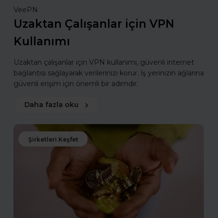
VeePN
Uzaktan Çalışanlar için VPN
Kullanımı
Uzaktan çalışanlar için VPN kullanımı, güvenli internet
bağlantısı sağlayarak verilerinizi korur. İş yerinizin ağlarına
güvenli erişim için önemli bir adımdır.
Daha fazla oku
Şirketleri Keşfet