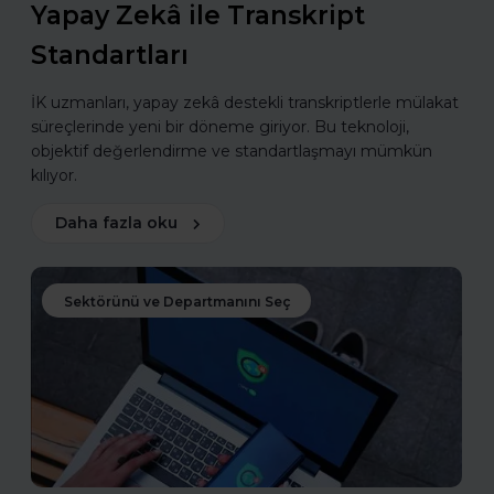
Yapay Zekâ ile Transkript
Standartları
İK uzmanları, yapay zekâ destekli transkriptlerle mülakat
süreçlerinde yeni bir döneme giriyor. Bu teknoloji,
objektif değerlendirme ve standartlaşmayı mümkün
kılıyor.
Daha fazla oku
Sektörünü ve Departmanını Seç