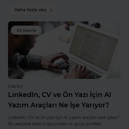
Daha fazla oku
CV Hazırla
Eskritor
LinkedIn, CV ve Ön Yazı İçin AI
Yazım Araçları Ne İşe Yarıyor?
LinkedIn, CV ve ön yazı için AI yazım araçları nasıl çalışır?
Bu araçlarla etkili özgeçmişler ve güçlü profiller