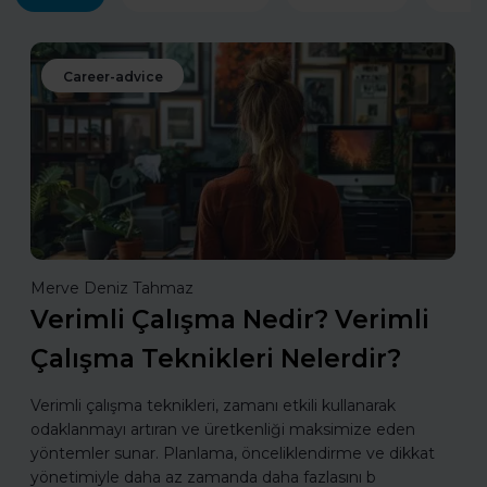
Career-advice
Merve Deniz Tahmaz
Verimli Çalışma Nedir? Verimli
Çalışma Teknikleri Nelerdir?
Verimli çalışma teknikleri, zamanı etkili kullanarak
odaklanmayı artıran ve üretkenliği maksimize eden
yöntemler sunar. Planlama, önceliklendirme ve dikkat
yönetimiyle daha az zamanda daha fazlasını b