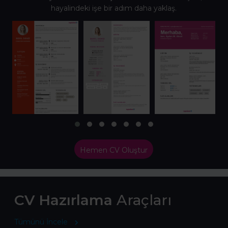
hayalindeki işe bir adım daha yaklaş.
Hemen CV Oluştur
CV Hazırlama
Araçları
Tümünü İncele