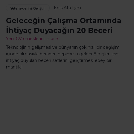
Enis Ata Işım
Yeteneklerini Geliştir
Geleceğin Çalışma Ortamında
İhtiyaç Duyacağın 20 Beceri
Yeni CV örneklerini incele
Teknolojinin gelişmesi ve dünyanın çok hızlı bir değişim
içinde olmasıyla beraber, hepimizin geleceğin işleri için
ihtiyaç duyulan beceri setlerini geliştirmesi epey bir
mantıklı.