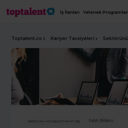
İş İlanları
Yetenek Programlar
Toptalent.co
Kariyer Tavsiyeleri
Sektörünü
Fatih Bildirici
Sektörünü ve Departmanını Seç