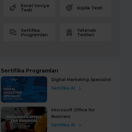
Excel Seviye
Kişilik Testi
Testi
Sertifika
Yetenek
Programları
Testleri
Sertifika Programları
Digital Marketing Specialist
Sertifika Al
Microsoft Office for
Business
Sertifika Al