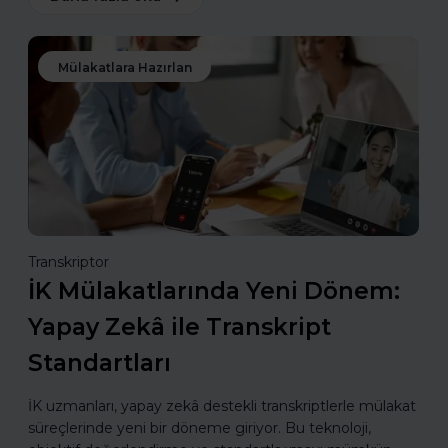
Mülakatlara Hazırlan
Transkriptor
İK Mülakatlarında Yeni Dönem:
Yapay Zekâ ile Transkript
Standartları
İK uzmanları, yapay zekâ destekli transkriptlerle mülakat
süreçlerinde yeni bir döneme giriyor. Bu teknoloji,