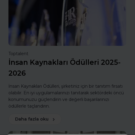
Toptalent
İnsan Kaynakları Ödülleri 2025-
2026
İnsan Kaynakları Ödülleri, şirketiniz için bir tanıtım fırsatı
olabilir. En iyi uygulamalarınızı tanıtarak sektördeki öncü
konumunuzu güçlendirin ve değerli başarılarınızı
ödüllerle taçlandırın.
Daha fazla oku