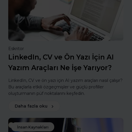
Eskritor
LinkedIn, CV ve Ön Yazı İçin AI
Yazım Araçları Ne İşe Yarıyor?
LinkedIn, CV ve ön yazı için AI yazım araçları nasıl çalışır?
Bu araçlarla etkili özgeçmişler ve güçlü profiller
oluşturmanın püf noktalarını keşfedin.
Daha fazla oku
İnsan Kaynakları