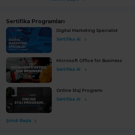
Sertifika Programları
Digital Marketing Specialist
Sertifika Al
Microsoft Office for Business
Sertifika Al
Online Staj Programı
Sertifika Al
Şimdi Başla