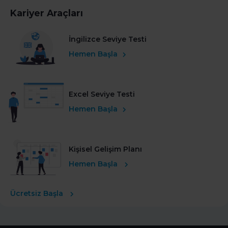
Kariyer Araçları
İngilizce Seviye Testi
Hemen Başla
Excel Seviye Testi
Hemen Başla
Kişisel Gelişim Planı
Hemen Başla
Ücretsiz Başla