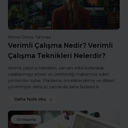
Merve Deniz Tahmaz
Verimli Çalışma Nedir? Verimli
Çalışma Teknikleri Nelerdir?
Verimli çalışma teknikleri, zamanı etkili kullanarak
odaklanmayı artıran ve üretkenliği maksimize eden
yöntemler sunar. Planlama, önceliklendirme ve dikkat
yönetimiyle daha az zamanda daha fazlasını b
Daha fazla oku
CV Hazırla