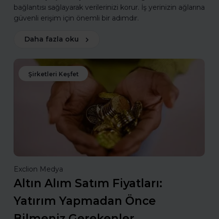
bağlantısı sağlayarak verilerinizi korur. İş yerinizin ağlarına
güvenli erişim için önemli bir adımdır.
Daha fazla oku
Şirketleri Keşfet
Exclion Medya
Altın Alım Satım Fiyatları:
Yatırım Yapmadan Önce
Bilmeniz Gerekenler