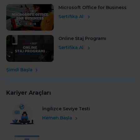
Microsoft Office for Business
Sertifika Al
Online Staj Programı
Sertifika Al
Şimdi Başla
Kariyer Araçları
İngilizce Seviye Testi
Hemen Başla