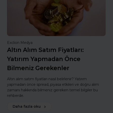
Exclion Medya
Altın Alım Satım Fiyatları:
Yatırım Yapmadan Önce
Bilmeniz Gerekenler
Altın alım satım fiyatları nasıl belirlenir? Yatırım
yapmadan önce spread, piyasa etkileri ve doğru alım
zamanı hakkında bilmeniz gereken temel bilgiler bu
rehberde.
Daha fazla oku