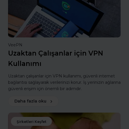
VeePN
Uzaktan Çalışanlar için VPN
Kullanımı
Uzaktan çalışanlar için VPN kullanımı, güvenli internet
bağlantısı sağlayarak verilerinizi korur. İş yerinizin ağlarına
güvenli erişim için önemli bir adımdır.
Daha fazla oku
Şirketleri Keşfet