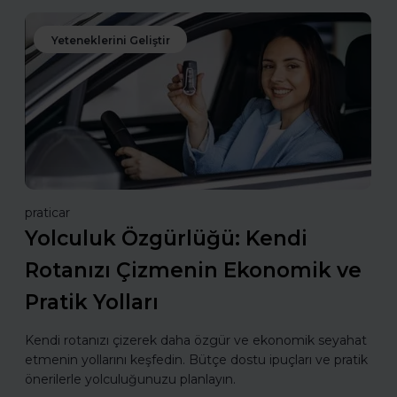
Yeteneklerini Geliştir
praticar
Yolculuk Özgürlüğü: Kendi
Rotanızı Çizmenin Ekonomik ve
Pratik Yolları
Kendi rotanızı çizerek daha özgür ve ekonomik seyahat
etmenin yollarını keşfedin. Bütçe dostu ipuçları ve pratik
önerilerle yolculuğunuzu planlayın.