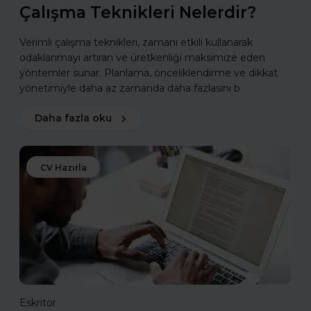
Çalışma Teknikleri Nelerdir?
Verimli çalışma teknikleri, zamanı etkili kullanarak
odaklanmayı artıran ve üretkenliği maksimize eden
yöntemler sunar. Planlama, önceliklendirme ve dikkat
yönetimiyle daha az zamanda daha fazlasını b
Daha fazla oku
CV Hazırla
Eskritor