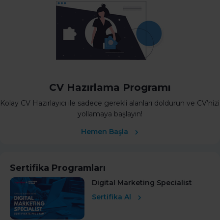
CV Hazırlama Programı
Kolay CV Hazırlayıcı ile sadece gerekli alanları doldurun ve CV’nizi
yollamaya başlayın!
Hemen Başla
Sertifika Programları
Digital Marketing Specialist
Sertifika Al