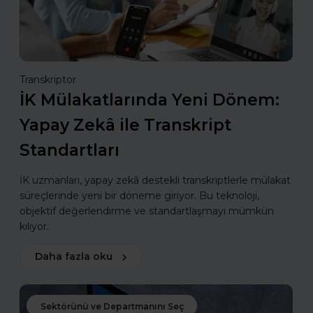
Transkriptor
İK Mülakatlarında Yeni Dönem:
Yapay Zekâ ile Transkript
Standartları
İK uzmanları, yapay zekâ destekli transkriptlerle mülakat
süreçlerinde yeni bir döneme giriyor. Bu teknoloji,
objektif değerlendirme ve standartlaşmayı mümkün
kılıyor.
Daha fazla oku
Sektörünü ve Departmanını Seç