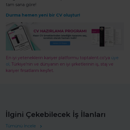
tam sana göre!
Durma hemen yeni bir CV oluştur!
En iyi yeteneklerin kariyer platformu toptalent.co'ya
üye
ol,
Türkiye'nin ve dünyanın en iyi şirketlerinin iş, staj ve
kariyer fırsatlarını keşfet.
İlgini Çekebilecek İş İlanları
Tümünü İncele