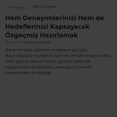
Merve Yetim
CV Hazırla
Hem Deneyimlerinizi Hem de
Hedeflerinizi Kapsayacak
Özgeçmiş Hazırlamak
Yeni CV örneklerini incele
Bahar temizliği yaparken modasının geçtiğini
düşündüğünüz eşyalarınızı ayırmak yerinde bir karar olabilir,
fakat geçmiş deneyimlerinizi gözden çıkarmak
özgeçmişinizi düzenlerken yapacağınız mantıklı
hareketlerden biri değildir.