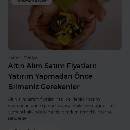
Şirketleri Keşfet
Exclion Medya
Altın Alım Satım Fiyatları:
Yatırım Yapmadan Önce
Bilmeniz Gerekenler
Altın alım satım fiyatları nasıl belirlenir? Yatırım
yapmadan önce spread, piyasa etkileri ve doğru alım
zamanı hakkında bilmeniz gereken temel bilgiler bu
rehberde.