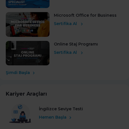
Microsoft Office for Business
Sertifika Al
Online Staj Programı
Sertifika Al
Şimdi Başla
Kariyer Araçları
İngilizce Seviye Testi
Hemen Başla