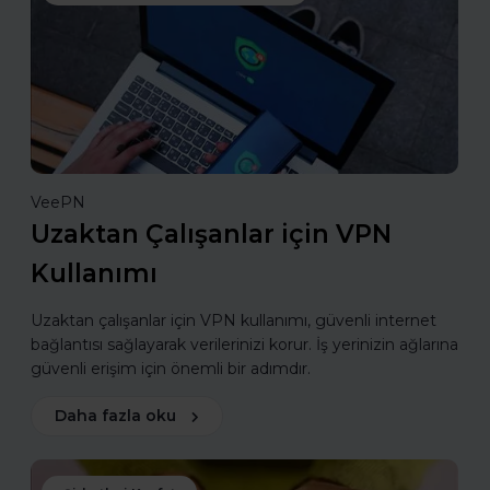
VeePN
Uzaktan Çalışanlar için VPN
Kullanımı
Uzaktan çalışanlar için VPN kullanımı, güvenli internet
bağlantısı sağlayarak verilerinizi korur. İş yerinizin ağlarına
güvenli erişim için önemli bir adımdır.
Daha fazla oku