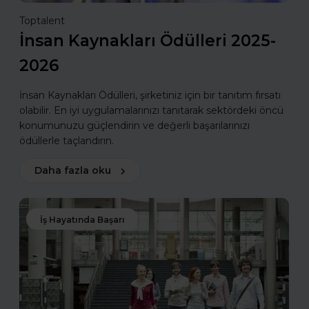
Toptalent
İnsan Kaynakları Ödülleri 2025-
2026
İnsan Kaynakları Ödülleri, şirketiniz için bir tanıtım fırsatı
olabilir. En iyi uygulamalarınızı tanıtarak sektördeki öncü
konumunuzu güçlendirin ve değerli başarılarınızı
ödüllerle taçlandırın.
Daha fazla oku
İş Hayatında Başarı