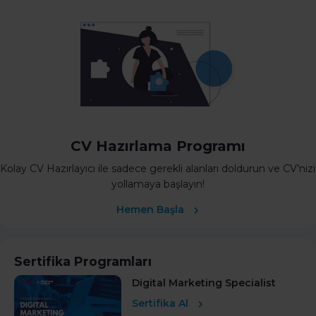
CV Hazırlama Programı
Kolay CV Hazırlayıcı ile sadece gerekli alanları doldurun ve CV’nizi
yollamaya başlayın!
Hemen Başla
Sertifika Programları
Digital Marketing Specialist
Sertifika Al