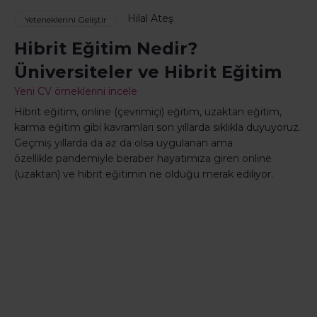
Hilal Ateş
Yeteneklerini Geliştir
Hibrit Eğitim Nedir?
Üniversiteler ve Hibrit Eğitim
Yeni CV örneklerini incele
Hibrit eğitim, online (çevrimiçi) eğitim, uzaktan eğitim,
karma eğitim gibi kavramları son yıllarda sıklıkla duyuyoruz.
Geçmiş yıllarda da az da olsa uygulanan ama
özellikle pandemiyle beraber hayatımıza giren online
(uzaktan) ve hibrit eğitimin ne olduğu merak ediliyor.