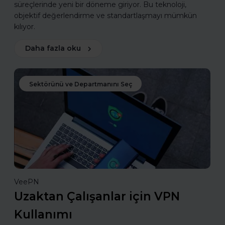
süreçlerinde yeni bir döneme giriyor. Bu teknoloji,
objektif değerlendirme ve standartlaşmayı mümkün
kılıyor.
Daha fazla oku
Sektörünü ve Departmanını Seç
VeePN
Uzaktan Çalışanlar için VPN
Kullanımı