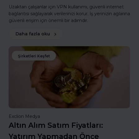
Uzaktan çalışanlar için VPN kullanımı, güvenli internet
bağlantısı sağlayarak verilerinizi korur. İş yerinizin ağlarına
güvenli erişim için önemli bir adımdır.
Daha fazla oku
Şirketleri Keşfet
Exclion Medya
Altın Alım Satım Fiyatları:
Yatırım Yapmadan Önce