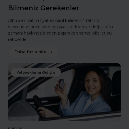
Bilmeniz Gerekenler
Altın alım satım fiyatları nasıl belirlenir? Yatırım
yapmadan önce spread, piyasa etkileri ve doğru alım
zamanı hakkında bilmeniz gereken temel bilgiler bu
rehberde.
Daha fazla oku
Yeteneklerini Geliştir
praticar