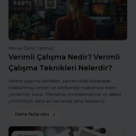
Merve Deniz Tahmaz
Verimli Çalışma Nedir? Verimli
Çalışma Teknikleri Nelerdir?
Verimli çalışma teknikleri, zamanı etkili kullanarak
odaklanmayı artıran ve üretkenliği maksimize eden
yöntemler sunar. Planlama, önceliklendirme ve dikkat
yönetimiyle daha az zamanda daha fazlasını b
Daha fazla oku
CV Hazırla