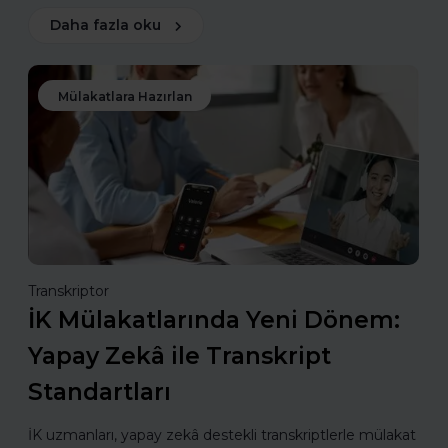
Daha fazla oku
Mülakatlara Hazırlan
Transkriptor
İK Mülakatlarında Yeni Dönem:
Yapay Zekâ ile Transkript
Standartları
İK uzmanları, yapay zekâ destekli transkriptlerle mülakat