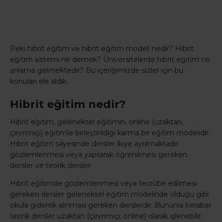
Peki hibrit eğitim ve hibrit eğitim modeli nedir? Hibrit
eğitim sistemi ne demek? Üniversitelerde hibrit eğitim ne
anlama gelmektedir? Bu içeriğimizde sizler için bu
konuları ele aldık.
Hibrit eğitim nedir?
Hibrit eğitim, geleneksel eğitimin, online (uzaktan,
çevrimiçi) eğitimle birleştirildiği karma bir eğitim modelidir.
Hibrit eğitim sayesinde dersler ikiye ayrılmaktadır:
gözlemlenmesi veya yapılarak öğrenilmesi gereken
dersler ve teorik dersler.
Hibrit eğitimde gözlemlenmesi veya tecrübe edilmesi
gereken dersler geleneksel eğitim modelinde olduğu gibi
okula giderek alınması gereken derslerdir. Bununla beraber
teorik dersler uzaktan (çevrimiçi, online) olarak işlenebilir.