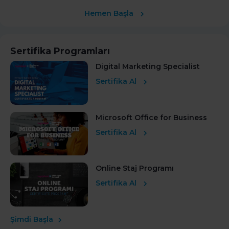
Hemen Başla
Sertifika Programları
Digital Marketing Specialist
Sertifika Al
Microsoft Office for Business
Sertifika Al
Online Staj Programı
Sertifika Al
Şimdi Başla