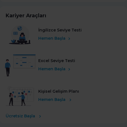
Kariyer Araçları
İngilizce Seviye Testi
Hemen Başla
Excel Seviye Testi
Hemen Başla
Kişisel Gelişim Planı
Hemen Başla
Ücretsiz Başla