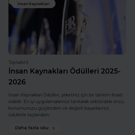
İnsan Kaynakları
Toptalent
İnsan Kaynakları Ödülleri 2025-
2026
İnsan Kaynakları Ödülleri, şirketiniz için bir tanıtım fırsatı
olabilir. En iyi uygulamalarınızı tanıtarak sektördeki öncü
konumunuzu güçlendirin ve değerli başarılarınızı
ödüllerle taçlandırın.
Daha fazla oku