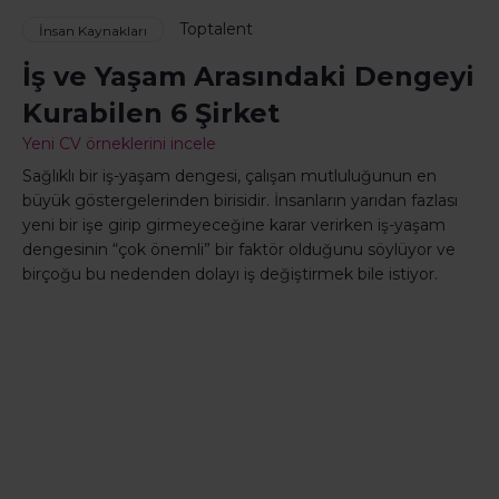
Toptalent
İnsan Kaynakları
İş ve Yaşam Arasındaki Dengeyi
Kurabilen 6 Şirket
Yeni CV örneklerini incele
Sağlıklı bir iş-yaşam dengesi, çalışan mutluluğunun en
büyük göstergelerinden birisidir. İnsanların yarıdan fazlası
yeni bir işe girip girmeyeceğine karar verirken iş-yaşam
dengesinin “çok önemli” bir faktör olduğunu söylüyor ve
birçoğu bu nedenden dolayı iş değiştirmek bile istiyor.