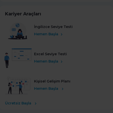
Kariyer Araçları
İngilizce Seviye Testi
Hemen Başla
Excel Seviye Testi
Hemen Başla
Kişisel Gelişim Planı
Hemen Başla
Ücretsiz Başla