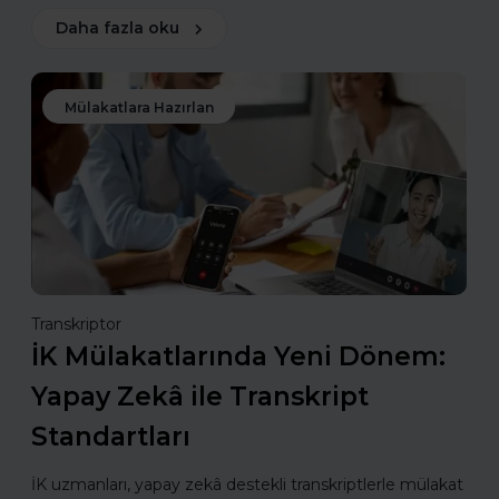
Daha fazla oku
Mülakatlara Hazırlan
Transkriptor
İK Mülakatlarında Yeni Dönem:
Yapay Zekâ ile Transkript
Standartları
İK uzmanları, yapay zekâ destekli transkriptlerle mülakat