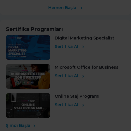
Hemen Başla
Sertifika Programları
Digital Marketing Specialist
Sertifika Al
Microsoft Office for Business
Sertifika Al
Online Staj Programı
Sertifika Al
Şimdi Başla