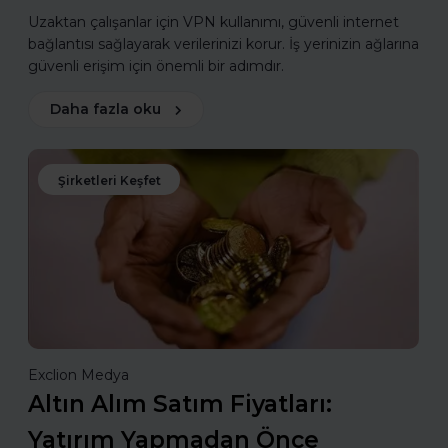
Uzaktan çalışanlar için VPN kullanımı, güvenli internet
bağlantısı sağlayarak verilerinizi korur. İş yerinizin ağlarına
güvenli erişim için önemli bir adımdır.
Daha fazla oku
Şirketleri Keşfet
Exclion Medya
Altın Alım Satım Fiyatları:
Yatırım Yapmadan Önce