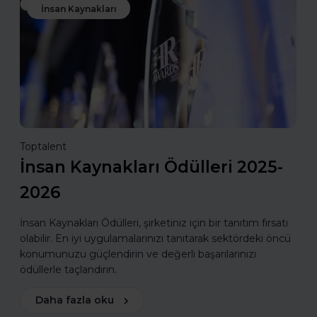
İnsan Kaynakları
Toptalent
İnsan Kaynakları Ödülleri 2025-
2026
İnsan Kaynakları Ödülleri, şirketiniz için bir tanıtım fırsatı
olabilir. En iyi uygulamalarınızı tanıtarak sektördeki öncü
konumunuzu güçlendirin ve değerli başarılarınızı
ödüllerle taçlandırın.
Daha fazla oku