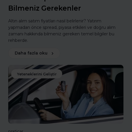
Bilmeniz Gerekenler
Altın alım satım fiyatları nasıl belirlenir? Yatırım
yapmadan önce spread, piyasa etkileri ve doğru alım
zamanı hakkında bilmeniz gereken temel bilgiler bu
rehberde.
Daha fazla oku
Yeteneklerini Geliştir
praticar