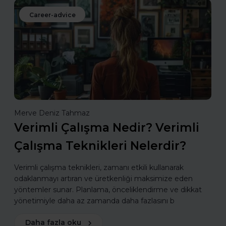
Career-advice
Merve Deniz Tahmaz
Verimli Çalışma Nedir? Verimli
Çalışma Teknikleri Nelerdir?
Verimli çalışma teknikleri, zamanı etkili kullanarak
odaklanmayı artıran ve üretkenliği maksimize eden
yöntemler sunar. Planlama, önceliklendirme ve dikkat
yönetimiyle daha az zamanda daha fazlasını b
Daha fazla oku