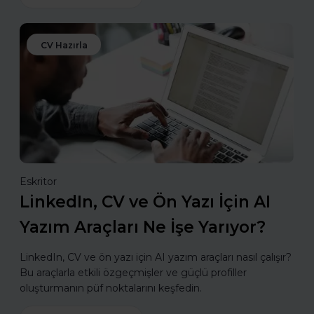
CV Hazırla
Eskritor
LinkedIn, CV ve Ön Yazı İçin AI
Yazım Araçları Ne İşe Yarıyor?
LinkedIn, CV ve ön yazı için AI yazım araçları nasıl çalışır?
Bu araçlarla etkili özgeçmişler ve güçlü profiller
oluşturmanın püf noktalarını keşfedin.