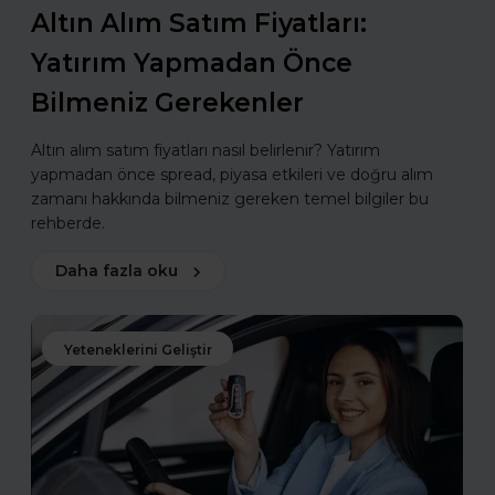
Altın Alım Satım Fiyatları:
Yatırım Yapmadan Önce
Bilmeniz Gerekenler
Altın alım satım fiyatları nasıl belirlenir? Yatırım
yapmadan önce spread, piyasa etkileri ve doğru alım
zamanı hakkında bilmeniz gereken temel bilgiler bu
rehberde.
Daha fazla oku
Yeteneklerini Geliştir