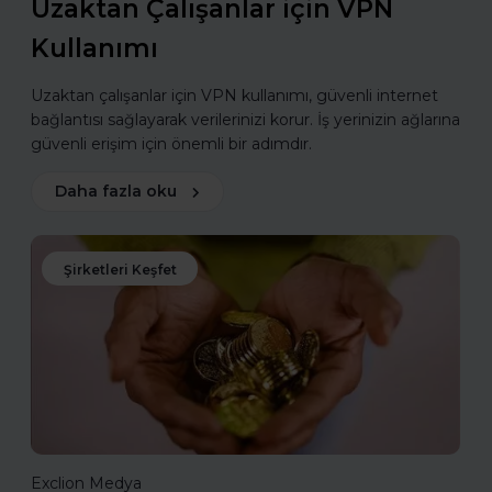
Uzaktan Çalışanlar için VPN
Kullanımı
Uzaktan çalışanlar için VPN kullanımı, güvenli internet
bağlantısı sağlayarak verilerinizi korur. İş yerinizin ağlarına
güvenli erişim için önemli bir adımdır.
Daha fazla oku
Şirketleri Keşfet
Exclion Medya