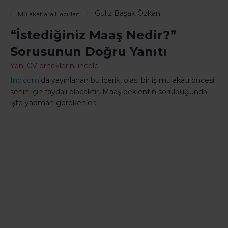
Güliz Başak Özkan
Mülakatlara Hazırlan
“İstediğiniz Maaş Nedir?”
Sorusunun Doğru Yanıtı
Yeni CV örneklerini incele
Inc.com
'da yayınlanan bu içerik, olası bir iş mülakatı öncesi
senin için faydalı olacaktır. Maaş beklentin sorulduğunda
işte yapman gerekenler: