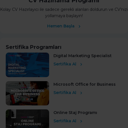
CV Hazırlama Programı
Kolay CV Hazırlayıcı ile sadece gerekli alanları doldurun ve CV’nizi
yollamaya başlayın!
Hemen Başla
Sertifika Programları
Digital Marketing Specialist
Sertifika Al
Microsoft Office for Business
Sertifika Al
Online Staj Programı
Sertifika Al