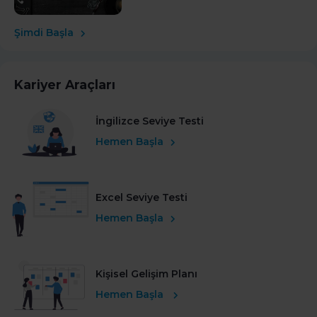
Şimdi Başla
Kariyer Araçları
İngilizce Seviye Testi
Hemen Başla
Excel Seviye Testi
Hemen Başla
Kişisel Gelişim Planı
Hemen Başla