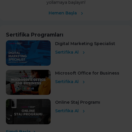
yollamaya başlayın!
Hemen Başla
Sertifika Programları
Digital Marketing Specialist
Sertifika Al
Microsoft Office for Business
Sertifika Al
Online Staj Programı
Sertifika Al
Şimdi Başla