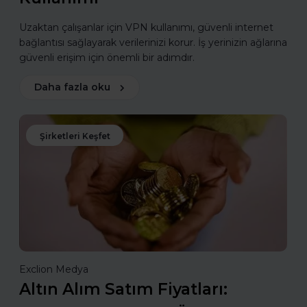
Uzaktan çalışanlar için VPN kullanımı, güvenli internet
bağlantısı sağlayarak verilerinizi korur. İş yerinizin ağlarına
güvenli erişim için önemli bir adımdır.
Daha fazla oku
Şirketleri Keşfet
Exclion Medya
Altın Alım Satım Fiyatları: