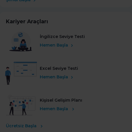
Kariyer Araçları
İngilizce Seviye Testi
Hemen Başla
Excel Seviye Testi
Hemen Başla
Kişisel Gelişim Planı
Hemen Başla
Ücretsiz Başla