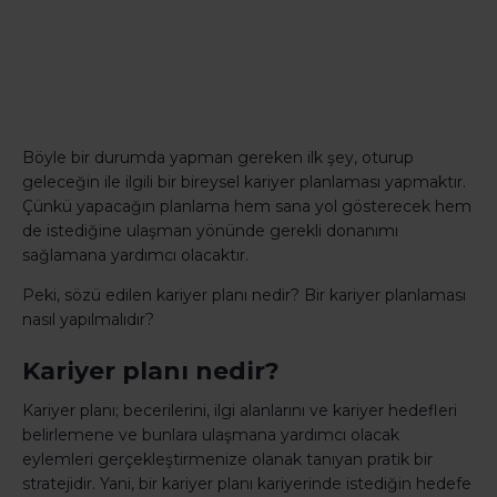
Böyle bir durumda yapman gereken ilk şey, oturup
geleceğin ile ilgili bir bireysel kariyer planlaması yapmaktır.
Çünkü yapacağın planlama hem sana yol gösterecek hem
de istediğine ulaşman yönünde gerekli donanımı
sağlamana yardımcı olacaktır.
Peki, sözü edilen kariyer planı nedir? Bir kariyer planlaması
nasıl yapılmalıdır?
Kariyer planı nedir?
Kariyer planı; becerilerini, ilgi alanlarını ve kariyer hedefleri
belirlemene ve bunlara ulaşmana yardımcı olacak
eylemleri gerçekleştirmenize olanak tanıyan pratik bir
stratejidir. Yani, bir kariyer planı kariyerinde istediğin hedefe