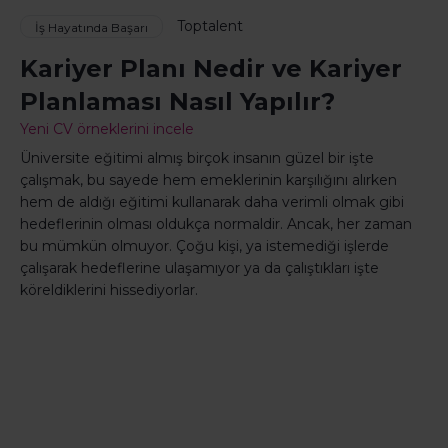
Toptalent
İş Hayatında Başarı
Kariyer Planı Nedir ve Kariyer
Planlaması Nasıl Yapılır?
Yeni CV örneklerini incele
Üniversite eğitimi almış birçok insanın güzel bir işte
çalışmak, bu sayede hem emeklerinin karşılığını alırken
hem de aldığı eğitimi kullanarak daha verimli olmak gibi
hedeflerinin olması oldukça normaldir. Ancak, her zaman
bu mümkün olmuyor. Çoğu kişi, ya istemediği işlerde
çalışarak hedeflerine ulaşamıyor ya da çalıştıkları işte
köreldiklerini hissediyorlar.