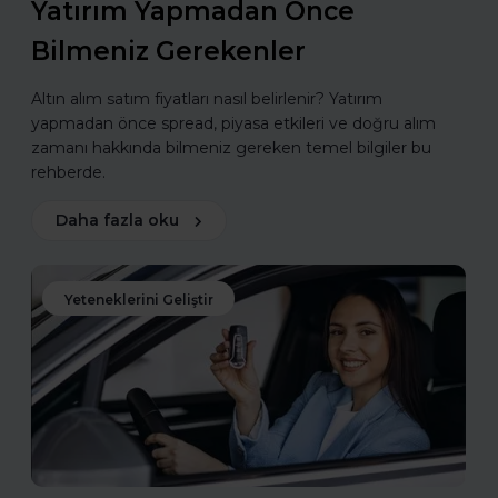
Yatırım Yapmadan Önce
Bilmeniz Gerekenler
Altın alım satım fiyatları nasıl belirlenir? Yatırım
yapmadan önce spread, piyasa etkileri ve doğru alım
zamanı hakkında bilmeniz gereken temel bilgiler bu
rehberde.
Daha fazla oku
Yeteneklerini Geliştir