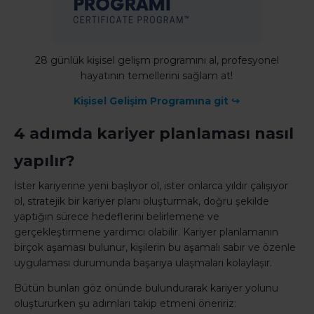
28 günlük kişisel gelişm programını al, profesyonel
hayatının temellerini sağlam at!
Kişisel Gelişim Programına git ↪
4 adımda kariyer planlaması nasıl
yapılır?
İster kariyerine yeni başlıyor ol, ister onlarca yıldır çalışıyor
ol, stratejik bir kariyer planı oluşturmak, doğru şekilde
yaptığın sürece hedeflerini belirlemene ve
gerçekleştirmene yardımcı olabilir. Kariyer planlamanın
birçok aşaması bulunur, kişilerin bu aşamalı sabır ve özenle
uygulaması durumunda başarıya ulaşmaları kolaylaşır.
Bütün bunları göz önünde bulundurarak kariyer yolunu
oluştururken şu adımları takip etmeni öneririz: