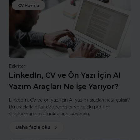
CV Hazırla
Eskritor
LinkedIn, CV ve Ön Yazı İçin AI
Yazım Araçları Ne İşe Yarıyor?
LinkedIn, CV ve ön yazı için AI yazım araçları nasıl çalışır?
Bu araçlarla etkili özgeçmişler ve güçlü profiller
oluşturmanın püf noktalarını keşfedin.
Daha fazla oku