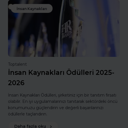
İnsan Kaynakları
Toptalent
İnsan Kaynakları Ödülleri 2025-
2026
İnsan Kaynakları Ödülleri, şirketiniz için bir tanıtım fırsatı
olabilir. En iyi uygulamalarınızı tanıtarak sektördeki öncü
konumunuzu güçlendirin ve değerli başarılarınızı
ödüllerle taçlandırın.
Daha fazla oku