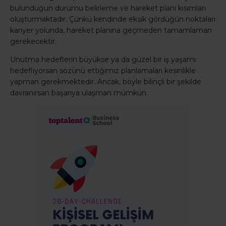
bulunduğun durumu belirleme ve hareket planı kısımları
oluşturmaktadır. Çünkü kendinde eksik gördüğün noktaları
kariyer yolunda, hareket planına geçmeden tamamlaman
gerekecektir.
Unutma hedeflerin büyükse ya da güzel bir iş yaşamı
hedefliyorsan sözünü ettiğimiz planlamaları kesinlikle
yapman gerekmektedir. Ancak, böyle bilinçli bir şekilde
davranırsan başarıya ulaşman mümkün.