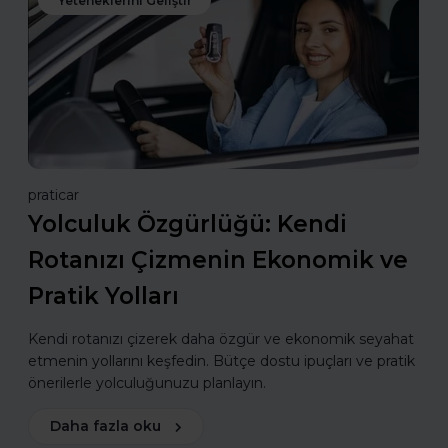
Yeteneklerini Geliştir
praticar
Yolculuk Özgürlüğü: Kendi
Rotanızı Çizmenin Ekonomik ve
Pratik Yolları
Kendi rotanızı çizerek daha özgür ve ekonomik seyahat
etmenin yollarını keşfedin. Bütçe dostu ipuçları ve pratik
önerilerle yolculuğunuzu planlayın.
Daha fazla oku