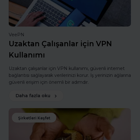
VeePN
Uzaktan Çalışanlar için VPN
Kullanımı
Uzaktan çalışanlar için VPN kullanımı, güvenli internet
bağlantısı sağlayarak verilerinizi korur. İş yerinizin ağlarına
güvenli erişim için önemli bir adımdır.
Daha fazla oku
Şirketleri Keşfet