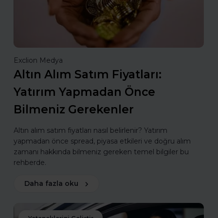
Exclion Medya
Altın Alım Satım Fiyatları:
Yatırım Yapmadan Önce
Bilmeniz Gerekenler
Altın alım satım fiyatları nasıl belirlenir? Yatırım
yapmadan önce spread, piyasa etkileri ve doğru alım
zamanı hakkında bilmeniz gereken temel bilgiler bu
rehberde.
Daha fazla oku