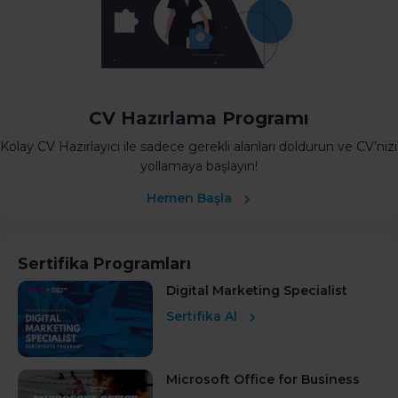
CV Hazırlama Programı
Kolay CV Hazırlayıcı ile sadece gerekli alanları doldurun ve CV’nizi
yollamaya başlayın!
Hemen Başla
Sertifika Programları
Digital Marketing Specialist
Sertifika Al
Microsoft Office for Business