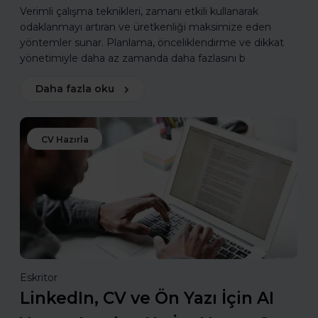
Verimli çalışma teknikleri, zamanı etkili kullanarak
odaklanmayı artıran ve üretkenliği maksimize eden
yöntemler sunar. Planlama, önceliklendirme ve dikkat
yönetimiyle daha az zamanda daha fazlasını b
Daha fazla oku
CV Hazırla
Eskritor
LinkedIn, CV ve Ön Yazı İçin AI