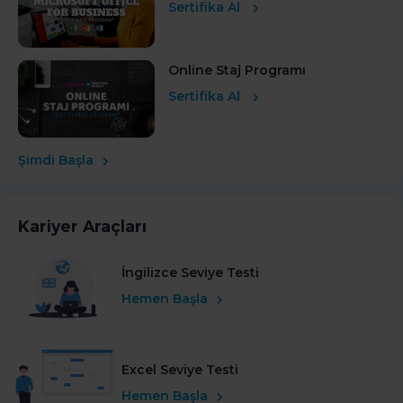
Sertifika Al
Online Staj Programı
Sertifika Al
Şimdi Başla
Kariyer Araçları
İngilizce Seviye Testi
Hemen Başla
Excel Seviye Testi
Hemen Başla