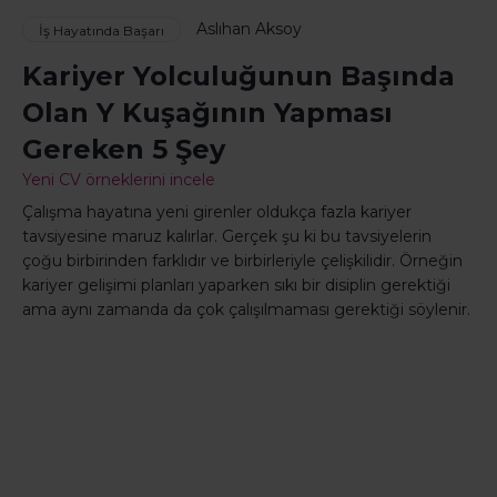
Aslıhan Aksoy
İş Hayatında Başarı
Kariyer Yolculuğunun Başında
Olan Y Kuşağının Yapması
Gereken 5 Şey
Yeni CV örneklerini incele
Çalışma hayatına yeni girenler oldukça fazla kariyer
tavsiyesine maruz kalırlar. Gerçek şu ki bu tavsiyelerin
çoğu birbirinden farklıdır ve birbirleriyle çelişkilidir. Örneğin
kariyer gelişimi planları yaparken sıkı bir disiplin gerektiği
ama aynı zamanda da çok çalışılmaması gerektiği söylenir.