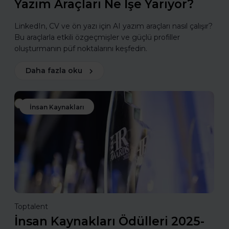
Yazım Araçları Ne İşe Yarıyor?
LinkedIn, CV ve ön yazı için AI yazım araçları nasıl çalışır?
Bu araçlarla etkili özgeçmişler ve güçlü profiller
oluşturmanın püf noktalarını keşfedin.
Daha fazla oku
İnsan Kaynakları
Toptalent
İnsan Kaynakları Ödülleri 2025-