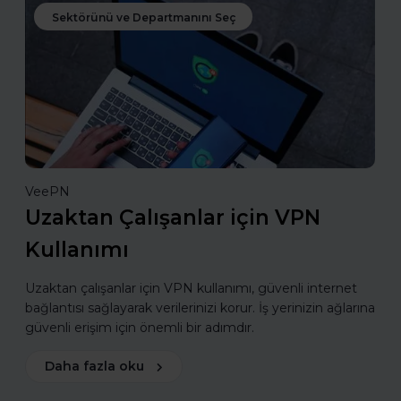
Sektörünü ve Departmanını Seç
VeePN
Uzaktan Çalışanlar için VPN
Kullanımı
Uzaktan çalışanlar için VPN kullanımı, güvenli internet
bağlantısı sağlayarak verilerinizi korur. İş yerinizin ağlarına
güvenli erişim için önemli bir adımdır.
Daha fazla oku