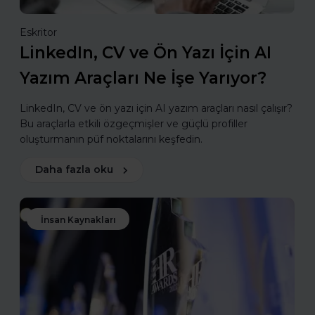
Eskritor
LinkedIn, CV ve Ön Yazı İçin AI
Yazım Araçları Ne İşe Yarıyor?
LinkedIn, CV ve ön yazı için AI yazım araçları nasıl çalışır?
Bu araçlarla etkili özgeçmişler ve güçlü profiller
oluşturmanın püf noktalarını keşfedin.
Daha fazla oku
İnsan Kaynakları