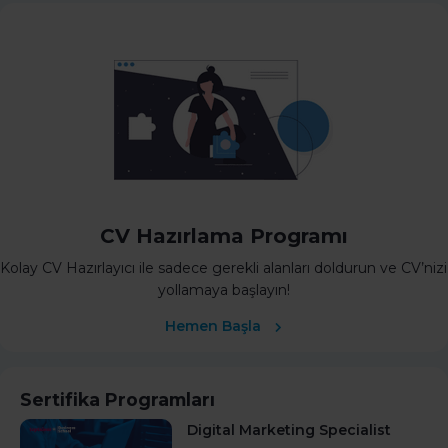
CV Hazırlama Programı
Kolay CV Hazırlayıcı ile sadece gerekli alanları doldurun ve CV’nizi
yollamaya başlayın!
Hemen Başla
Sertifika Programları
Digital Marketing Specialist