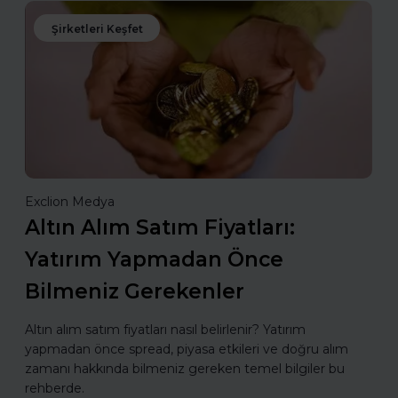
Şirketleri Keşfet
Exclion Medya
Altın Alım Satım Fiyatları:
Yatırım Yapmadan Önce
Bilmeniz Gerekenler
Altın alım satım fiyatları nasıl belirlenir? Yatırım
yapmadan önce spread, piyasa etkileri ve doğru alım
zamanı hakkında bilmeniz gereken temel bilgiler bu
rehberde.