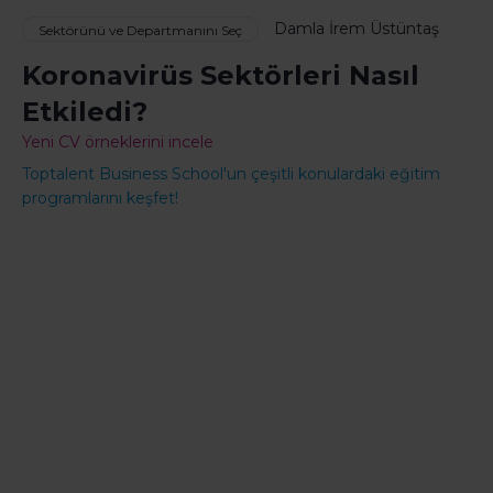
Damla İrem Üstüntaş
Sektörünü ve Departmanını Seç
Koronavirüs Sektörleri Nasıl
Etkiledi?
Yeni CV örneklerini incele
Toptalent Business School'un çeşitli konulardaki eğitim
programlarını keşfet!