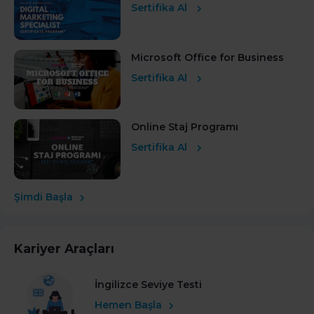
Sertifika Al
Microsoft Office for Business
Sertifika Al
Online Staj Programı
Sertifika Al
Şimdi Başla
Kariyer Araçları
İngilizce Seviye Testi
Hemen Başla