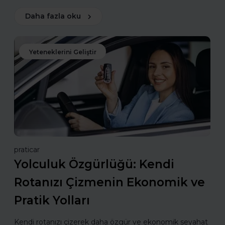
Daha fazla oku
Yeteneklerini Geliştir
praticar
Yolculuk Özgürlüğü: Kendi
Rotanızı Çizmenin Ekonomik ve
Pratik Yolları
Kendi rotanızı çizerek daha özgür ve ekonomik seyahat