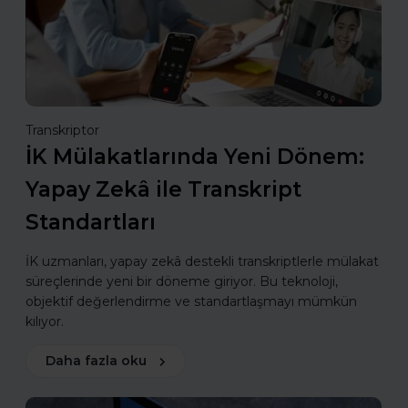
Transkriptor
İK Mülakatlarında Yeni Dönem:
Yapay Zekâ ile Transkript
Standartları
İK uzmanları, yapay zekâ destekli transkriptlerle mülakat
süreçlerinde yeni bir döneme giriyor. Bu teknoloji,
objektif değerlendirme ve standartlaşmayı mümkün
kılıyor.
Daha fazla oku