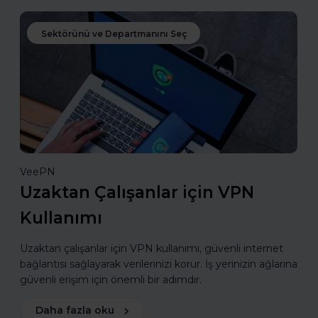
Sektörünü ve Departmanını Seç
VeePN
Uzaktan Çalışanlar için VPN
Kullanımı
Uzaktan çalışanlar için VPN kullanımı, güvenli internet
bağlantısı sağlayarak verilerinizi korur. İş yerinizin ağlarına
güvenli erişim için önemli bir adımdır.
Daha fazla oku