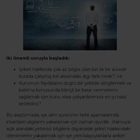
İki önemli soruyla başladık:
Şirket hakkında çok az bilgisi olan biri ile bir süredir
burada çalışmış biri arasındaki algı farkı nedir?; ve
Kurumun faydalarını doğru bir şekilde sergilemek ve
katılma konusunda bilinçli bir karar vermelerini
sağlamak için bunu olası çalışanlarımıza en iyi nasıl
iletebiliriz?
Bu araştırmada, işe alım sürecinin farklı aşamalarında
insanların algılarını yakalamak için zaman ayırdık . Kamuya
açık alandaki yetersiz bilgilere dayanarak şirket hakkındaki
izlenimlerini yakalamak için işe yeni başvuranlarla anket