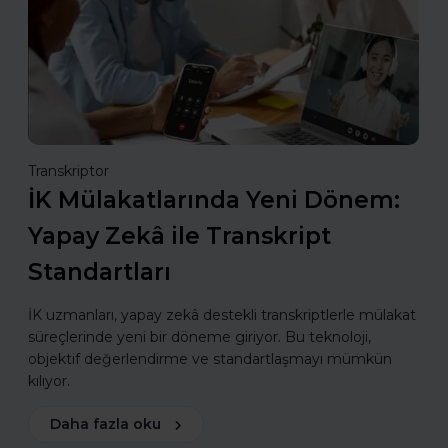
Transkriptor
İK Mülakatlarında Yeni Dönem:
Yapay Zekâ ile Transkript
Standartları
İK uzmanları, yapay zekâ destekli transkriptlerle mülakat
süreçlerinde yeni bir döneme giriyor. Bu teknoloji,
objektif değerlendirme ve standartlaşmayı mümkün
kılıyor.
Daha fazla oku