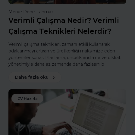
Merve Deniz Tahmaz
Verimli Çalışma Nedir? Verimli
Çalışma Teknikleri Nelerdir?
Verimli çalışma teknikleri, zamanı etkili kullanarak
odaklanmayı artıran ve üretkenliği maksimize eden
yöntemler sunar. Planlama, önceliklendirme ve dikkat
yönetimiyle daha az zamanda daha fazlasını b
Daha fazla oku
CV Hazırla