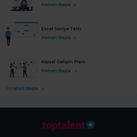
Hemen Başla
Excel Seviye Testi
Hemen Başla
Kişisel Gelişim Planı
Hemen Başla
Ücretsiz Başla