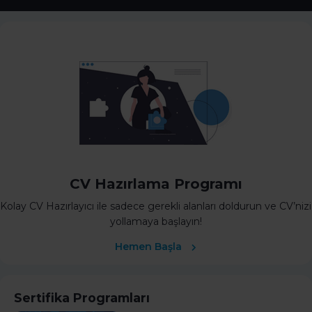
CV Hazırlama Programı
Kolay CV Hazırlayıcı ile sadece gerekli alanları doldurun ve CV’nizi
yollamaya başlayın!
Hemen Başla
Sertifika Programları