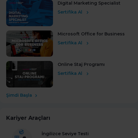
Digital Marketing Specialist
Sertifika Al
Microsoft Office for Business
Sertifika Al
Online Staj Programı
Sertifika Al
Şimdi Başla
Kariyer Araçları
İngilizce Seviye Testi