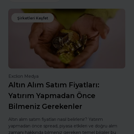
Şirketleri Keşfet
Exclion Medya
Altın Alım Satım Fiyatları:
Yatırım Yapmadan Önce
Bilmeniz Gerekenler
Altın alım satım fiyatları nasıl belirlenir? Yatırım
yapmadan önce spread, piyasa etkileri ve doğru alım
zamanı hakkında bilmeniz gereken temel bilgiler bu