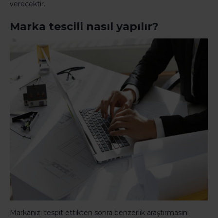
verecektir.
Marka tescili nasıl yapılır?
Markanızı tespit ettikten sonra benzerlik araştırmasını