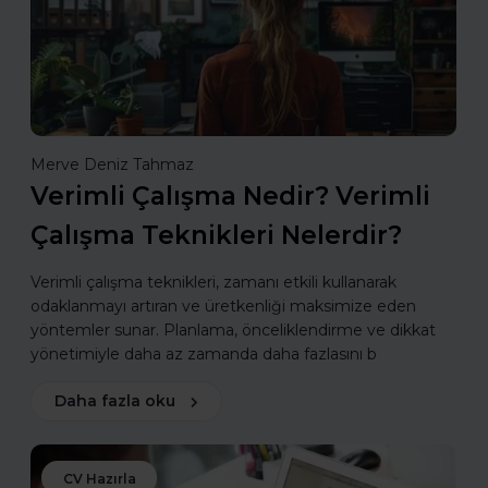
Merve Deniz Tahmaz
Verimli Çalışma Nedir? Verimli
Çalışma Teknikleri Nelerdir?
Verimli çalışma teknikleri, zamanı etkili kullanarak
odaklanmayı artıran ve üretkenliği maksimize eden
yöntemler sunar. Planlama, önceliklendirme ve dikkat
yönetimiyle daha az zamanda daha fazlasını b
Daha fazla oku
CV Hazırla