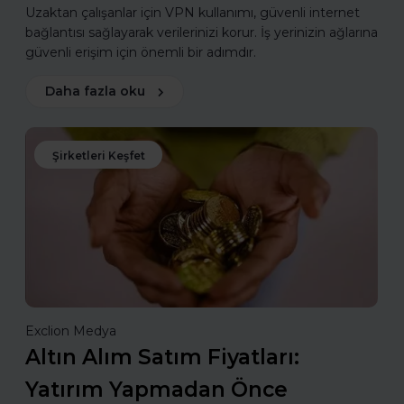
Uzaktan çalışanlar için VPN kullanımı, güvenli internet
bağlantısı sağlayarak verilerinizi korur. İş yerinizin ağlarına
güvenli erişim için önemli bir adımdır.
Daha fazla oku
Şirketleri Keşfet
Exclion Medya
Altın Alım Satım Fiyatları:
Yatırım Yapmadan Önce