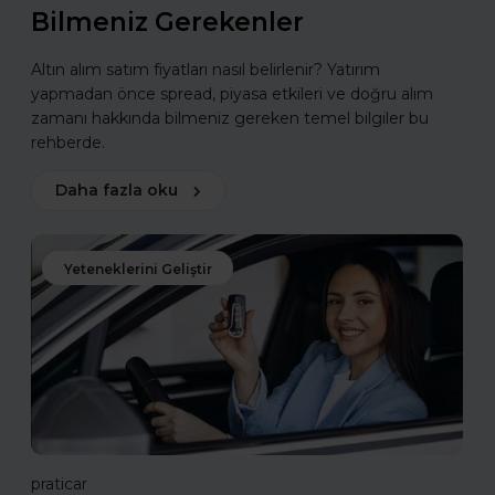
Bilmeniz Gerekenler
Altın alım satım fiyatları nasıl belirlenir? Yatırım
yapmadan önce spread, piyasa etkileri ve doğru alım
zamanı hakkında bilmeniz gereken temel bilgiler bu
rehberde.
Daha fazla oku
Yeteneklerini Geliştir
praticar