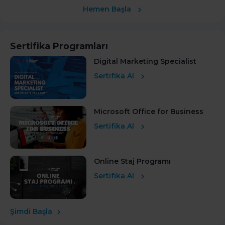
Hemen Başla
Sertifika Programları
Digital Marketing Specialist
Sertifika Al
Microsoft Office for Business
Sertifika Al
Online Staj Programı
Sertifika Al
Şimdi Başla