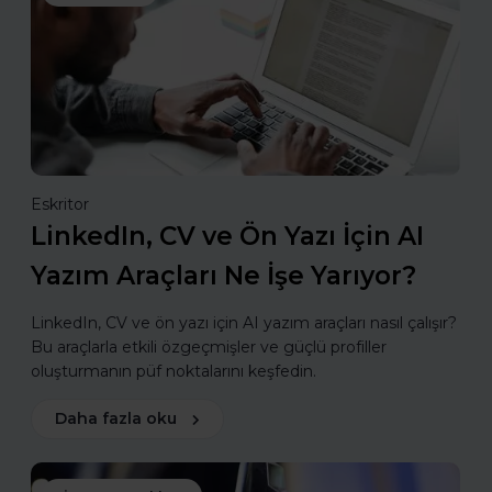
Eskritor
LinkedIn, CV ve Ön Yazı İçin AI
Yazım Araçları Ne İşe Yarıyor?
LinkedIn, CV ve ön yazı için AI yazım araçları nasıl çalışır?
Bu araçlarla etkili özgeçmişler ve güçlü profiller
oluşturmanın püf noktalarını keşfedin.
Daha fazla oku