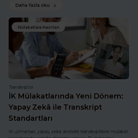
Daha fazla oku
Mülakatlara Hazırlan
Transkriptor
İK Mülakatlarında Yeni Dönem:
Yapay Zekâ ile Transkript
Standartları
İK uzmanları, yapay zekâ destekli transkriptlerle mülakat