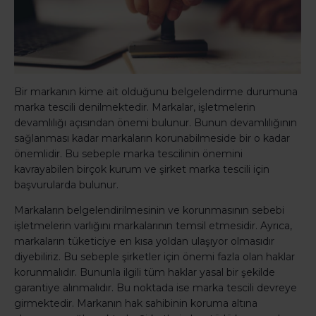
Bir markanın kime ait olduğunu belgelendirme durumuna
marka tescili denilmektedir. Markalar, işletmelerin
devamlılığı açısından önemi bulunur. Bunun devamlılığının
sağlanması kadar markaların korunabilmeside bir o kadar
önemlidir. Bu sebeple marka tescilinin önemini
kavrayabilen birçok kurum ve şirket marka tescili için
başvurularda bulunur.
Markaların belgelendirilmesinin ve korunmasının sebebi
işletmelerin varlığını markalarının temsil etmesidir. Ayrıca,
markaların tüketiciye en kısa yoldan ulaşıyor olmasıdır
diyebiliriz. Bu sebeple şirketler için önemi fazla olan haklar
korunmalıdır. Bununla ilgili tüm haklar yasal bir şekilde
garantiye alınmalıdır. Bu noktada ise marka tescili devreye
girmektedir. Markanın hak sahibinin koruma altına