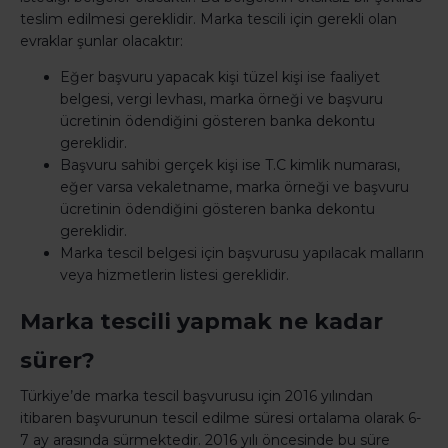
teslim edilmesi gereklidir. Marka tescili için gerekli olan
evraklar şunlar olacaktır:
Eğer başvuru yapacak kişi tüzel kişi ise faaliyet
belgesi, vergi levhası, marka örneği ve başvuru
ücretinin ödendiğini gösteren banka dekontu
gereklidir.
Başvuru sahibi gerçek kişi ise T.C kimlik numarası,
eğer varsa vekaletname, marka örneği ve başvuru
ücretinin ödendiğini gösteren banka dekontu
gereklidir.
Marka tescil belgesi için başvurusu yapılacak malların
veya hizmetlerin listesi gereklidir.
Marka tescili yapmak ne kadar
sürer?
Türkiye’de marka tescil başvurusu için 2016 yılından
itibaren başvurunun tescil edilme süresi ortalama olarak 6-
7 ay arasında sürmektedir. 2016 yılı öncesinde bu süre