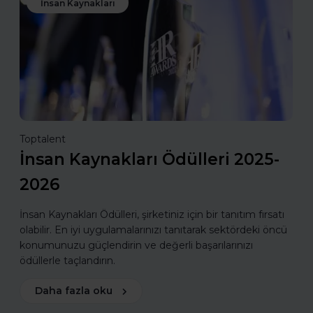
İnsan Kaynakları
Toptalent
İnsan Kaynakları Ödülleri 2025-
2026
İnsan Kaynakları Ödülleri, şirketiniz için bir tanıtım fırsatı
olabilir. En iyi uygulamalarınızı tanıtarak sektördeki öncü
konumunuzu güçlendirin ve değerli başarılarınızı
ödüllerle taçlandırın.
Daha fazla oku