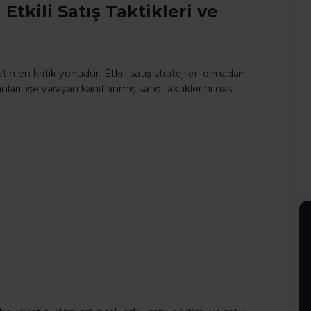
Etkili Satış Taktikleri ve
in en kritik yönüdür. Etkili satış stratejileri olmadan
ı, işe yarayan kanıtlanmış satış taktiklerini nasıl