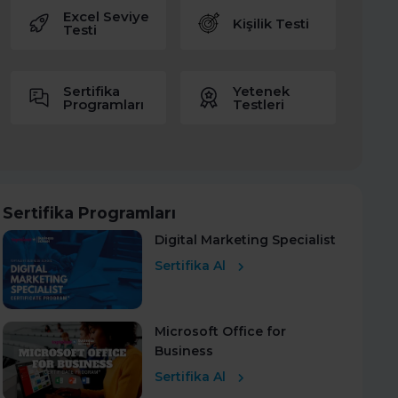
Excel Seviye
Kişilik Testi
Testi
Sertifika
Yetenek
Programları
Testleri
Sertifika Programları
Digital Marketing Specialist
Sertifika Al
Microsoft Office for
Business
Sertifika Al