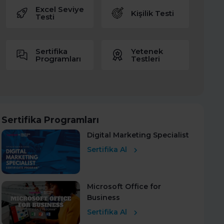
Excel Seviye
Kişilik Testi
Testi
Sertifika
Yetenek
Programları
Testleri
Sertifika Programları
Digital Marketing Specialist
Sertifika Al
Microsoft Office for
Business
Sertifika Al