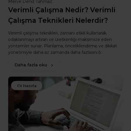
Merve Deniz Tahmaz
Verimli Çalışma Nedir? Verimli
Çalışma Teknikleri Nelerdir?
Verimli çalışma teknikleri, zamanı etkili kullanarak
odaklanmayı artıran ve üretkenliği maksimize eden
yöntemler sunar. Planlama, önceliklendirme ve dikkat
yönetimiyle daha az zamanda daha fazlasını b
Daha fazla oku
CV Hazırla