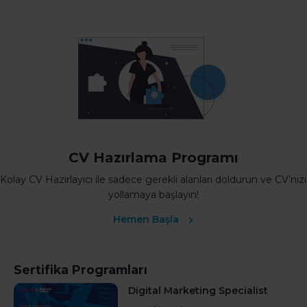
CV Hazırlama Programı
Kolay CV Hazırlayıcı ile sadece gerekli alanları doldurun ve CV’nizi
yollamaya başlayın!
Hemen Başla
Sertifika Programları
Digital Marketing Specialist