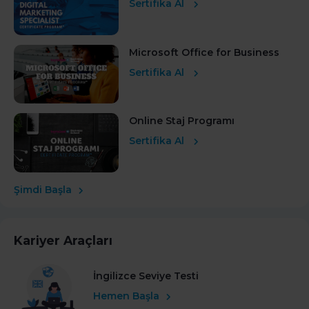
Sertifika Al
Microsoft Office for Business
Sertifika Al
Online Staj Programı
Sertifika Al
Şimdi Başla
Kariyer Araçları
İngilizce Seviye Testi
Hemen Başla