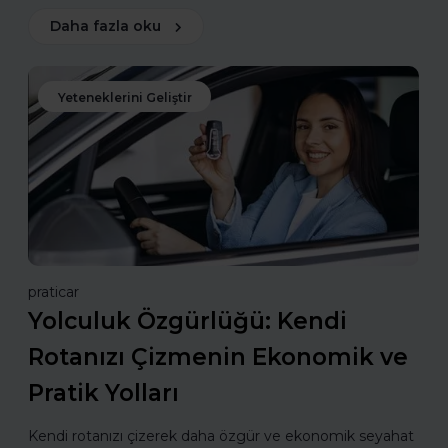
Daha fazla oku
Yeteneklerini Geliştir
praticar
Yolculuk Özgürlüğü: Kendi
Rotanızı Çizmenin Ekonomik ve
Pratik Yolları
Kendi rotanızı çizerek daha özgür ve ekonomik seyahat