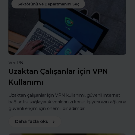
Sektörünü ve Departmanını Seç
VeePN
Uzaktan Çalışanlar için VPN
Kullanımı
Uzaktan çalışanlar için VPN kullanımı, güvenli internet
bağlantısı sağlayarak verilerinizi korur. İş yerinizin ağlarına
güvenli erişim için önemli bir adımdır.
Daha fazla oku