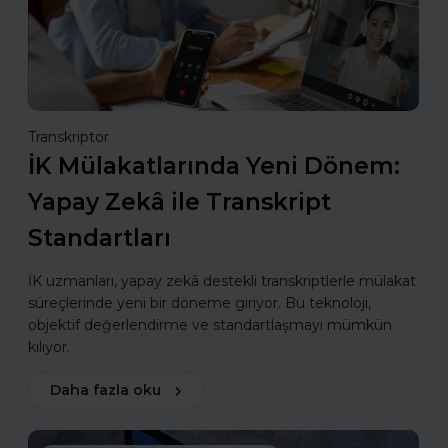
Transkriptor
İK Mülakatlarında Yeni Dönem:
Yapay Zekâ ile Transkript
Standartları
İK uzmanları, yapay zekâ destekli transkriptlerle mülakat
süreçlerinde yeni bir döneme giriyor. Bu teknoloji,
objektif değerlendirme ve standartlaşmayı mümkün
kılıyor.
Daha fazla oku