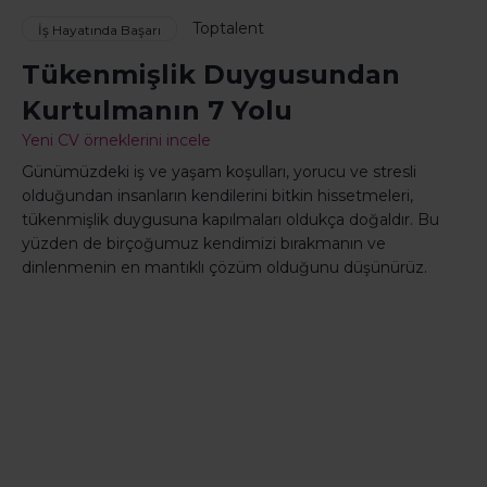
Toptalent
İş Hayatında Başarı
Tükenmişlik Duygusundan
Kurtulmanın 7 Yolu
Yeni CV örneklerini incele
Günümüzdeki iş ve yaşam koşulları, yorucu ve stresli
olduğundan insanların kendilerini bitkin hissetmeleri,
tükenmişlik duygusuna kapılmaları oldukça doğaldır. Bu
yüzden de birçoğumuz kendimizi bırakmanın ve
dinlenmenin en mantıklı çözüm olduğunu düşünürüz.