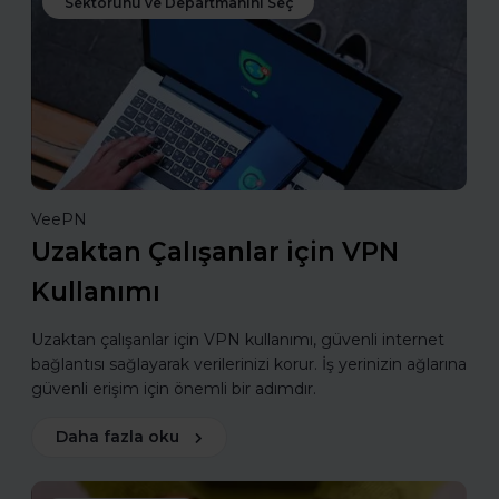
Sektörünü ve Departmanını Seç
VeePN
Uzaktan Çalışanlar için VPN
Kullanımı
Uzaktan çalışanlar için VPN kullanımı, güvenli internet
bağlantısı sağlayarak verilerinizi korur. İş yerinizin ağlarına
güvenli erişim için önemli bir adımdır.
Daha fazla oku