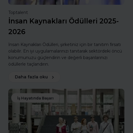
Toptalent
İnsan Kaynakları Ödülleri 2025-
2026
İnsan Kaynakları Ödülleri, şirketiniz için bir tanıtım fırsatı
olabilir. En iyi uygulamalarınızı tanıtarak sektördeki öncü
konumunuzu güçlendirin ve değerli başarılarınızı
ödüllerle taçlandırın.
Daha fazla oku
İş Hayatında Başarı