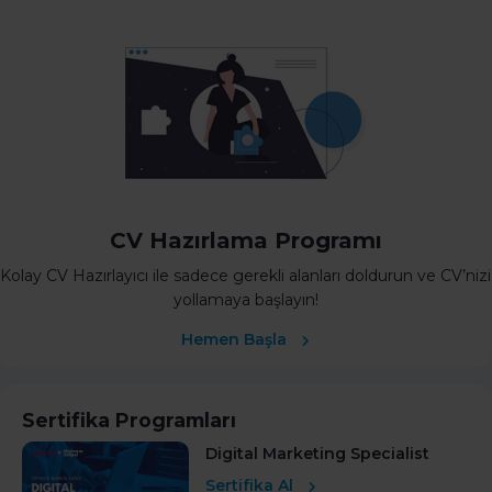
CV Hazırlama Programı
Kolay CV Hazırlayıcı ile sadece gerekli alanları doldurun ve CV’nizi
yollamaya başlayın!
Hemen Başla
Sertifika Programları
Digital Marketing Specialist
Sertifika Al