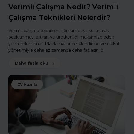
Verimli Çalışma Nedir? Verimli
Çalışma Teknikleri Nelerdir?
Verimli çalışma teknikleri, zamanı etkili kullanarak
odaklanmayı artıran ve üretkenliği maksimize eden
yöntemler sunar. Planlama, önceliklendirme ve dikkat
yönetimiyle daha az zamanda daha fazlasını b
Daha fazla oku
CV Hazırla