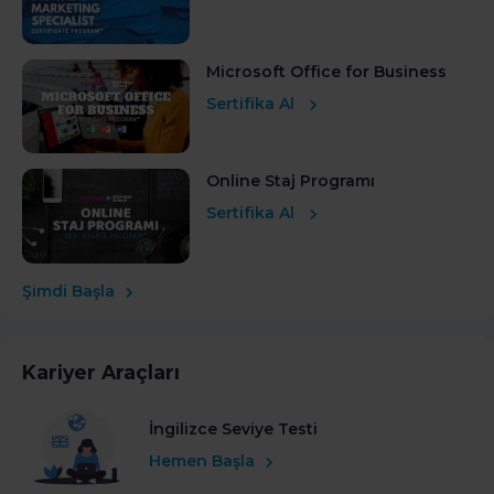
Microsoft Office for Business
Sertifika Al
Online Staj Programı
Sertifika Al
Şimdi Başla
Kariyer Araçları
İngilizce Seviye Testi
Hemen Başla