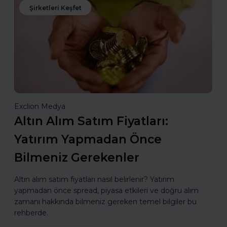
Şirketleri Keşfet
Exclion Medya
Altın Alım Satım Fiyatları:
Yatırım Yapmadan Önce
Bilmeniz Gerekenler
Altın alım satım fiyatları nasıl belirlenir? Yatırım
yapmadan önce spread, piyasa etkileri ve doğru alım
zamanı hakkında bilmeniz gereken temel bilgiler bu
rehberde.