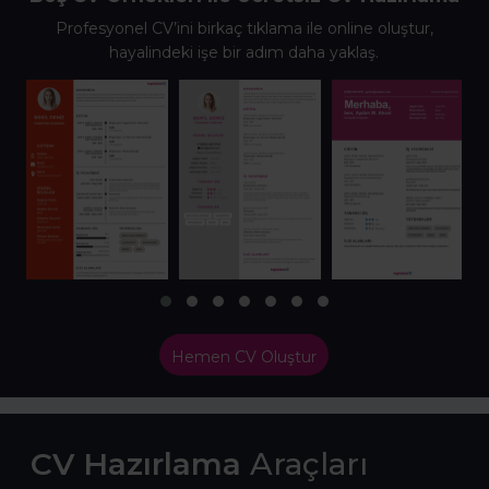
Profesyonel CV’ini birkaç tıklama ile online oluştur,
hayalindeki işe bir adım daha yaklaş.
Hemen CV Oluştur
CV Hazırlama
Araçları