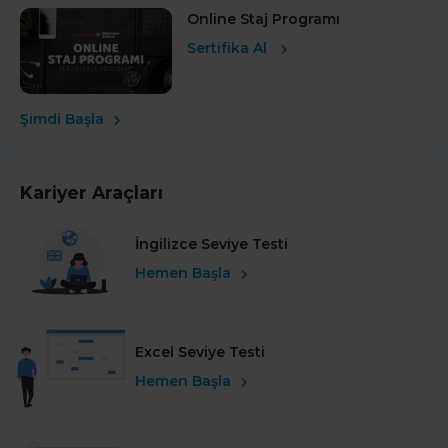
Online Staj Programı
Sertifika Al
Şimdi Başla
Kariyer Araçları
İngilizce Seviye Testi
Hemen Başla
Excel Seviye Testi
Hemen Başla