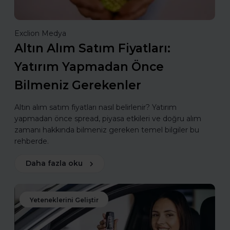
Exclion Medya
Altın Alım Satım Fiyatları:
Yatırım Yapmadan Önce
Bilmeniz Gerekenler
Altın alım satım fiyatları nasıl belirlenir? Yatırım
yapmadan önce spread, piyasa etkileri ve doğru alım
zamanı hakkında bilmeniz gereken temel bilgiler bu
rehberde.
Daha fazla oku
Yeteneklerini Geliştir