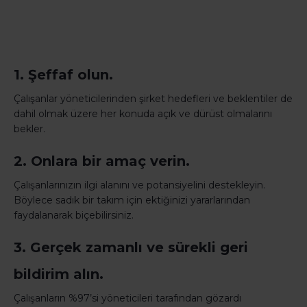
1. Şeffaf olun.
Çalışanlar yöneticilerinden şirket hedefleri ve beklentiler de
dahil olmak üzere her konuda açık ve dürüst olmalarını
bekler.
2. Onlara bir amaç verin.
Çalışanlarınızın ilgi alanını ve potansiyelini destekleyin.
Böylece sadık bir takım için ektiğinizi yararlarından
faydalanarak biçebilirsiniz.
3. Gerçek zamanlı ve sürekli geri
bildirim alın.
Çalışanların %97’si yöneticileri tarafından gözardı