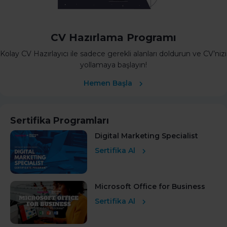
CV Hazırlama Programı
Kolay CV Hazırlayıcı ile sadece gerekli alanları doldurun ve CV’nizi
yollamaya başlayın!
Hemen Başla
Sertifika Programları
Digital Marketing Specialist
Sertifika Al
Microsoft Office for Business
Sertifika Al