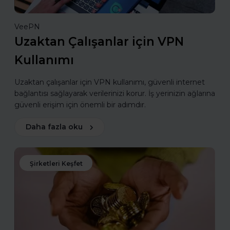
VeePN
Uzaktan Çalışanlar için VPN
Kullanımı
Uzaktan çalışanlar için VPN kullanımı, güvenli internet
bağlantısı sağlayarak verilerinizi korur. İş yerinizin ağlarına
güvenli erişim için önemli bir adımdır.
Daha fazla oku
Şirketleri Keşfet