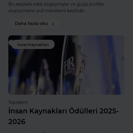
Bu araçlarla etkili özgeçmişler ve güçlü profiller
oluşturmanın püf noktalarını keşfedin.
Daha fazla oku
İnsan Kaynakları
Toptalent
İnsan Kaynakları Ödülleri 2025-
2026