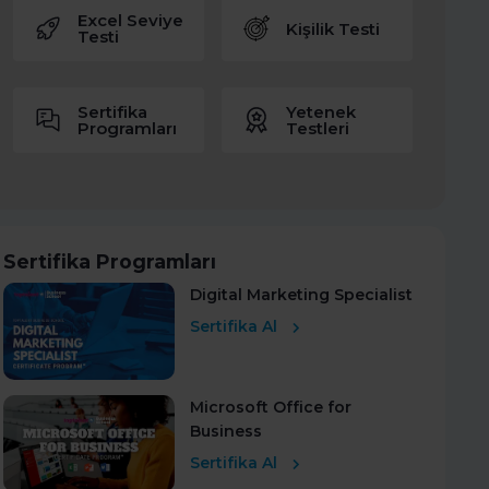
Excel Seviye
Kişilik Testi
Testi
Sertifika
Yetenek
Programları
Testleri
Sertifika Programları
Digital Marketing Specialist
Sertifika Al
Microsoft Office for
Business
Sertifika Al