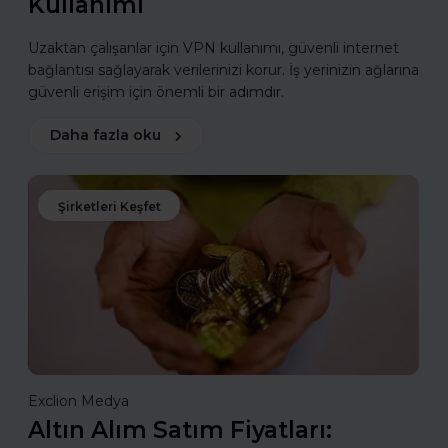
Kullanımı
Uzaktan çalışanlar için VPN kullanımı, güvenli internet
bağlantısı sağlayarak verilerinizi korur. İş yerinizin ağlarına
güvenli erişim için önemli bir adımdır.
Daha fazla oku
Şirketleri Keşfet
Exclion Medya
Altın Alım Satım Fiyatları: