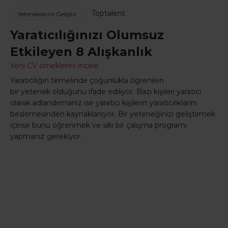
Toptalent
Yeteneklerini Geliştir
Yaratıcılığınızı Olumsuz
Etkileyen 8 Alışkanlık
Yeni CV örneklerini incele
Yaratıcılığın temelinde çoğunlukla öğrenilen
bir yetenek olduğunu ifade ediliyor. Bazı kişileri yaratıcı
olarak adlandırmanız ise yaratıcı kişilerin yaratıcılıklarını
beslemesinden kaynaklanıyor. Bir yeteneğinizi geliştirmek
içinse bunu öğrenmek ve sıkı bir çalışma programı
yapmanız gerekiyor.