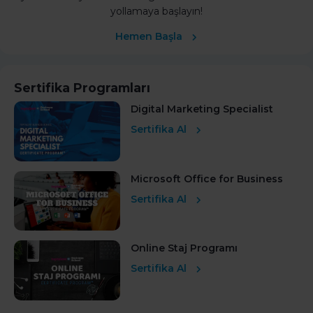
yollamaya başlayın!
Hemen Başla
Sertifika Programları
Digital Marketing Specialist
Sertifika Al
Microsoft Office for Business
Sertifika Al
Online Staj Programı
Sertifika Al