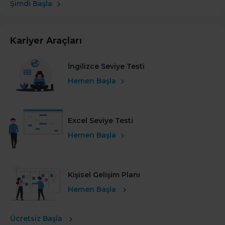
Şimdi Başla
Kariyer Araçları
İngilizce Seviye Testi
Hemen Başla
Excel Seviye Testi
Hemen Başla
Kişisel Gelişim Planı
Hemen Başla
Ücretsiz Başla