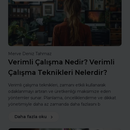
Merve Deniz Tahmaz
Verimli Çalışma Nedir? Verimli
Çalışma Teknikleri Nelerdir?
Verimli çalışma teknikleri, zamanı etkili kullanarak
odaklanmayı artıran ve üretkenliği maksimize eden
yöntemler sunar. Planlama, önceliklendirme ve dikkat
yönetimiyle daha az zamanda daha fazlasını b
Daha fazla oku