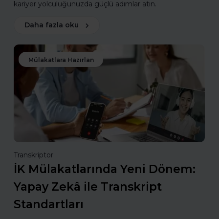
kariyer yolculuğunuzda güçlü adımlar atın.
Daha fazla oku
Mülakatlara Hazırlan
Transkriptor
İK Mülakatlarında Yeni Dönem:
Yapay Zekâ ile Transkript
Standartları