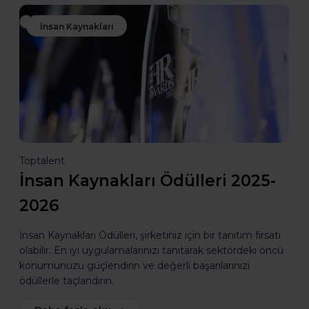
İnsan Kaynakları
Toptalent
İnsan Kaynakları Ödülleri 2025-
2026
İnsan Kaynakları Ödülleri, şirketiniz için bir tanıtım fırsatı
olabilir. En iyi uygulamalarınızı tanıtarak sektördeki öncü
konumunuzu güçlendirin ve değerli başarılarınızı
ödüllerle taçlandırın.