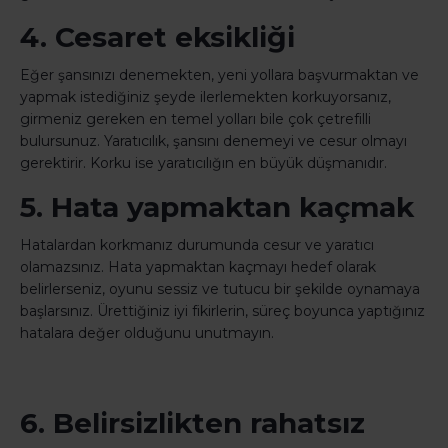
4. Cesaret eksikliği
Eğer şansınızı denemekten, yeni yollara başvurmaktan ve
yapmak istediğiniz şeyde ilerlemekten korkuyorsanız,
girmeniz gereken en temel yolları bile çok çetrefilli
bulursunuz. Yaratıcılık, şansını denemeyi ve cesur olmayı
gerektirir. Korku ise yaratıcılığın en büyük düşmanıdır.
5. Hata yapmaktan kaçmak
Hatalardan korkmanız durumunda cesur ve yaratıcı
olamazsınız. Hata yapmaktan kaçmayı hedef olarak
belirlerseniz, oyunu sessiz ve tutucu bir şekilde oynamaya
başlarsınız. Ürettiğiniz iyi fikirlerin, süreç boyunca yaptığınız
hatalara değer olduğunu unutmayın.
6. Belirsizlikten rahatsız