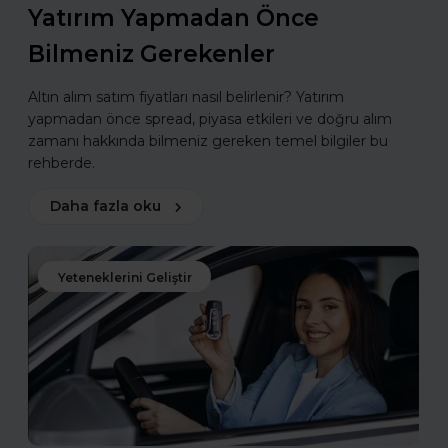
Yatırım Yapmadan Önce
Bilmeniz Gerekenler
Altın alım satım fiyatları nasıl belirlenir? Yatırım
yapmadan önce spread, piyasa etkileri ve doğru alım
zamanı hakkında bilmeniz gereken temel bilgiler bu
rehberde.
Daha fazla oku
Yeteneklerini Geliştir