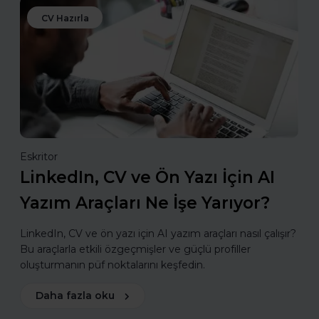
CV Hazırla
Eskritor
LinkedIn, CV ve Ön Yazı İçin AI
Yazım Araçları Ne İşe Yarıyor?
LinkedIn, CV ve ön yazı için AI yazım araçları nasıl çalışır?
Bu araçlarla etkili özgeçmişler ve güçlü profiller
oluşturmanın püf noktalarını keşfedin.
Daha fazla oku