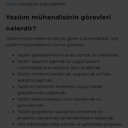
ilanları
aracılığıyla başvurabilirler.
Yazılım mühendisinin görevleri
nelerdir?
Yazılım mühendislerinin birçok görevi bulunmaktadır. İşte
yazılım mühendislerinin temel görevleri:
Yazılım gereksinimlerini analiz etmek ve belirlemek.
Yazılım tasarımı yapmak ve uygun yazılım
mühendisliği prensiplerine göre kodlamak.
Yazılım testlerini planlamak, uygulamak ve hata
ayıklama yapmak.
Yazılımın belirlenen hedeflere uygun olarak
geliştirilmesini sağlamak.
Yazılım dokümantasyonunu hazırlamak ve
güncellemek.
Yazılım projelerinin süreçlerini yönetmek ve
projelerin zamanında tamamlanmasını sağlamak.
Yeni teknolojileri takip etmek ve gelişmeleri projelere