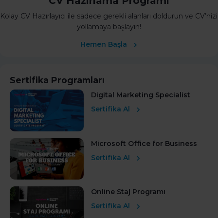
CV Hazırlama Programı
Kolay CV Hazırlayıcı ile sadece gerekli alanları doldurun ve CV’nizi
yollamaya başlayın!
Hemen Başla
Sertifika Programları
Digital Marketing Specialist
Sertifika Al
Microsoft Office for Business
Sertifika Al
Online Staj Programı
Sertifika Al