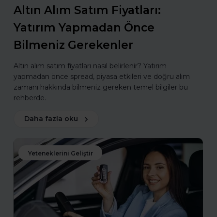
Altın Alım Satım Fiyatları:
Yatırım Yapmadan Önce
Bilmeniz Gerekenler
Altın alım satım fiyatları nasıl belirlenir? Yatırım
yapmadan önce spread, piyasa etkileri ve doğru alım
zamanı hakkında bilmeniz gereken temel bilgiler bu
rehberde.
Daha fazla oku
Yeteneklerini Geliştir