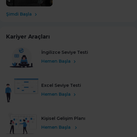
Şimdi Başla
Kariyer Araçları
İngilizce Seviye Testi
Hemen Başla
Excel Seviye Testi
Hemen Başla
Kişisel Gelişim Planı
Hemen Başla