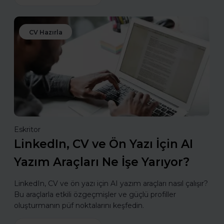
CV Hazırla
Eskritor
LinkedIn, CV ve Ön Yazı İçin AI
Yazım Araçları Ne İşe Yarıyor?
LinkedIn, CV ve ön yazı için AI yazım araçları nasıl çalışır?
Bu araçlarla etkili özgeçmişler ve güçlü profiller
oluşturmanın püf noktalarını keşfedin.