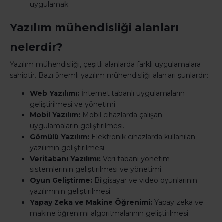
uygulamak.
Yazılım mühendisliği alanları
nelerdir?
Yazılım mühendisliği, çeşitli alanlarda farklı uygulamalara
sahiptir. Bazı önemli yazılım mühendisliği alanları şunlardır:
Web Yazılımı:
İnternet tabanlı uygulamaların
geliştirilmesi ve yönetimi.
Mobil Yazılım:
Mobil cihazlarda çalışan
uygulamaların geliştirilmesi.
Gömülü Yazılım:
Elektronik cihazlarda kullanılan
yazılımın geliştirilmesi.
Veritabanı Yazılımı:
Veri tabanı yönetim
sistemlerinin geliştirilmesi ve yönetimi.
Oyun Geliştirme:
Bilgisayar ve video oyunlarının
yazılımının geliştirilmesi.
Yapay Zeka ve Makine Öğrenimi:
Yapay zeka ve
makine öğrenimi algoritmalarının geliştirilmesi.