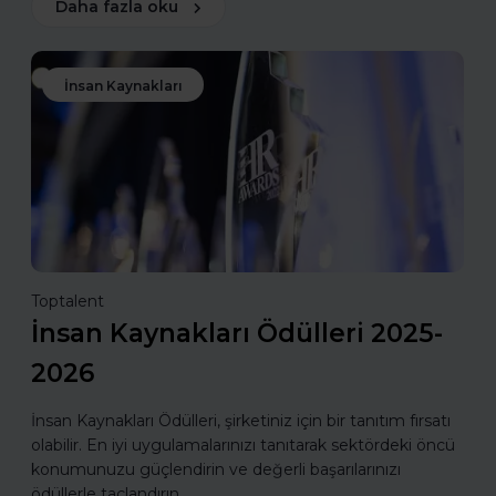
Daha fazla oku
İnsan Kaynakları
Toptalent
İnsan Kaynakları Ödülleri 2025-
2026
İnsan Kaynakları Ödülleri, şirketiniz için bir tanıtım fırsatı
olabilir. En iyi uygulamalarınızı tanıtarak sektördeki öncü
konumunuzu güçlendirin ve değerli başarılarınızı
ödüllerle taçlandırın.