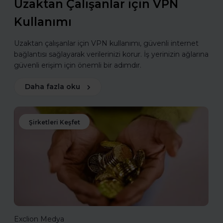
Uzaktan Çalışanlar için VPN
Kullanımı
Uzaktan çalışanlar için VPN kullanımı, güvenli internet
bağlantısı sağlayarak verilerinizi korur. İş yerinizin ağlarına
güvenli erişim için önemli bir adımdır.
Daha fazla oku
Şirketleri Keşfet
Exclion Medya