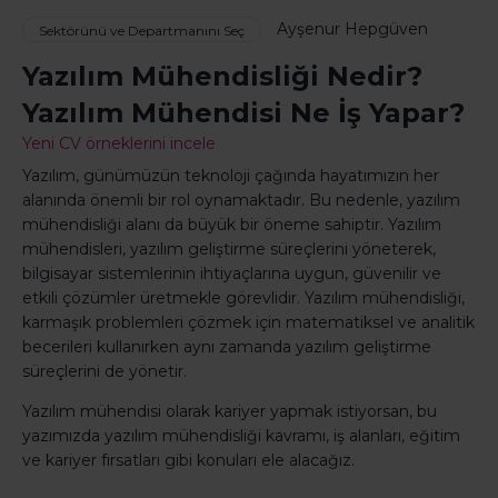
Ayşenur Hepgüven
Sektörünü ve Departmanını Seç
Yazılım Mühendisliği Nedir?
Yazılım Mühendisi Ne İş Yapar?
Yeni CV örneklerini incele
Yazılım, günümüzün teknoloji çağında hayatımızın her
alanında önemli bir rol oynamaktadır. Bu nedenle, yazılım
mühendisliği alanı da büyük bir öneme sahiptir. Yazılım
mühendisleri, yazılım geliştirme süreçlerini yöneterek,
bilgisayar sistemlerinin ihtiyaçlarına uygun, güvenilir ve
etkili çözümler üretmekle görevlidir. Yazılım mühendisliği,
karmaşık problemleri çözmek için matematiksel ve analitik
becerileri kullanırken aynı zamanda yazılım geliştirme
süreçlerini de yönetir.
Yazılım mühendisi olarak kariyer yapmak istiyorsan, bu
yazımızda yazılım mühendisliği kavramı, iş alanları, eğitim
ve kariyer fırsatları gibi konuları ele alacağız.