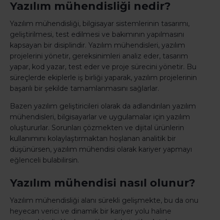
Yazılım mühendisliği nedir?
Yazılım mühendisliği, bilgisayar sistemlerinin tasarımı,
geliştirilmesi, test edilmesi ve bakımının yapılmasını
kapsayan bir disiplindir. Yazılım mühendisleri, yazılım
projelerini yönetir, gereksinimleri analiz eder, tasarım
yapar, kod yazar, test eder ve proje sürecini yönetir. Bu
süreçlerde ekiplerle iş birliği yaparak, yazılım projelerinin
başarılı bir şekilde tamamlanmasını sağlarlar.
Bazen yazılım geliştiricileri olarak da adlandırılan yazılım
mühendisleri, bilgisayarlar ve uygulamalar için yazılım
oluştururlar. Sorunları çözmekten ve dijital ürünlerin
kullanımını kolaylaştırmaktan hoşlanan analitik bir
düşünürsen, yazılım mühendisi olarak kariyer yapmayı
eğlenceli bulabilirsin.
Yazılım mühendisi nasıl olunur?
Yazılım mühendisliği alanı sürekli gelişmekte, bu da onu
heyecan verici ve dinamik bir kariyer yolu haline