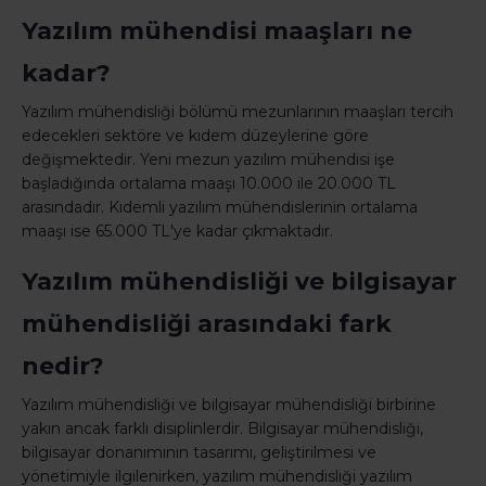
Yazılım mühendisi maaşları ne
kadar?
Yazılım mühendisliği bölümü mezunlarının maaşları tercih
edecekleri sektöre ve kıdem düzeylerine göre
değişmektedir. Yeni mezun yazılım mühendisi işe
başladığında ortalama maaşı 10.000 ile 20.000 TL
arasındadır. Kıdemli yazılım mühendislerinin ortalama
maaşı ise 65.000 TL'ye kadar çıkmaktadır.
Yazılım mühendisliği ve bilgisayar
mühendisliği arasındaki fark
nedir?
Yazılım mühendisliği ve bilgisayar mühendisliği birbirine
yakın ancak farklı disiplinlerdir. Bilgisayar mühendisliği,
bilgisayar donanımının tasarımı, geliştirilmesi ve
yönetimiyle ilgilenirken, yazılım mühendisliği yazılım