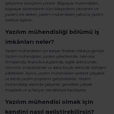
geliştirme süreçlerini yönetir. Bilgisayar mühendisleri,
bilgisayar sistemlerinin tüm bileşenlerini (donanım ve
yazılım) ele alırken, yazılım mühendisleri yalnızca yazılım
tarafıyla ilgilenir.
Yazılım mühendisliği bölümü iş
imkânları neler?
Yazılım mühendisleri için kariyer fırsatları oldukça geniştir.
Yazılım mühendisleri, yazılım şirketlerinde, teknoloji
firmalarında, finans kuruluşlarında, sağlık sektöründe,
otomotiv endüstrisinde ve daha birçok sektörde istihdam
edilebilirler. Ayrıca, yazılım mühendisleri serbest çalışabilir
ve kendi yazılım projelerini geliştirebilirler. Yazılım
mühendisliği alanında çalışanlar, genellikle yüksek
maaşlarla ve iyi kariyer olanaklarıyla karşılaşırlar.
Yazılım mühendisi olmak için
kendini nasıl geliştirebilirsin?