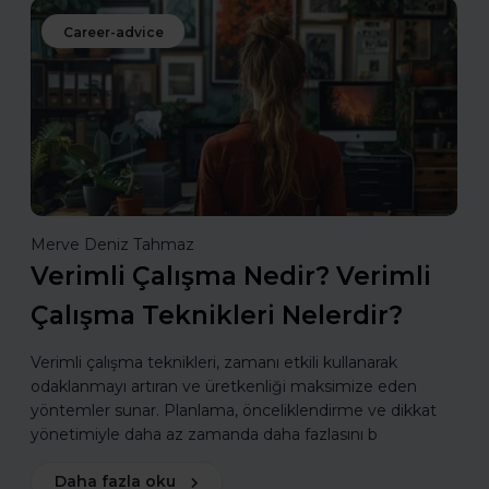
Career-advice
Merve Deniz Tahmaz
Verimli Çalışma Nedir? Verimli
Çalışma Teknikleri Nelerdir?
Verimli çalışma teknikleri, zamanı etkili kullanarak
odaklanmayı artıran ve üretkenliği maksimize eden
yöntemler sunar. Planlama, önceliklendirme ve dikkat
yönetimiyle daha az zamanda daha fazlasını b
Daha fazla oku