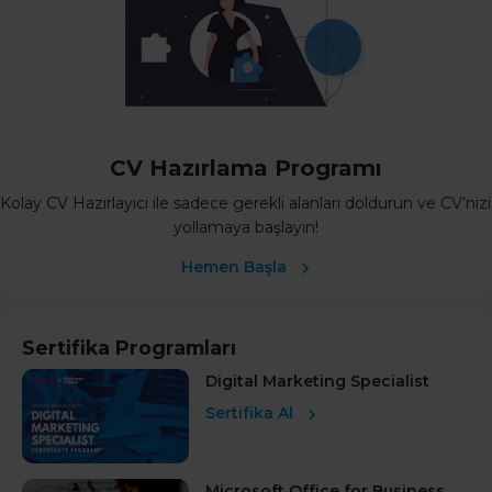
CV Hazırlama Programı
Kolay CV Hazırlayıcı ile sadece gerekli alanları doldurun ve CV’nizi
yollamaya başlayın!
Hemen Başla
Sertifika Programları
Digital Marketing Specialist
Sertifika Al
Microsoft Office for Business