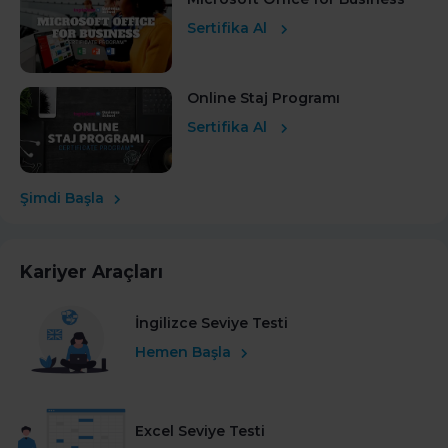
Sertifika Al
Online Staj Programı
Sertifika Al
Şimdi Başla
Kariyer Araçları
İngilizce Seviye Testi
Hemen Başla
Excel Seviye Testi