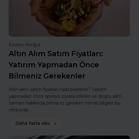
Exclion Medya
Altın Alım Satım Fiyatları:
Yatırım Yapmadan Önce
Bilmeniz Gerekenler
Altın alım satım fiyatları nasıl belirlenir? Yatırım
yapmadan önce spread, piyasa etkileri ve doğru alım
zamanı hakkında bilmeniz gereken temel bilgiler bu
rehberde.
Daha fazla oku