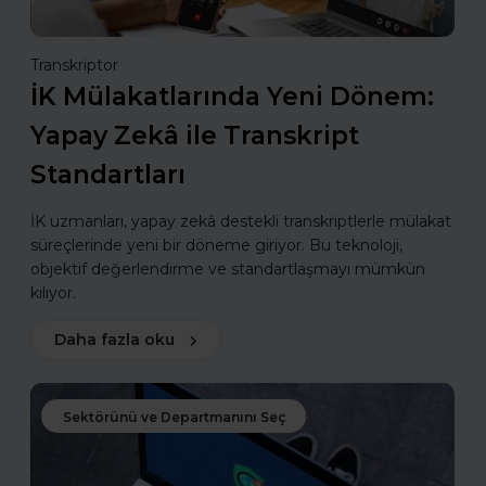
Transkriptor
İK Mülakatlarında Yeni Dönem:
Yapay Zekâ ile Transkript
Standartları
İK uzmanları, yapay zekâ destekli transkriptlerle mülakat
süreçlerinde yeni bir döneme giriyor. Bu teknoloji,
objektif değerlendirme ve standartlaşmayı mümkün
kılıyor.
Daha fazla oku
Sektörünü ve Departmanını Seç